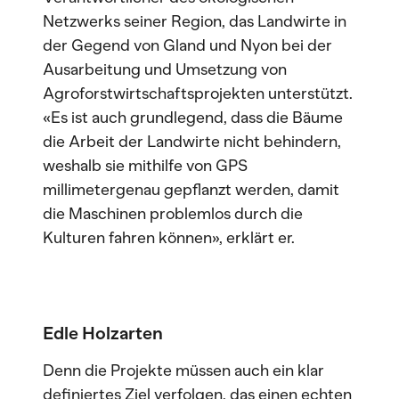
Netzwerks seiner Region, das Landwirte in
der Gegend von Gland und Nyon bei der
Ausarbeitung und Umsetzung von
Agroforstwirtschaftsprojekten unterstützt.
«Es ist auch grundlegend, dass die Bäume
die Arbeit der Landwirte nicht behindern,
weshalb sie mithilfe von GPS
millimetergenau gepflanzt werden, damit
die Maschinen problemlos durch die
Kulturen fahren können», erklärt er.
Edle Holzarten
Denn die Projekte müssen auch ein klar
definiertes Ziel verfolgen, das einen echten