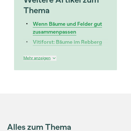
Thema
Wenn Bäume und Felder gut
zusammenpassen
Vitiforst: Bäume im Rebberg
Mehr anzeigen
Alles zum Thema