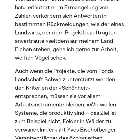
hat», erläutert er. In Ermangelung von
Zahlen verkörpern sich Antworten in
bestimmten Rückmeldungen, wie der eines
Landwirts, der dem Projektbeauftragten
anvertraute «seitdem auf meinem Land
Eichen stehen, gehe ich gerne zur Arbeit,
weil ich Vögel sehe».
Auch wenn die Projekte, die vom Fonds
Landschaft Schweiz unterstützt werden,
den Kriterien der «Schönheit»
entsprechen, müssen sie vor allem
Arbeitsinstrumente bleiben: «Wir wollen
Systeme, die produktiv sind – das Ziel ist
zum Beispiel nicht, Felder in Wälder zu
verwandeln», erklärt Yves Bischofberger,
Verantwortlicher des ökologischen