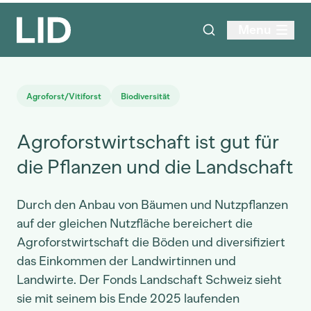
Menu
Agroforst/Vitiforst
Biodiversität
Agroforstwirtschaft ist gut für
die Pflanzen und die Landschaft
Durch den Anbau von Bäumen und Nutzpflanzen
auf der gleichen Nutzfläche bereichert die
Agroforstwirtschaft die Böden und diversifiziert
das Einkommen der Landwirtinnen und
Landwirte. Der Fonds Landschaft Schweiz sieht
sie mit seinem bis Ende 2025 laufenden