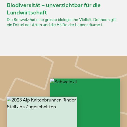
Biodiversität – unverzichtbar für die
Landwirtschaft
Die Schweiz hat eine grosse biologische Vielfalt. Dennoch gilt
ein Drittel der Arten und die Hälfte der Lebensräume i...