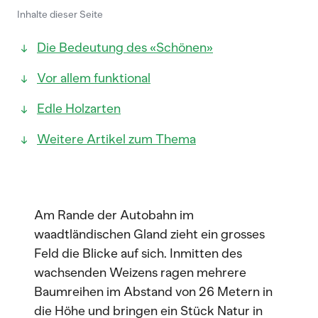
Inhalte dieser Seite
Die Bedeutung des «Schönen»
Vor allem funktional
Edle Holzarten
Weitere Artikel zum Thema
Am Rande der Autobahn im
waadtländischen Gland zieht ein grosses
Feld die Blicke auf sich. Inmitten des
wachsenden Weizens ragen mehrere
Baumreihen im Abstand von 26 Metern in
die Höhe und bringen ein Stück Natur in