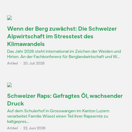
Wenn der Berg zuwächst: Die Schweizer
Alpwirtschaft im Stresstest des
Klimawandels
Das Jahr 2026 steht international im Zeichen der Weiden und
Hirten. An der Fachkonferenz für Berglandwirtschaft und W...
Artikel
·
20. Juli 2026
Schweizer Raps: Gefragtes Öl, wachsender
Druck
Auf dem Schulerhof in Grosswangen im Kanton Luzern
verarbeitet Familie Wüest einen Teil ihrer Rapsernte zu
kaltgepres...
Artikel
·
22. Juni 2026