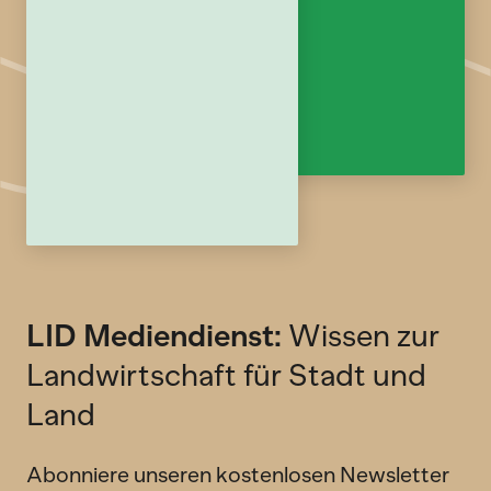
LID Mediendienst:
Wissen zur
Landwirtschaft für Stadt und
Land
Abonniere unseren kostenlosen Newsletter