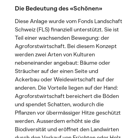
Die Bedeutung des «Schönen»
Diese Anlage wurde vom Fonds Landschaft
Schweiz (FLS) finanziell unterstützt. Sie ist
Teil einer wachsenden Bewegung: der
Agroforstwirtschaft. Bei diesem Konzept
werden zwei Arten von Kulturen
nebeneinander angebaut: Bäume oder
Sträucher auf der einen Seite und
Ackerbau oder Weidewirtschaft auf der
anderen. Die Vorteile liegen auf der Hand:
Agroforstwirtschaft bereichert die Böden
und spendet Schatten, wodurch die
Pflanzen vor übermässiger Hitze geschützt
werden. Ausserdem erhöht sie die
Biodiversität und eröffnet den Landwirten
durch den Verkauf von Früchten oder Holz