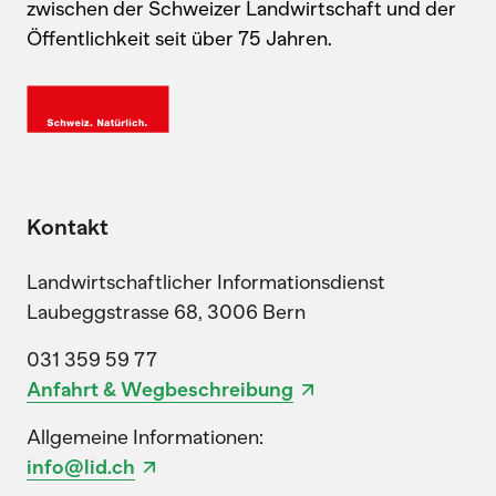
zwischen der Schweizer Landwirtschaft und der
Öffentlichkeit seit über 75 Jahren.
Kontakt
Landwirtschaftlicher Informationsdienst
Laubeggstrasse 68, 3006 Bern
031 359 59 77
Anfahrt & Wegbeschreibung
Allgemeine Informationen:
info@lid.ch