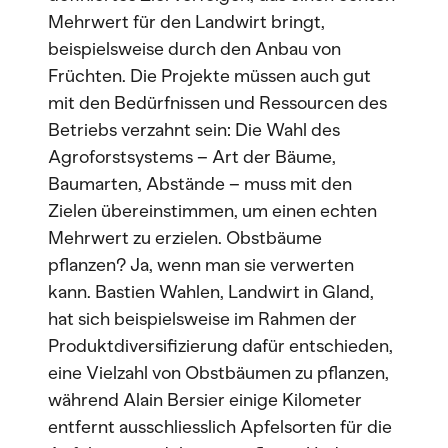
Mehrwert für den Landwirt bringt,
beispielsweise durch den Anbau von
Früchten. Die Projekte müssen auch gut
mit den Bedürfnissen und Ressourcen des
Betriebs verzahnt sein: Die Wahl des
Agroforstsystems – Art der Bäume,
Baumarten, Abstände – muss mit den
Zielen übereinstimmen, um einen echten
Mehrwert zu erzielen. Obstbäume
pflanzen? Ja, wenn man sie verwerten
kann. Bastien Wahlen, Landwirt in Gland,
hat sich beispielsweise im Rahmen der
Produktdiversifizierung dafür entschieden,
eine Vielzahl von Obstbäumen zu pflanzen,
während Alain Bersier einige Kilometer
entfernt ausschliesslich Apfelsorten für die