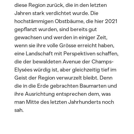
diese Region zurück, die in den letzten
Jahren stark verdichtet wurde. Die
hochstämmigen Obstbäume, die hier 2021
gepflanzt wurden, sind bereits gut
gewachsen und werden in einiger Zeit,
wenn sie ihre volle Grösse erreicht haben,
eine Landschaft mit Perspektiven schaffen,
die der bewaldeten Avenue der Champs-
Elysées würdig ist, aber gleichzeitig tief im
Geist der Region verwurzelt bleibt. Denn
die in die Erde gebrachten Baumarten und
ihre Ausrichtung entsprechen dem, was
man Mitte des letzten Jahrhunderts noch
sah.