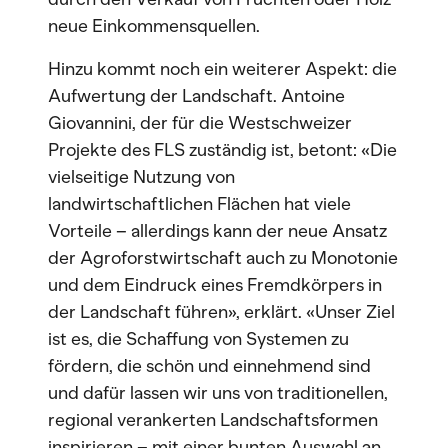
neue Einkommensquellen.
Hinzu kommt noch ein weiterer Aspekt: die
Aufwertung der Landschaft. Antoine
Giovannini, der für die Westschweizer
Projekte des FLS zuständig ist, betont: «Die
vielseitige Nutzung von
landwirtschaftlichen Flächen hat viele
Vorteile – allerdings kann der neue Ansatz
der Agroforstwirtschaft auch zu Monotonie
und dem Eindruck eines Fremdkörpers in
der Landschaft führen», erklärt. «Unser Ziel
ist es, die Schaffung von Systemen zu
fördern, die schön und einnehmend sind
und dafür lassen wir uns von traditionellen,
regional verankerten Landschaftsformen
inspirieren – mit einer bunten Auswahl an