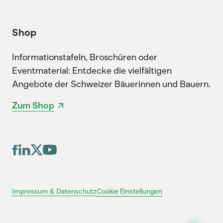
Shop
Informationstafeln, Broschüren oder
Eventmaterial: Entdecke die vielfältigen
Angebote der Schweizer Bäuerinnen und Bauern.
Zum Shop
Cookie Einstellungen
Impressum & Datenschutz