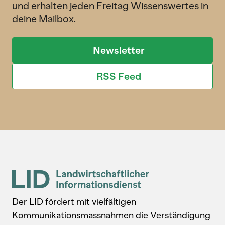
und erhalten jeden Freitag Wissenswertes in
deine Mailbox.
Newsletter
RSS Feed
Der LID fördert mit vielfältigen
Kommunikationsmassnahmen die Verständigung