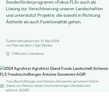
Sonderförderprogramm «Fokus FLS» auch als
Lösung zur Verschönerung unserer Landschaften
und unterstützt Projekte, die sowohl in Richtung
Ästhetik als auch Funktionalität gehen.
Zuletzt aktualisiert am 31. Mai 2024
von Pascale Bieri / Agri Médias
3 Minuten Lesedauer
Yves Bischofberger und Antoine Giovannini auf einem Feld in
Gland, wo Weizen neben hochstämmigen Obstbäumen
wächst. (AGIR)