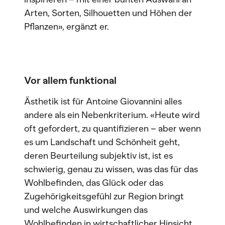
Arten, Sorten, Silhouetten und Höhen der
Pflanzen», ergänzt er.
Vor allem funktional
Ästhetik ist für Antoine Giovannini alles
andere als ein Nebenkriterium. «Heute wird
oft gefordert, zu quantifizieren – aber wenn
es um Landschaft und Schönheit geht,
deren Beurteilung subjektiv ist, ist es
schwierig, genau zu wissen, was das für das
Wohlbefinden, das Glück oder das
Zugehörigkeitsgefühl zur Region bringt
und welche Auswirkungen das
Wohlbefinden in wirtschaftlicher Hinsicht