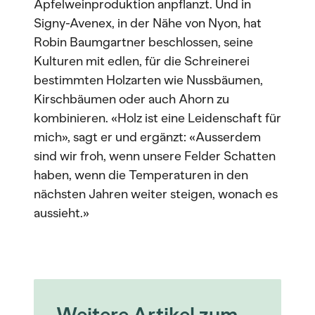
Apfelweinproduktion anpflanzt. Und in
Signy-Avenex, in der Nähe von Nyon, hat
Robin Baumgartner beschlossen, seine
Kulturen mit edlen, für die Schreinerei
bestimmten Holzarten wie Nussbäumen,
Kirschbäumen oder auch Ahorn zu
kombinieren. «Holz ist eine Leidenschaft für
mich», sagt er und ergänzt: «Ausserdem
sind wir froh, wenn unsere Felder Schatten
haben, wenn die Temperaturen in den
nächsten Jahren weiter steigen, wonach es
aussieht.»
Weitere Artikel zum