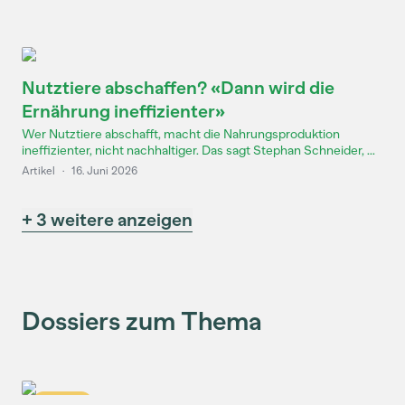
Nutztiere abschaffen? «Dann wird die
Ernährung ineffizienter»
Wer Nutztiere abschafft, macht die Nahrungsproduktion
ineffizienter, nicht nachhaltiger. Das sagt Stephan Schneider, ...
Artikel
·
16. Juni 2026
+ 3 weitere anzeigen
Dossiers zum Thema
Dossier