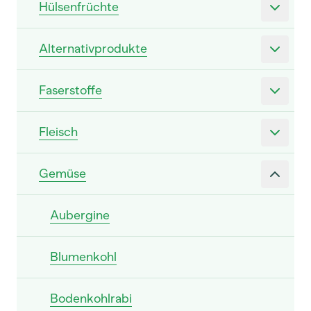
Hülsenfrüchte
Alternativprodukte
Faserstoffe
Fleisch
Gemüse
Aubergine
Blumenkohl
Bodenkohlrabi