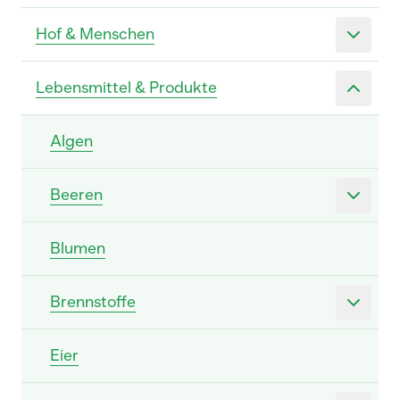
Hof & Menschen
Lebensmittel & Produkte
Algen
Beeren
Blumen
Brennstoffe
Eier