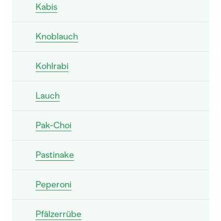
Kabis
Knoblauch
Kohlrabi
Lauch
Pak-Choi
Pastinake
Peperoni
Pfälzerrübe