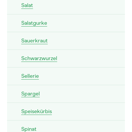
Salat
Salatgurke
Sauerkraut
Schwarzwurzel
Sellerie
Spargel
Speisekürbis
Spinat