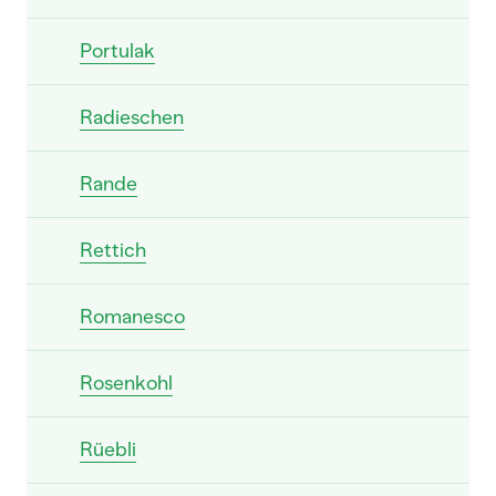
Portulak
Radieschen
Rande
Rettich
Romanesco
Rosenkohl
Rüebli