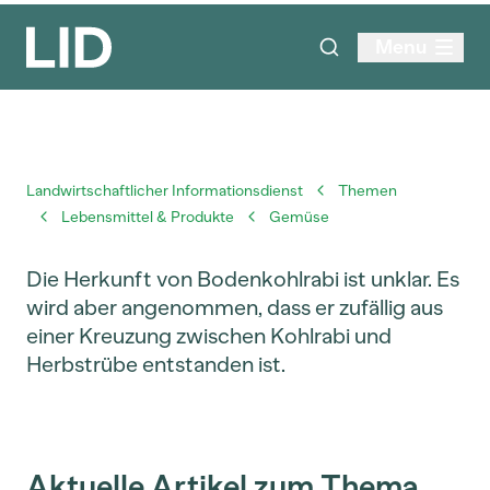
Menu
Landwirtschaftlicher Informationsdienst
Themen
Lebensmittel & Produkte
Gemüse
Die Herkunft von Bodenkohlrabi ist unklar. Es
wird aber angenommen, dass er zufällig aus
einer Kreuzung zwischen Kohlrabi und
Herbstrübe entstanden ist.
Aktuelle Artikel zum Thema