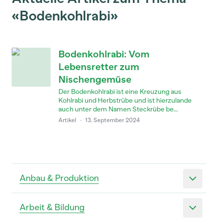
«Bodenkohlrabi»
Bodenkohlrabi: Vom
Lebensretter zum
Nischengemüse
Der Bodenkohlrabi ist eine Kreuzung aus
Kohlrabi und Herbstrübe und ist hierzulande
auch unter dem Namen Steckrübe be...
Artikel
·
13. September 2024
Anbau & Produktion
Arbeit & Bildung