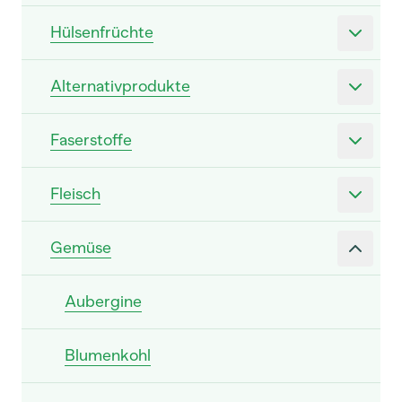
Hülsenfrüchte
Alternativprodukte
Faserstoffe
Fleisch
Gemüse
Aubergine
Blumenkohl