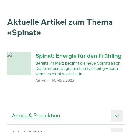
Aktuelle Artikel zum Thema
«Spinat»
Spinat: Energie für den Frühling
Bereits im März beginnt die neue Spinatsaison.
Das Gemüse ist gesund und vielseitig – auch
wenn es nicht so viel «sta...
Artikel
·
14. März 2025
Anbau & Produktion