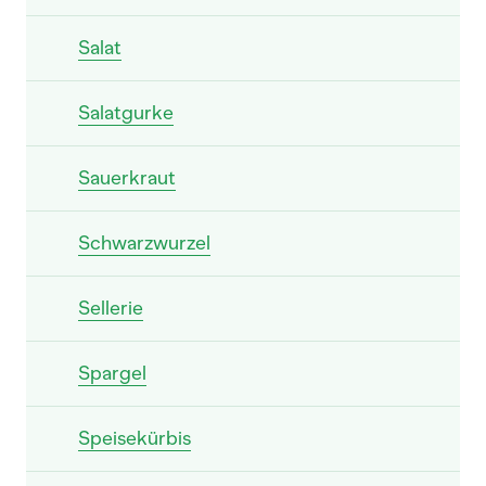
Salat
Salatgurke
Sauerkraut
Schwarzwurzel
Sellerie
Spargel
Speisekürbis