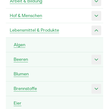
Arbeit & Bildung
Hof & Menschen
Lebensmittel & Produkte
Algen
Beeren
Blumen
Brennstoffe
Eier