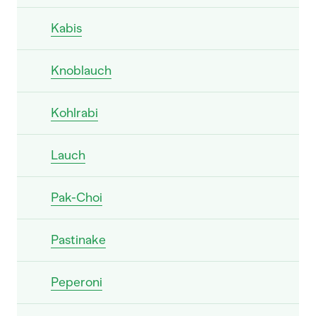
Kabis
Knoblauch
Kohlrabi
Lauch
Pak-Choi
Pastinake
Peperoni