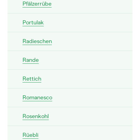
Pfälzerrübe
Portulak
Radieschen
Rande
Rettich
Romanesco
Rosenkohl
Rüebli