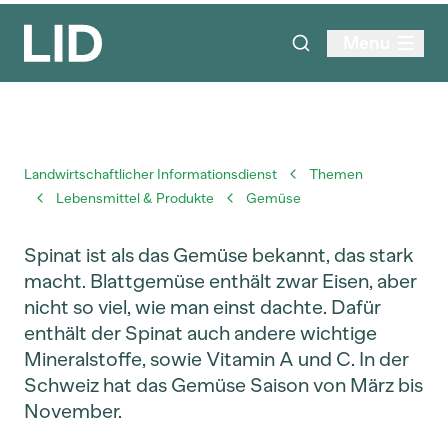
Menu
Landwirtschaftlicher Informationsdienst
Themen
Lebensmittel & Produkte
Gemüse
Spinat ist als das Gemüse bekannt, das stark
macht. Blattgemüse enthält zwar Eisen, aber
nicht so viel, wie man einst dachte. Dafür
enthält der Spinat auch andere wichtige
Mineralstoffe, sowie Vitamin A und C. In der
Schweiz hat das Gemüse Saison von März bis
November.