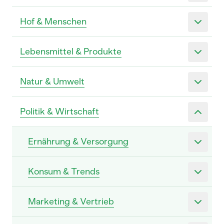
Hof & Menschen
Lebensmittel & Produkte
Natur & Umwelt
Politik & Wirtschaft
Ernährung & Versorgung
Konsum & Trends
Marketing & Vertrieb