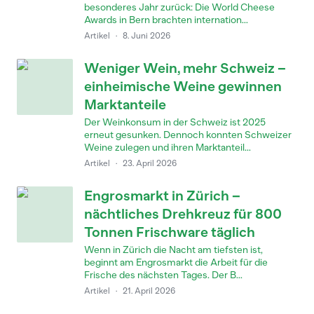
besonderes Jahr zurück: Die World Cheese
Awards in Bern brachten internation...
Artikel
·
8. Juni 2026
Weniger Wein, mehr Schweiz –
einheimische Weine gewinnen
Marktanteile
Der Weinkonsum in der Schweiz ist 2025
erneut gesunken. Dennoch konnten Schweizer
Weine zulegen und ihren Marktanteil...
Artikel
·
23. April 2026
Engrosmarkt in Zürich –
nächtliches Drehkreuz für 800
Tonnen Frischware täglich
Wenn in Zürich die Nacht am tiefsten ist,
beginnt am Engrosmarkt die Arbeit für die
Frische des nächsten Tages. Der B...
Artikel
·
21. April 2026