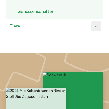
Genossenschaften
Tiere