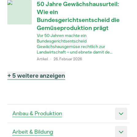
50 Jahre Gewächshausurteil:
Wie ein
Bundesgerichtsentscheid die
Gemüseproduktion prägt
Vor 50 Jahren machte ein
Bundesgerichtsentscheid
Gewächshausgemüse rechtlich zur
Landwirtschaft – und ebnete damit de...
Artikel
·
26. Februar 2026
+ 5 weitere anzeigen
Anbau & Produktion
Arbeit & Bildung