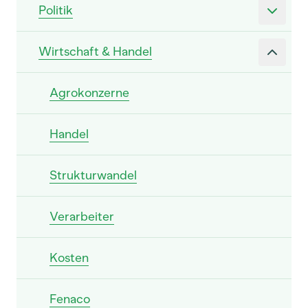
Politik
Wirtschaft & Handel
Agrokonzerne
Handel
Strukturwandel
Verarbeiter
Kosten
Fenaco