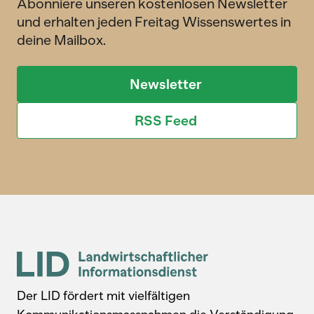
Abonniere unseren kostenlosen Newsletter
und erhalten jeden Freitag Wissenswertes in
deine Mailbox.
Newsletter
RSS Feed
Der LID fördert mit vielfältigen