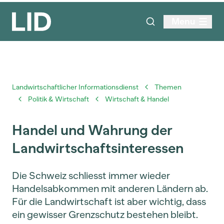
Menu
Landwirtschaftlicher Informationsdienst
Themen
Politik & Wirtschaft
Wirtschaft & Handel
Handel und Wahrung der
Landwirtschaftsinteressen
Die Schweiz schliesst immer wieder
Handelsabkommen mit anderen Ländern ab.
Für die Landwirtschaft ist aber wichtig, dass
ein gewisser Grenzschutz bestehen bleibt.