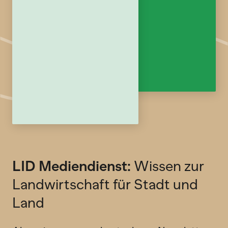
LID Mediendienst:
Wissen zur
Landwirtschaft für Stadt und
Land