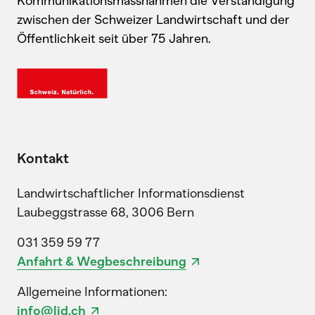
Kommunikationsmassnahmen die Verständigung
zwischen der Schweizer Landwirtschaft und der
Öffentlichkeit seit über 75 Jahren.
Kontakt
Landwirtschaftlicher Informationsdienst
Laubeggstrasse 68, 3006 Bern
031 359 59 77
Anfahrt & Wegbeschreibung
Allgemeine Informationen:
info@lid.ch