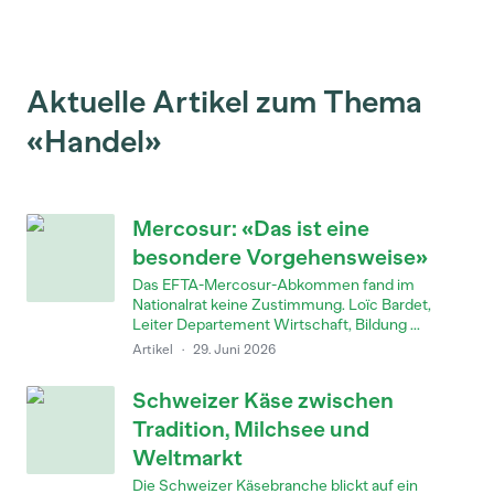
Aktuelle Artikel zum Thema
«Handel»
Mercosur: «Das ist eine
besondere Vorgehensweise»
Das EFTA-Mercosur-Abkommen fand im
Nationalrat keine Zustimmung. Loïc Bardet,
Leiter Departement Wirtschaft, Bildung ...
Artikel
·
29. Juni 2026
Schweizer Käse zwischen
Tradition, Milchsee und
Weltmarkt
Die Schweizer Käsebranche blickt auf ein