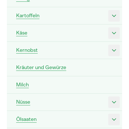
Kartoffeln
Käse
Kernobst
Kräuter und Gewürze
Milch
Nüsse
Ölsaaten