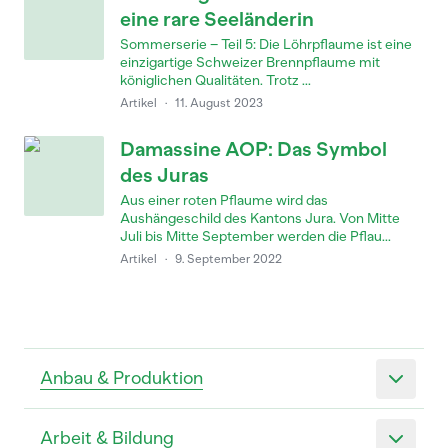
eine rare Seeländerin
Sommerserie – Teil 5: Die Löhrpflaume ist eine
einzigartige Schweizer Brennpflaume mit
königlichen Qualitäten. Trotz ...
Artikel
·
11. August 2023
Damassine AOP: Das Symbol
des Juras
Aus einer roten Pflaume wird das
Aushängeschild des Kantons Jura. Von Mitte
Juli bis Mitte September werden die Pflau...
Artikel
·
9. September 2022
Anbau & Produktion
Arbeit & Bildung