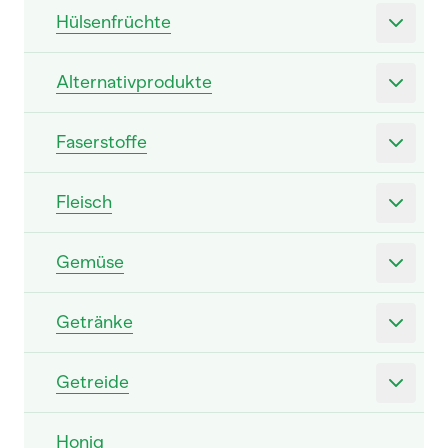
Hülsenfrüchte
Alternativprodukte
Faserstoffe
Fleisch
Gemüse
Getränke
Getreide
Honig