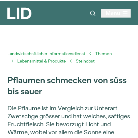
Menu
Landwirtschaftlicher Informationsdienst
Themen
Lebensmittel & Produkte
Steinobst
Pflaumen schmecken von süss
bis sauer
Die Pflaume ist im Vergleich zur Unterart
Zwetschge grösser und hat weiches, saftiges
Fruchtfleisch. Sie bevorzugt Licht und
Wärme, wobei vor allem die Sonne eine