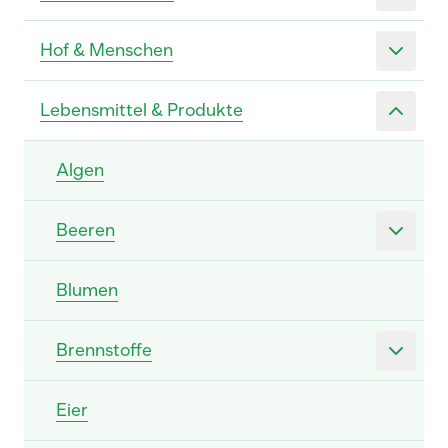
Hof & Menschen
Lebensmittel & Produkte
Algen
Beeren
Blumen
Brennstoffe
Eier