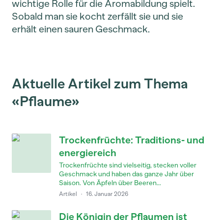
wichtige Rolle für die Aromabildung spielt.
Sobald man sie kocht zerfällt sie und sie
erhält einen sauren Geschmack.
Aktuelle Artikel zum Thema
«Pflaume»
Trockenfrüchte: Traditions- und
energiereich
Trockenfrüchte sind vielseitig, stecken voller
Geschmack und haben das ganze Jahr über
Saison. Von Äpfeln über Beeren...
Artikel
·
16. Januar 2026
Die Königin der Pflaumen ist