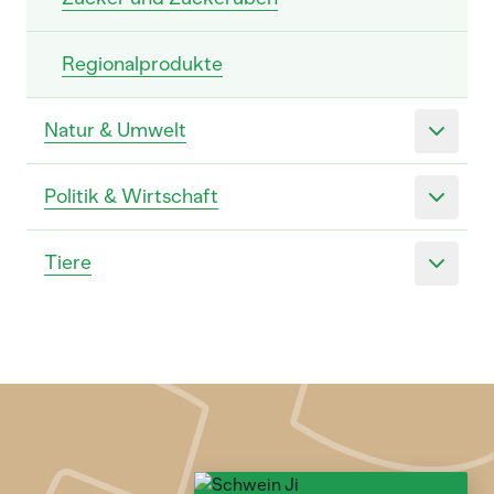
Regionalprodukte
Natur & Umwelt
Politik & Wirtschaft
Tiere