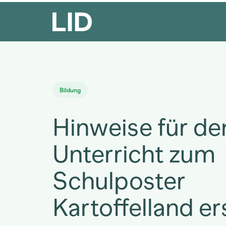
Bildung
Hinweise für de
Unterricht zum
Schulposter
Kartoffelland e