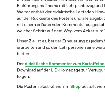
Einführung ins Thema mit Lehrplanbezug und Id
Weiter enthält der didaktische Leitfaden Hinw
auf der Rückseite des Posters und alle abgebil
mit einem erläuternden Kommentar ausgestatt
welcher Schritt auf dem Weg vom Acker zum Te
Unser Ziel ist es, bei der Erneuerung zu jedem
erarbeiten und so den Lehrpersonen eine weiter
bieten.
Der
didaktische Kommentar zum Kartoffelpo
Download auf der LID-Homepage zur Verfügu
folgen.
Die Poster selbst können im
Shop
bestellt wer