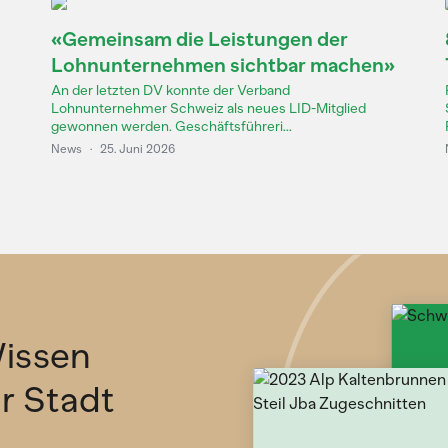
«Gemeinsam die Leistungen der
Lohnunternehmen sichtbar machen»
An der letzten DV konnte der Verband
Lohnunternehmer Schweiz als neues LID-Mitglied
gewonnen werden. Geschäftsführeri...
News
·
25. Juni 2026
issen
ür Stadt