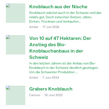
Knoblauch aus der Nische
Knoblauch wächst auch in der Schweiz und das
relativ gut. Doch zwischen Setzen, Jäten,
Ernten, Trocknen und Verkaufen...
Artikel
·
17. Juli 2026
Von 10 auf 47 Hektaren: Der
Anstieg des Bio-
Knoblauchanbaus in der
Schweiz
In den letzten Jahren ist der Anbau von Bio-
Knoblauch in der Schweiz deutlich gestiegen.
Um die Schweizer Produktion ...
Artikel
·
7. Juni 2024
Grabers Knoblauch
Cartoon
·
10. Juni 2022