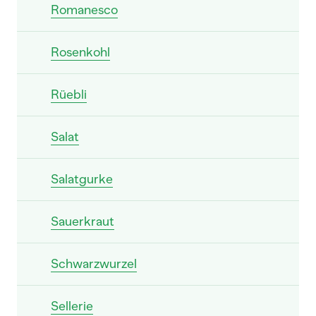
Romanesco
Rosenkohl
Rüebli
Salat
Salatgurke
Sauerkraut
Schwarzwurzel
Sellerie