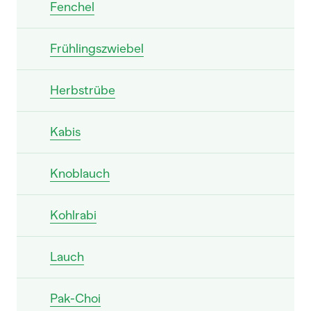
Fenchel
Frühlingszwiebel
Herbstrübe
Kabis
Knoblauch
Kohlrabi
Lauch
Pak-Choi