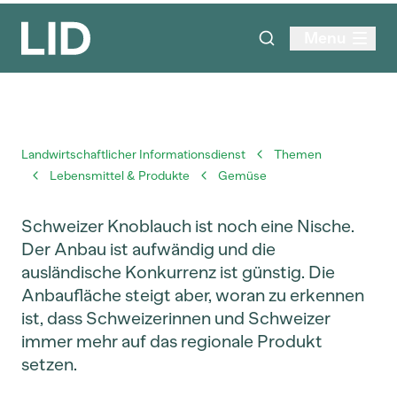
Menu
Landwirtschaftlicher Informationsdienst
Themen
Lebensmittel & Produkte
Gemüse
Schweizer Knoblauch ist noch eine Nische.
Der Anbau ist aufwändig und die
ausländische Konkurrenz ist günstig. Die
Anbaufläche steigt aber, woran zu erkennen
ist, dass Schweizerinnen und Schweizer
immer mehr auf das regionale Produkt
setzen.