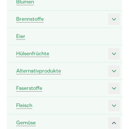
Blumen
Brennstoffe
Eier
Hülsenfrüchte
Alternativprodukte
Faserstoffe
Fleisch
Gemüse