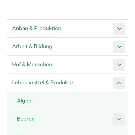
Anbau & Produktion
Arbeit & Bildung
Hof & Menschen
Lebensmittel & Produkte
Algen
Beeren