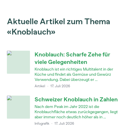
Aktuelle Artikel zum Thema
«Knoblauch»
Knoblauch: Scharfe Zehe für
viele Gelegenheiten
Knoblauch ist ein richtiges Multitalent in der
Küche und findet als Gemüse und Gewürz
Verwendung. Dabei überzeugt er ...
Artikel
·
17. Juli 2026
Schweizer Knoblauch in Zahlen
Nach dem Peak im Jahr 2022 ist die
Knoblauchfläche etwas zurückgegangen, liegt
aber immer noch deutlich höher als in ...
Infografik
·
17. Juli 2026