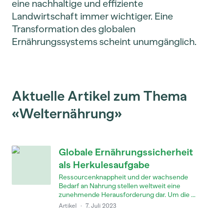
eine nachhaltige und effiziente
Landwirtschaft immer wichtiger. Eine
Transformation des globalen
Ernährungssystems scheint unumgänglich.
Aktuelle Artikel zum Thema
«Welternährung»
Globale Ernährungssicherheit
als Herkulesaufgabe
Ressourcenknappheit und der wachsende
Bedarf an Nahrung stellen weltweit eine
zunehmende Herausforderung dar. Um die ...
Artikel
·
7. Juli 2023