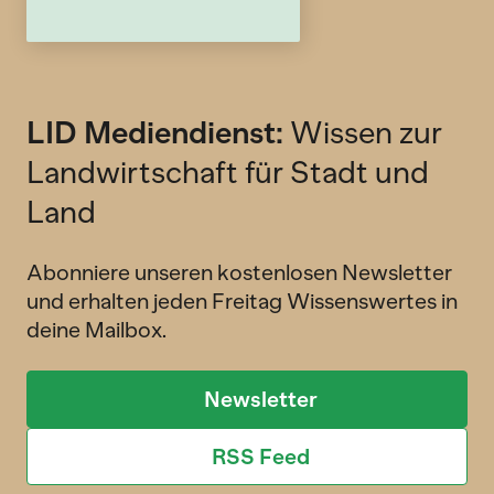
LID Mediendienst:
Wissen zur
Landwirtschaft für Stadt und
Land
Abonniere unseren kostenlosen Newsletter
und erhalten jeden Freitag Wissenswertes in
deine Mailbox.
Newsletter
RSS Feed