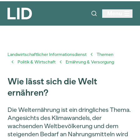
Menu
Landwirtschaftlicher Informationsdienst
Themen
Politik & Wirtschaft
Ernährung & Versorgung
Wie lässt sich die Welt
ernähren?
Die Welternährung ist ein dringliches Thema.
Angesichts des Klimawandels, der
wachsenden Weltbevölkerung und dem
steigenden Bedarf an Nahrungsmitteln wird