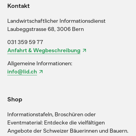
Kontakt
Landwirtschaftlicher Informationsdienst
Laubeggstrasse 68, 3006 Bern
031 359 59 77
Anfahrt & Wegbeschreibung
Allgemeine Informationen:
info@lid.ch
Shop
Informationstafeln, Broschüren oder
Eventmaterial: Entdecke die vielfältigen
Angebote der Schweizer Bäuerinnen und Bauern.