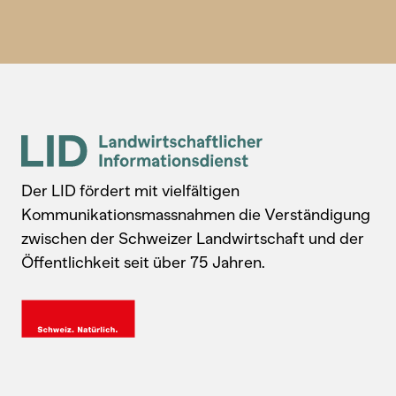
Der LID fördert mit vielfältigen
Kommunikationsmassnahmen die Verständigung
zwischen der Schweizer Landwirtschaft und der
Öffentlichkeit seit über 75 Jahren.