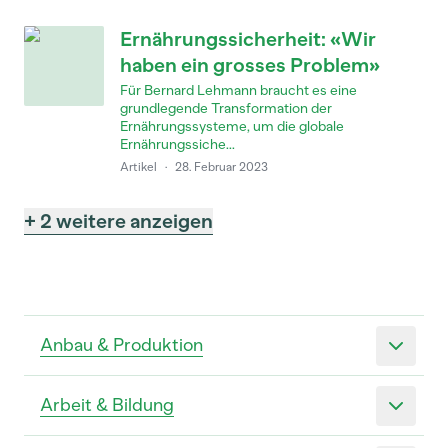
Ernährungssicherheit: «Wir
haben ein grosses Problem»
Für Bernard Lehmann braucht es eine
grundlegende Transformation der
Ernährungssysteme, um die globale
Ernährungssiche...
Artikel
·
28. Februar 2023
+ 2 weitere anzeigen
Anbau & Produktion
Arbeit & Bildung