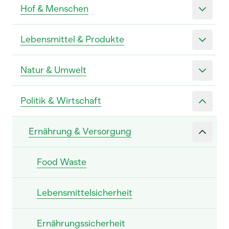
Hof & Menschen
Lebensmittel & Produkte
Natur & Umwelt
Politik & Wirtschaft
Ernährung & Versorgung
Food Waste
Lebensmittelsicherheit
Ernährungssicherheit