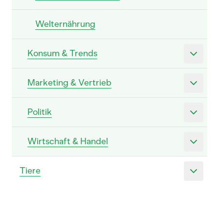
Welternährung
Konsum & Trends
Marketing & Vertrieb
Politik
Wirtschaft & Handel
Tiere