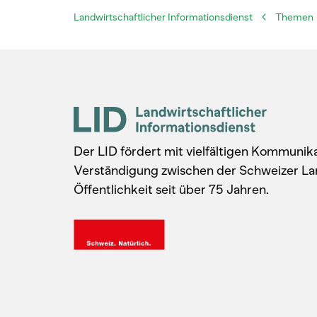
Landwirtschaftlicher Informationsdienst
Themen
Der LID fördert mit vielfältigen Kommuni
Verständigung zwischen der Schweizer La
Öffentlichkeit seit über 75 Jahren.