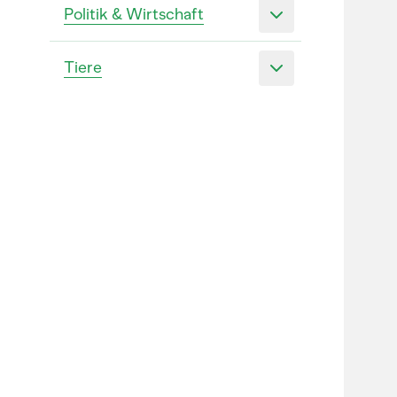
Politik & Wirtschaft
Tiere