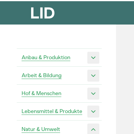
Anbau & Produktion
Arbeit & Bildung
Hof & Menschen
Lebensmittel & Produkte
Natur & Umwelt