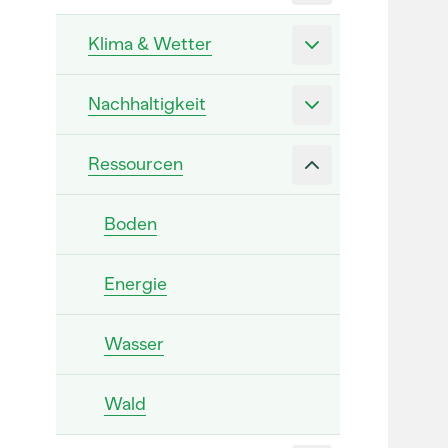
Klima & Wetter
Nachhaltigkeit
Ressourcen
Boden
Energie
Wasser
Wald