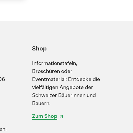
Shop
Informationstafeln,
Broschüren oder
06
Eventmaterial: Entdecke die
vielfältigen Angebote der
Schweizer Bäuerinnen und
Bauern.
Zum Shop
en: