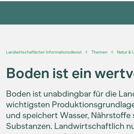
Landwirtschaftlicher Informationsdienst
Themen
Natur &
Boden ist ein wertv
Boden ist unabdingbar für die Lan
wichtigsten Produktionsgrundlage
und speichert Wasser, Nährstoffe
Substanzen. Landwirtschaftlich n