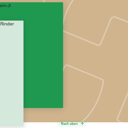
Nach oben