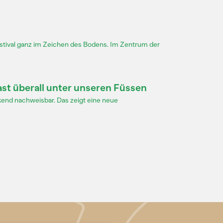
estival ganz im Zeichen des Bodens. Im Zentrum der
ast überall unter unseren Füssen
end nachweisbar. Das zeigt eine neue