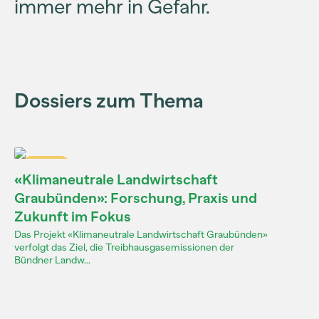
immer mehr in Gefahr.
Dossiers zum Thema
Dossier
«Klimaneutrale Landwirtschaft
Graubünden»: Forschung, Praxis und
Zukunft im Fokus
Das Projekt «Klimaneutrale Landwirtschaft Graubünden»
verfolgt das Ziel, die Treibhausgasemissionen der
Bündner Landw...