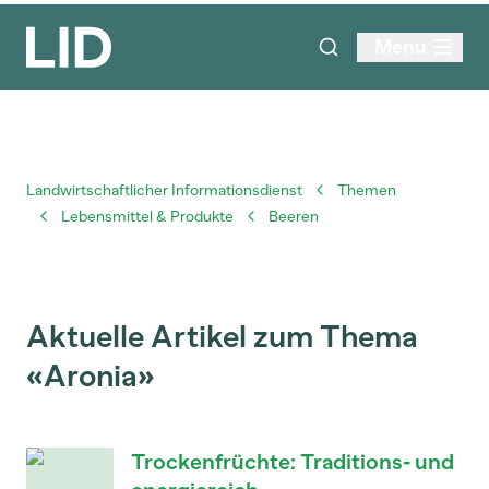
Menu
Landwirtschaftlicher Informationsdienst
Themen
Lebensmittel & Produkte
Beeren
Aktuelle Artikel zum Thema
«Aronia»
Trockenfrüchte: Traditions- und