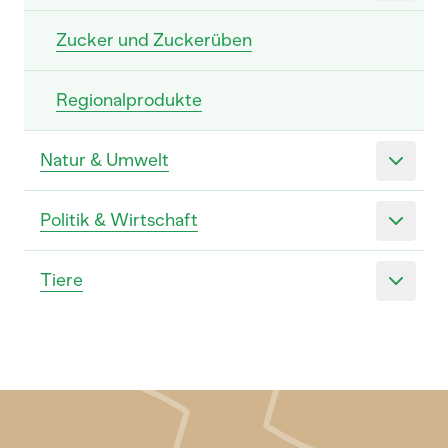
Zucker und Zuckerüben
Regionalprodukte
Natur & Umwelt
Politik & Wirtschaft
Tiere