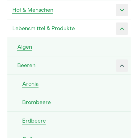
Hof & Menschen
Lebensmittel & Produkte
Algen
Beeren
Aronia
Brombeere
Erdbeere