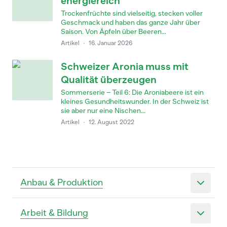
energiereich
Trockenfrüchte sind vielseitig, stecken voller
Geschmack und haben das ganze Jahr über
Saison. Von Äpfeln über Beeren...
Artikel
·
16. Januar 2026
Schweizer Aronia muss mit
Qualität überzeugen
Sommerserie – Teil 6: Die Aroniabeere ist ein
kleines Gesundheitswunder. In der Schweiz ist
sie aber nur eine Nischen...
Artikel
·
12. August 2022
Anbau & Produktion
Arbeit & Bildung