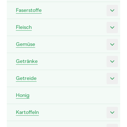
Faserstoffe
Fleisch
Gemüse
Getränke
Getreide
Honig
Kartoffeln