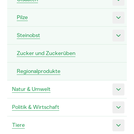
Pilze
Steinobst
Zucker und Zuckerüben
Regionalprodukte
Natur & Umwelt
Politik & Wirtschaft
Tiere