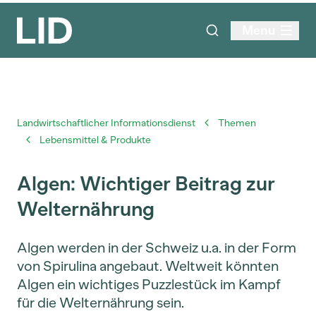
Menu
Landwirtschaftlicher Informationsdienst
Themen
Lebensmittel & Produkte
Algen: Wichtiger Beitrag zur
Welternährung
Algen werden in der Schweiz u.a. in der Form
von Spirulina angebaut. Weltweit könnten
Algen ein wichtiges Puzzlestück im Kampf
für die Welternährung sein.