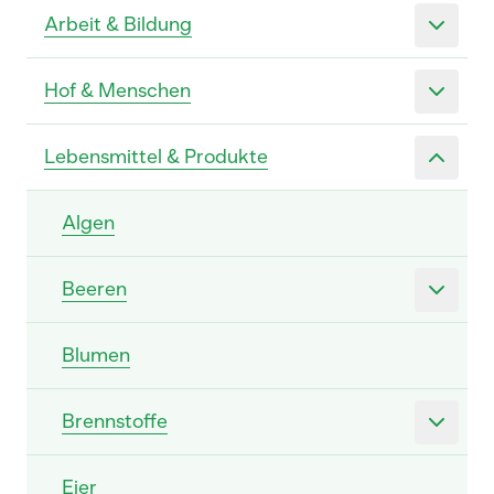
Arbeit & Bildung
Hof & Menschen
Lebensmittel & Produkte
Algen
Beeren
Blumen
Brennstoffe
Eier