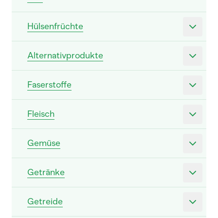
Hülsenfrüchte
Alternativprodukte
Faserstoffe
Fleisch
Gemüse
Getränke
Getreide