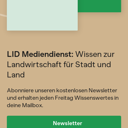
LID Mediendienst:
Wissen zur
Landwirtschaft für Stadt und
Land
Abonniere unseren kostenlosen Newsletter
und erhalten jeden Freitag Wissenswertes in
deine Mailbox.
Newsletter