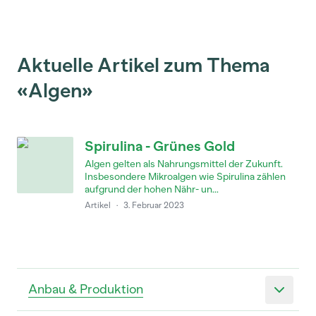
Aktuelle Artikel zum Thema
«Algen»
Spirulina - Grünes Gold
Algen gelten als Nahrungsmittel der Zukunft.
Insbesondere Mikroalgen wie Spirulina zählen
aufgrund der hohen Nähr- un...
Artikel
·
3. Februar 2023
Anbau & Produktion