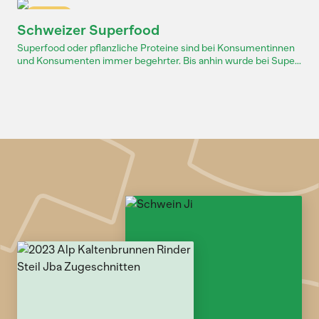
Dossier
Schweizer Superfood
Superfood oder pflanzliche Proteine sind bei Konsumentinnen
und Konsumenten immer begehrter. Bis anhin wurde bei Supe...