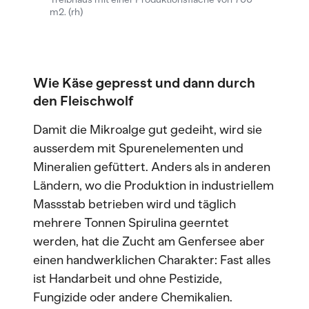
m2. (rh)
Wie Käse gepresst und dann durch
den Fleischwolf
Damit die Mikroalge gut gedeiht, wird sie
ausserdem mit Spurenelementen und
Mineralien gefüttert. Anders als in anderen
Ländern, wo die Produktion in industriellem
Massstab betrieben wird und täglich
mehrere Tonnen Spirulina geerntet
werden, hat die Zucht am Genfersee aber
einen handwerklichen Charakter: Fast alles
ist Handarbeit und ohne Pestizide,
Fungizide oder andere Chemikalien.