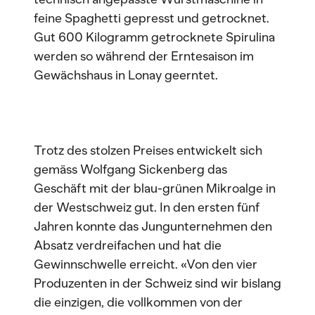
feine Spaghetti gepresst und getrocknet.
Gut 600 Kilogramm getrocknete Spirulina
werden so während der Erntesaison im
Gewächshaus in Lonay geerntet.
Trotz des stolzen Preises entwickelt sich
gemäss Wolfgang Sickenberg das
Geschäft mit der blau-grünen Mikroalge in
der Westschweiz gut. In den ersten fünf
Jahren konnte das Jungunternehmen den
Absatz verdreifachen und hat die
Gewinnschwelle erreicht. «Von den vier
Produzenten in der Schweiz sind wir bislang
die einzigen, die vollkommen von der