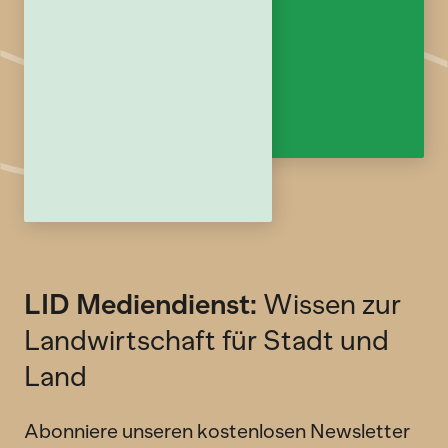
LID Mediendienst:
Wissen zur
Landwirtschaft für Stadt und
Land
Abonniere unseren kostenlosen Newsletter