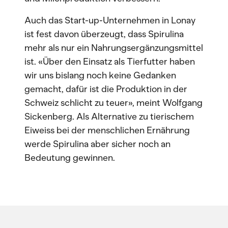
Auch das Start-up-Unternehmen in Lonay
ist fest davon überzeugt, dass Spirulina
mehr als nur ein Nahrungsergänzungsmittel
ist. «Über den Einsatz als Tierfutter haben
wir uns bislang noch keine Gedanken
gemacht, dafür ist die Produktion in der
Schweiz schlicht zu teuer», meint Wolfgang
Sickenberg. Als Alternative zu tierischem
Eiweiss bei der menschlichen Ernährung
werde Spirulina aber sicher noch an
Bedeutung gewinnen.