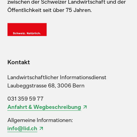
zwischen der Schweizer Landwirtschaft und der
Öffentlichkeit seit über 75 Jahren.
Kontakt
Landwirtschaftlicher Informationsdienst
Laubeggstrasse 68, 3006 Bern
031 359 59 77
Anfahrt & Wegbeschreibung
Allgemeine Informationen:
info@lid.ch