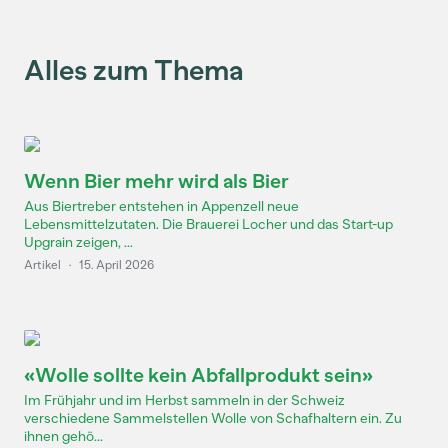
Alles zum Thema
Wenn Bier mehr wird als Bier
Aus Biertreber entstehen in Appenzell neue
Lebensmittelzutaten. Die Brauerei Locher und das Start-up
Upgrain zeigen, ...
Artikel
·
15. April 2026
«Wolle sollte kein Abfallprodukt sein»
Im Frühjahr und im Herbst sammeln in der Schweiz
verschiedene Sammelstellen Wolle von Schafhaltern ein. Zu
ihnen gehö...