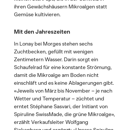
ihren Gewächshäusern Mikroalgen statt
Gemüse kultivieren.
Mit den Jahreszeiten
In Lonay bei Morges stehen sechs
Zuchtbecken, gefüllt mit wenigen
Zentimetern Wasser. Darin sorgt ein
Schaufelrad für eine konstante Strömung,
damit die Mikroalge am Boden nicht
einschläft und es keine Ablagerungen gibt.
«Jeweils von März bis November – je nach
Wetter und Temperatur – züchtet und
erntet Stéphane Sasvari, der Initiant von
Spiruline SwissMade, die grüne Mikroalge»,
erzählt Verkaufsleiter Wolfgang