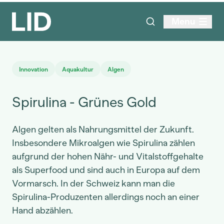
Menu
Innovation
Aquakultur
Algen
Spirulina - Grünes Gold
Algen gelten als Nahrungsmittel der Zukunft.
Insbesondere Mikroalgen wie Spirulina zählen
aufgrund der hohen Nähr- und Vitalstoffgehalte
als Superfood und sind auch in Europa auf dem
Vormarsch. In der Schweiz kann man die
Spirulina-Produzenten allerdings noch an einer
Hand abzählen.