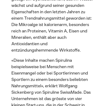
wächst und aufgrund seiner gesunden
Eigenschaften in den letzten Jahren zu
einem Trendnahrungsmittel geworden ist:
Die Mikroalge ist kalorienarm, besonders
reich an Proteinen, Vitamin A, Eisen und
Mineralien, enthält aber auch
Antioxidantien und
entzündungshemmende Wirkstoffe.
«Diese Inhalte machen Spirulina
beispielsweise bei Menschen mit
Eisenmangel oder bei Sportlerinnen und
Sportlern zu einem besonders beliebten
Nahrungsmittel», erklärt Wolfgang
Sickenberg von Spiruline SwissMade. Das
Unternehmen ist das grösste von vier
kleinen Start-ups, die in der Schweiz in