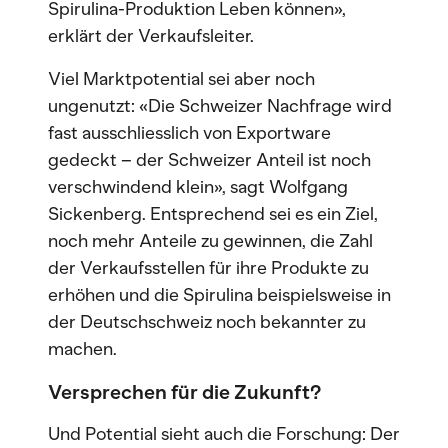
Spirulina-Produktion Leben können»,
erklärt der Verkaufsleiter.
Viel Marktpotential sei aber noch
ungenutzt: «Die Schweizer Nachfrage wird
fast ausschliesslich von Exportware
gedeckt – der Schweizer Anteil ist noch
verschwindend klein», sagt Wolfgang
Sickenberg. Entsprechend sei es ein Ziel,
noch mehr Anteile zu gewinnen, die Zahl
der Verkaufsstellen für ihre Produkte zu
erhöhen und die Spirulina beispielsweise in
der Deutschschweiz noch bekannter zu
machen.
Versprechen für die Zukunft?
Und Potential sieht auch die Forschung: Der