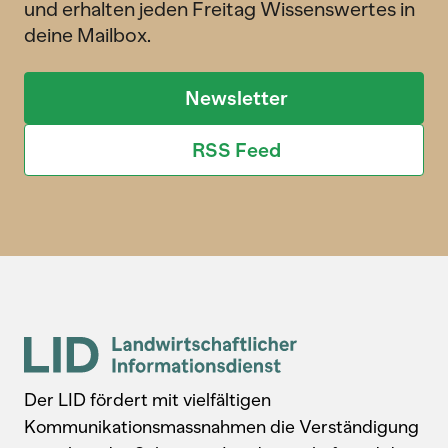
und erhalten jeden Freitag Wissenswertes in
deine Mailbox.
Newsletter
RSS Feed
Der LID fördert mit vielfältigen
Kommunikationsmassnahmen die Verständigung