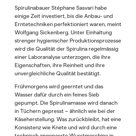
Spirulinabauer Stéphane Sasvari habe
einige Zeit investiert, bis die Anbau- und
Erntetechniken perfektioniert waren, meint
Wolfgang Sickenberg. Unter Einhaltung
strenger hygienischer Produktionsprozesse
wird die Qualität der Spirulina regelmässig
einer Laboranalyse unterzogen, die ihre
Eigenschaften, ihre Reinheit und ihre
unvergleichliche Qualität bestätigt.
Frühmorgens wird geerntet und das
Wasser dafür durch ein feines Sieb
gepumpt. Die Spirulinamasse wird danach
in Tüchern gepresst – ähnlich wie bei der
Käseherstellung. Was zurückbleibt, hat eine
Konsistenz wie Knete und wird durch eine
technisch angepasste Wurstmaschine in