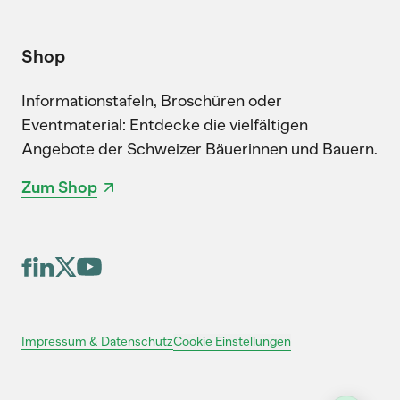
Shop
Informationstafeln, Broschüren oder
Eventmaterial: Entdecke die vielfältigen
Angebote der Schweizer Bäuerinnen und Bauern.
Zum Shop
Cookie Einstellungen
Impressum & Datenschutz