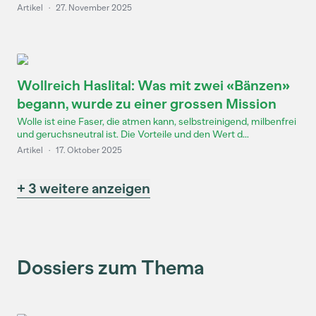
Artikel
·
27. November 2025
Wollreich Haslital: Was mit zwei «Bänzen»
begann, wurde zu einer grossen Mission
Wolle ist eine Faser, die atmen kann, selbstreinigend, milbenfrei
und geruchsneutral ist. Die Vorteile und den Wert d...
Artikel
·
17. Oktober 2025
+ 3 weitere anzeigen
Dossiers zum Thema