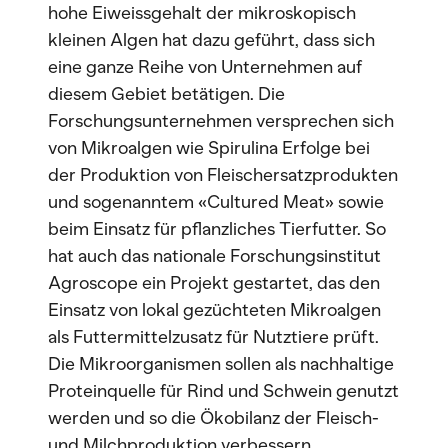
hohe Eiweissgehalt der mikroskopisch
kleinen Algen hat dazu geführt, dass sich
eine ganze Reihe von Unternehmen auf
diesem Gebiet betätigen. Die
Forschungsunternehmen versprechen sich
von Mikroalgen wie Spirulina Erfolge bei
der Produktion von Fleischersatzprodukten
und sogenanntem «Cultured Meat» sowie
beim Einsatz für pflanzliches Tierfutter. So
hat auch das nationale Forschungsinstitut
Agroscope ein Projekt gestartet, das den
Einsatz von lokal gezüchteten Mikroalgen
als Futtermittelzusatz für Nutztiere prüft.
Die Mikroorganismen sollen als nachhaltige
Proteinquelle für Rind und Schwein genutzt
werden und so die Ökobilanz der Fleisch­
und Milchproduktion verbessern.