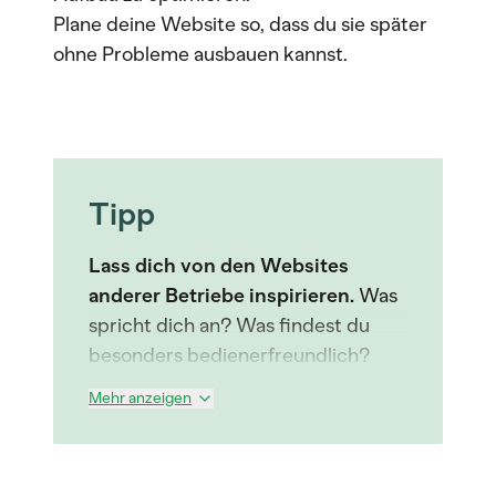
Plane deine Website so, dass du sie später
ohne Probleme ausbauen kannst.
Tipp
Lass dich von den Websites
anderer Betriebe inspirieren.
Was
spricht dich an? Was findest du
besonders bedienerfreundlich?
Mehr anzeigen