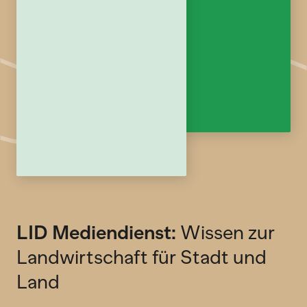
LID Mediendienst:
Wissen zur
Landwirtschaft für Stadt und
Land