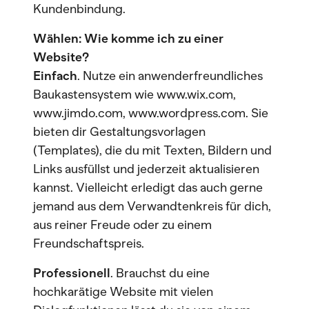
Kundenbindung.
Wählen: Wie komme ich zu einer
Website?
Einfach
. Nutze ein anwenderfreundliches
Baukastensystem wie www.wix.com,
www.jimdo.com, www.wordpress.com. Sie
bieten dir Gestaltungsvorlagen
(Templates), die du mit Texten, Bildern und
Links ausfüllst und jederzeit aktualisieren
kannst. Vielleicht erledigt das auch gerne
jemand aus dem Verwandtenkreis für dich,
aus reiner Freude oder zu einem
Freundschaftspreis.
Professionell
. Brauchst du eine
hochkarätige Website mit vielen