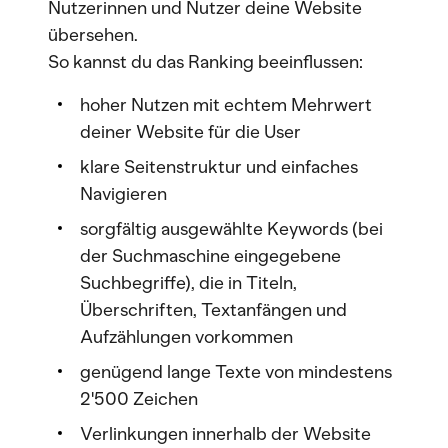
Nutzerinnen und Nutzer deine Website
übersehen.
So kannst du das Ranking beeinflussen:
hoher Nutzen mit echtem Mehrwert
deiner Website für die User
klare Seitenstruktur und einfaches
Navigieren
sorgfältig ausgewählte Keywords (bei
der Suchmaschine eingegebene
Suchbegriffe), die in Titeln,
Überschriften, Textanfängen und
Aufzählungen vorkommen
genügend lange Texte von mindestens
2'500 Zeichen
Verlinkungen innerhalb der Website