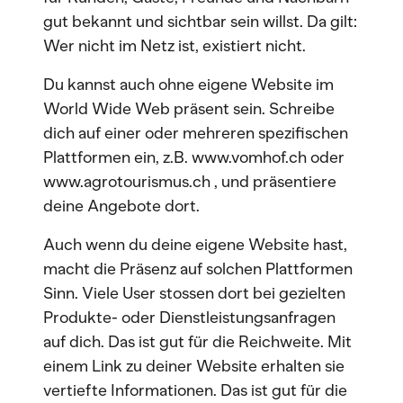
gut bekannt und sichtbar sein willst. Da gilt:
Wer nicht im Netz ist, existiert nicht.
Du kannst auch ohne eigene Website im
World Wide Web präsent sein. Schreibe
dich auf einer oder mehreren spezifischen
Plattformen ein, z.B. www.vomhof.ch oder
www.agrotourismus.ch , und präsentiere
deine Angebote dort.
Auch wenn du deine eigene Website hast,
macht die Präsenz auf solchen Plattformen
Sinn. Viele User stossen dort bei gezielten
Produkte- oder Dienstleistungsanfragen
auf dich. Das ist gut für die Reichweite. Mit
einem Link zu deiner Website erhalten sie
vertiefte Informationen. Das ist gut für die