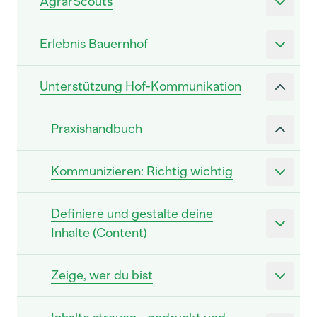
AgrarScouts
Erlebnis Bauernhof
Unterstützung Hof-Kommunikation
Praxishandbuch
Kommunizieren: Richtig wichtig
Definiere und gestalte deine
Inhalte (Content)
Zeige, wer du bist