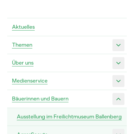
Aktuelles
Themen
Über uns
Medienservice
Bäuerinnen und Bauern
Ausstellung im Freilichtmuseum Ballenberg