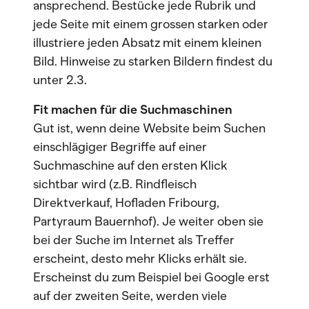
ansprechend. Bestücke jede Rubrik und
jede Seite mit einem grossen starken oder
illustriere jeden Absatz mit einem kleinen
Bild. Hinweise zu starken Bildern findest du
unter 2.3.
Fit machen für die Suchmaschinen
Gut ist, wenn deine Website beim Suchen
einschlägiger Begriffe auf einer
Suchmaschine auf den ersten Klick
sichtbar wird (z.B. Rindfleisch
Direktverkauf, Hofladen Fribourg,
Partyraum Bauernhof). Je weiter oben sie
bei der Suche im Internet als Treffer
erscheint, desto mehr Klicks erhält sie.
Erscheinst du zum Beispiel bei Google erst
auf der zweiten Seite, werden viele