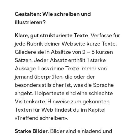
Gestalten: Wie schreiben und
illustrieren?
Klare, gut strukturierte Texte
. Verfasse für
jede Rubrik deiner Webseite kurze Texte.
Gliedere sie in Absätze von 2 – 5 kurzen
Sätzen. Jeder Absatz enthält 1 starke
Aussage. Lass deine Texte immer von
jemand überprüfen, die oder der
besonders stilsicher ist, was die Sprache
angeht. Holpertexte sind eine schlechte
Visitenkarte. Hinweise zum gekonnten
Texten für Web findest du im Kapitel
«Treffend schreiben».
Starke Bilder
. Bilder sind einladend und