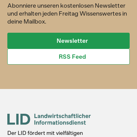
Abonniere unseren kostenlosen Newsletter
und erhalten jeden Freitag Wissenswertes in
deine Mailbox.
Newsletter
RSS Feed
Der LID fördert mit vielfältigen