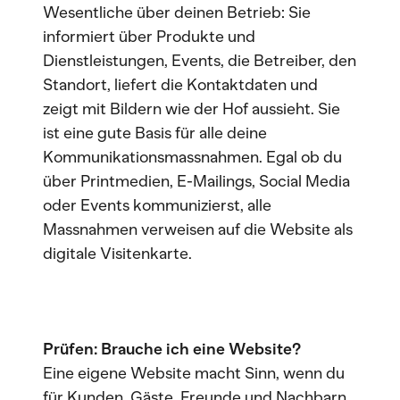
Wesentliche über deinen Betrieb: Sie
informiert über Produkte und
Dienstleistungen, Events, die Betreiber, den
Standort, liefert die Kontaktdaten und
zeigt mit Bildern wie der Hof aussieht. Sie
ist eine gute Basis für alle deine
Kommunikationsmassnahmen. Egal ob du
über Printmedien, E-Mailings, Social Media
oder Events kommunizierst, alle
Massnahmen verweisen auf die Website als
digitale Visitenkarte.
Prüfen: Brauche ich eine Website?
Eine eigene Website macht Sinn, wenn du
für Kunden, Gäste, Freunde und Nachbarn