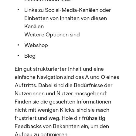
Links zu Social-Media-Kanälen oder
Einbetten von Inhalten von diesen
Kanälen
Weitere Optionen sind
Webshop
Blog
Ein gut strukturierter Inhalt und eine
einfache Navigation sind das A und O eines
Auftritts. Dabei sind die Bedürfnisse der
Nutzerinnen und Nutzer massgebend:
Finden sie die gesuchten Informationen
nicht mit wenigen Klicks, sind sie rasch
frustriert und weg. Hole dir frühzeitig
Feedbacks von Bekannten ein, um den
Aufbau zu optimieren.