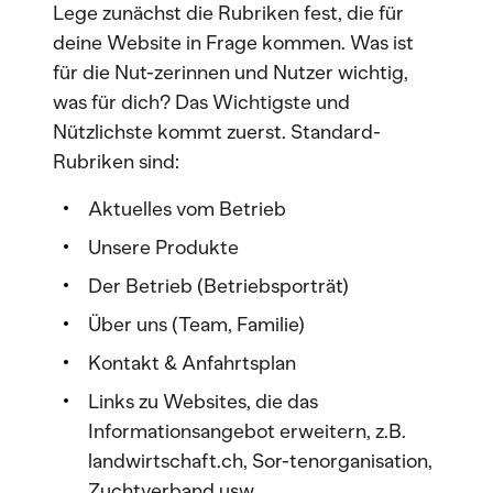
Lege zunächst die Rubriken fest, die für
deine Website in Frage kommen. Was ist
für die Nut-zerinnen und Nutzer wichtig,
was für dich? Das Wichtigste und
Nützlichste kommt zuerst. Standard-
Rubriken sind:
Aktuelles vom Betrieb
Unsere Produkte
Der Betrieb (Betriebsporträt)
Über uns (Team, Familie)
Kontakt & Anfahrtsplan
Links zu Websites, die das
Informationsangebot erweitern, z.B.
landwirtschaft.ch, Sor-tenorganisation,
Zuchtverband usw.