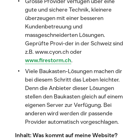
Grosse Provider verfügen über eine
gute und sichere Technik, kleinere
überzeugen mit einer besseren
Kundenbetreuung und
massgeschneiderten Lösungen.
Geprüfte Provi-der in der Schweiz sind
z.B. www.cyon.ch oder
www.firestorm.ch
.
Viele Baukasten-Lösungen machen dir
bei diesem Schritt das Leben leichter.
Denn die Anbieter dieser Lösungen
stellen den Baukasten gleich auf einem
eigenen Server zur Verfügung. Bei
anderen wird werden dir passende
Provider automatisch vorgeschlagen.
Inhalt: Was kommt auf meine Website?