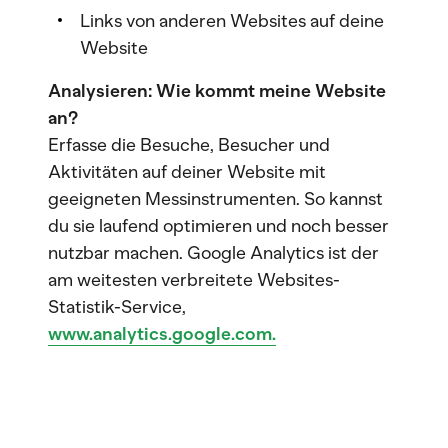
Links von anderen Websites auf deine
Website
Analysieren: Wie kommt meine Website
an?
Erfasse die Besuche, Besucher und
Aktivitäten auf deiner Website mit
geeigneten Messinstrumenten. So kannst
du sie laufend optimieren und noch besser
nutzbar machen. Google Analytics ist der
am weitesten verbreitete Websites-
Statistik-Service,
www.analytics.google.com.