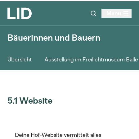
Menu
Bäuerinnen und Bauern
Übersicht
Ausstellung im Freilichtmuseum Ball
5.1 Website
Deine Hof-Website vermittelt alles