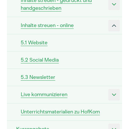
Inhalte streuen - gedruckt und
handgeschrieben
Inhalte streuen - online
5.1 Website
5.2 Social Media
5.3 Newsletter
Live kommunizieren
Unterrichtsmaterialien zu HofKom