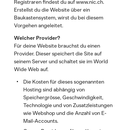
Registraren findest du auf www.nic.ch.
Erstellst du die Website über ein
Baukastensystem, wirst du bei diesem
Vorgehen angeleitet.
Welcher Provider?
Für deine Website brauchst du einen
Provider. Dieser speichert die Site auf
seinem Server und schaltet sie im World
Wide Web auf.
Die Kosten für dieses sogenannten
Hosting sind abhängig von
Speichergrösse, Geschwindigkeit,
Technologie und von Zusatzleistungen
wie Webshop und die Anzahl von E-
Mail-Accounts.