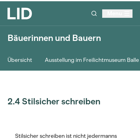
Menu
Bäuerinnen und Bauern
Übersicht
Ausstellung im Freilichtmuseum Ball
2.4 Stilsicher schreiben
Stilsicher schreiben ist nicht jedermanns