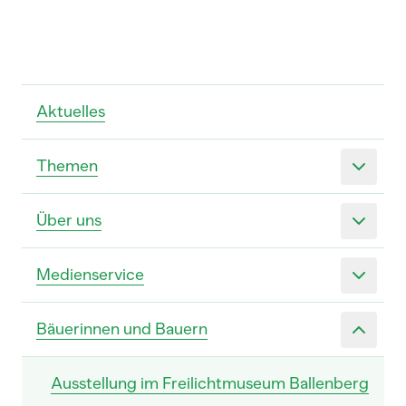
Aktuelles
Themen
Über uns
Medienservice
Bäuerinnen und Bauern
Ausstellung im Freilichtmuseum Ballenberg