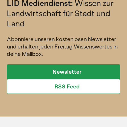
LID Mediendienst:
Wissen zur
Landwirtschaft für Stadt und
Land
Abonniere unseren kostenlosen Newsletter
und erhalten jeden Freitag Wissenswertes in
deine Mailbox.
Newsletter
RSS Feed