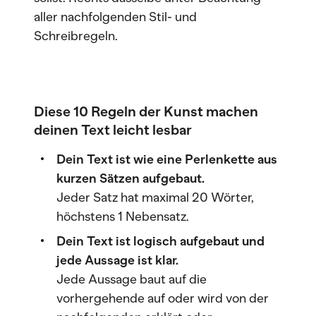
aller nachfolgenden Stil- und
Schreibregeln.
Diese 10 Regeln der Kunst machen
deinen Text leicht lesbar
Dein Text ist wie eine Perlenkette aus
kurzen Sätzen aufgebaut.
Jeder Satz hat maximal 20 Wörter,
höchstens 1 Nebensatz.
Dein Text ist logisch aufgebaut und
jede Aussage ist klar.
Jede Aussage baut auf die
vorhergehende auf oder wird von der