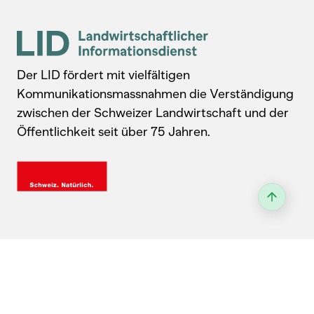
Der LID fördert mit vielfältigen
Kommunikationsmassnahmen die Verständigung
zwischen der Schweizer Landwirtschaft und der
Öffentlichkeit seit über 75 Jahren.
Kontakt
Landwirtschaftlicher Informationsdienst
Laubeggstrasse 68, 3006 Bern