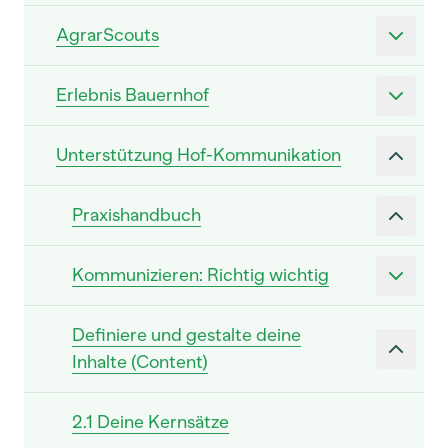
AgrarScouts
Erlebnis Bauernhof
Unterstützung Hof-Kommunikation
Praxishandbuch
Kommunizieren: Richtig wichtig
Definiere und gestalte deine
Inhalte (Content)
2.1 Deine Kernsätze