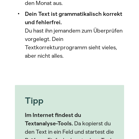
den Monat aus.
Dein Text ist grammatikalisch korrekt
und fehlerfrei.
Du hast ihn jemandem zum Überprüfen
vorgelegt. Dein
Textkorrekturprogramm sieht vieles,
aber nicht alles.
Tipp
Im Internet findest du
Textanalyse-Tools.
Da kopierst du
den Text in ein Feld und startest die