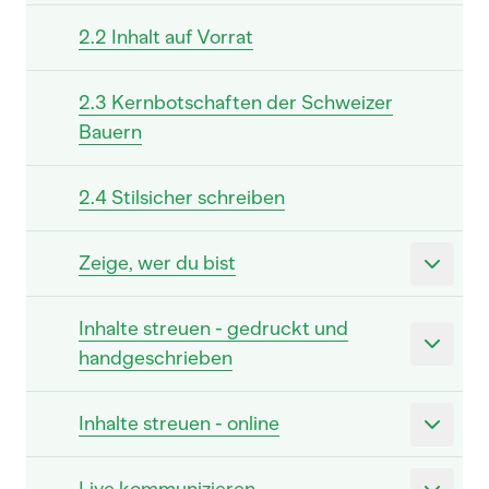
2.2 Inhalt auf Vorrat
2.3 Kernbotschaften der Schweizer
Bauern
2.4 Stilsicher schreiben
Zeige, wer du bist
Inhalte streuen - gedruckt und
handgeschrieben
Inhalte streuen - online