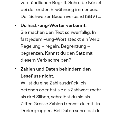
verständlichen Begriff. Schreibe Kürzel
bei der ersten Erwähnung immer aus:
Der Schweizer Bauernverband (SBV) ...
Du hast -ung-Wörter verbannt.
Sie machen den Text schwerfällig. In
fast jedem –ung-Wort steckt ein Verb:
Regelung – regeln, Begrenzung –
begrenzen. Kannst du den Satz mit
diesem Verb schreiben?
Zahlen und Daten behindern den
Lesefluss nicht.
Willst du eine Zahl ausdrücklich
betonen oder hat sie als Zahlwort mehr
als drei Silben, schreibst du sie als
Ziffer. Grosse Zahlen trennst du mit ' in
Dreiergruppen. Bei Daten schreibst du