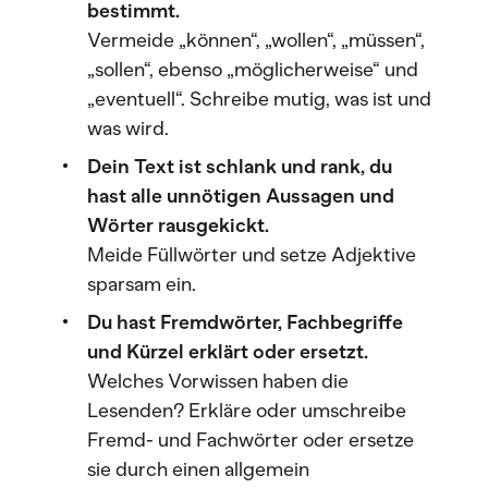
bestimmt.
Vermeide „können“, „wollen“, „müssen“,
„sollen“, ebenso „möglicherweise“ und
„eventuell“. Schreibe mutig, was ist und
was wird.
Dein Text ist schlank und rank, du
hast alle unnötigen Aussagen und
Wörter rausgekickt.
Meide Füllwörter und setze Adjektive
sparsam ein.
Du hast Fremdwörter, Fachbegriffe
und Kürzel erklärt oder ersetzt.
Welches Vorwissen haben die
Lesenden? Erkläre oder umschreibe
Fremd- und Fachwörter oder ersetze
sie durch einen allgemein