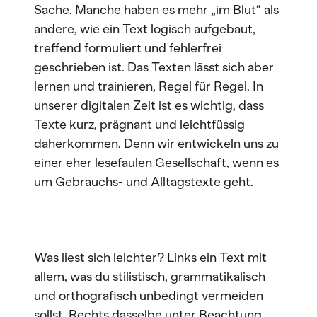
Sache. Manche haben es mehr „im Blut“ als
andere, wie ein Text logisch aufgebaut,
treffend formuliert und fehlerfrei
geschrieben ist. Das Texten lässt sich aber
lernen und trainieren, Regel für Regel. In
unserer digitalen Zeit ist es wichtig, dass
Texte kurz, prägnant und leichtfüssig
daherkommen. Denn wir entwickeln uns zu
einer eher lesefaulen Gesellschaft, wenn es
um Gebrauchs- und Alltagstexte geht.
Was liest sich leichter? Links ein Text mit
allem, was du stilistisch, grammatikalisch
und orthografisch unbedingt vermeiden
sollst. Rechts dasselbe unter Beachtung