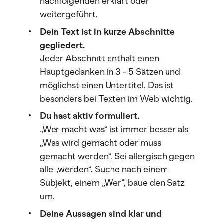
nachfolgenden erklärt oder
weitergeführt.
Dein Text ist in kurze Abschnitte
gegliedert.
Jeder Abschnitt enthält einen
Hauptgedanken in 3 - 5 Sätzen und
möglichst einen Untertitel. Das ist
besonders bei Texten im Web wichtig.
Du hast aktiv formuliert.
„Wer macht was“ ist immer besser als
„Was wird gemacht oder muss
gemacht werden“. Sei allergisch gegen
alle „werden“. Suche nach einem
Subjekt, einem „Wer“, baue den Satz
um.
Deine Aussagen sind klar und