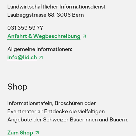
Landwirtschaftlicher Informationsdienst
Laubeggstrasse 68, 3006 Bern
031 359 59 77
Anfahrt & Wegbeschreibung
Allgemeine Informationen:
info@lid.ch
Shop
Informationstafeln, Broschüren oder
Eventmaterial: Entdecke die vielfältigen
Angebote der Schweizer Bäuerinnen und Bauern.
Zum Shop