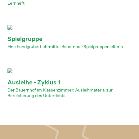
Lernheft
Spielgruppe
Eine Fundgrube: Lehrmittel Bauernhof-Spielgruppenleiterin
Ausleihe - Zyklus 1
Der Bauernhof im Klassenzimmer: Ausleihmaterial zur
Bereicherung des Unterrichts.