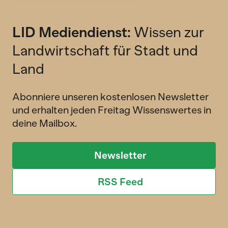
LID Mediendienst:
Wissen zur
Landwirtschaft für Stadt und
Land
Abonniere unseren kostenlosen Newsletter
und erhalten jeden Freitag Wissenswertes in
deine Mailbox.
Newsletter
RSS Feed