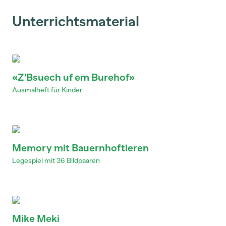
Unterrichtsmaterial
«Z'Bsuech uf em Burehof»
Ausmalheft für Kinder
Memory mit Bauernhoftieren
Legespiel mit 36 Bildpaaren
Mike Meki