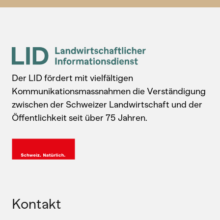
Der LID fördert mit vielfältigen
Kommunikationsmassnahmen die Verständigung
zwischen der Schweizer Landwirtschaft und der
Öffentlichkeit seit über 75 Jahren.
Kontakt