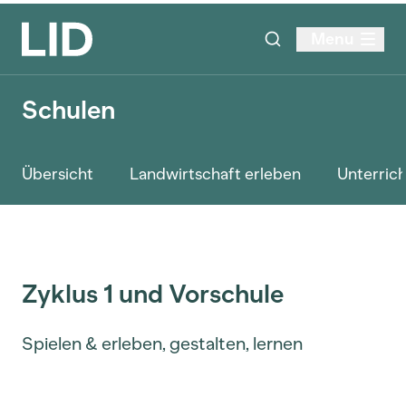
Menu
Schulen
Übersicht
Landwirtschaft erleben
Unterrich
Zyklus 1 und Vorschule
Spielen & erleben, gestalten, lernen