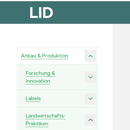
Anbau & Produktion
Forschung &
Innovation
Labels
Landwirtschafts-
Praktiken