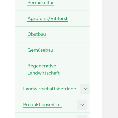
Permakultur
Agroforst/Vitiforst
Obstbau
Gemüsebau
Regenerative
Landwirtschaft
Landwirtschaftsbetriebe
Produktionsmittel