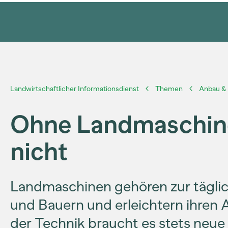
Landwirtschaftlicher Informationsdienst
Themen
Anbau & 
Ohne Landmaschine
nicht
Landmaschinen gehören zur täglic
und Bauern und erleichtern ihren 
der Technik braucht es stets neue