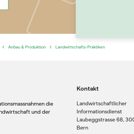
Anbau & Produktion
Landwirtschafts-Praktiken
Kontakt
Landwirtschaftlicher
kationsmassnahmen die
Informationsdienst
ndwirtschaft und der
Laubeggstrasse 68, 30
Bern