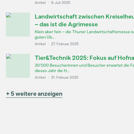
Artikel
·
9. Juli 2025
Landwirtschaft zwischen Kreiselhe
– das ist die Agrimesse
Klein aber fein – die Thuner Landwirtschaftsmesse ist
guten Üb...
Artikel
·
27. Februar 2025
Tier&Technik 2025: Fokus auf Hofn
30’000 Besucherinnen und Besucher erwartet die Fac
dieses Jahr die H...
Artikel
·
21. Februar 2025
+ 5 weitere anzeigen