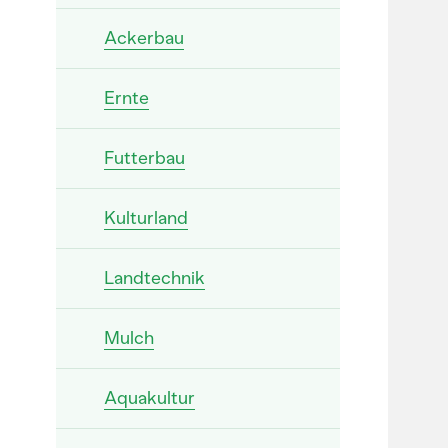
Ackerbau
Ernte
Futterbau
Kulturland
Landtechnik
Mulch
Aquakultur