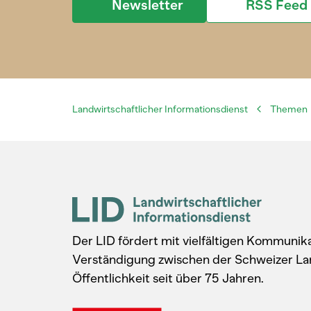
Newsletter
RSS Feed
Landwirtschaftlicher Informationsdienst
Themen
Der LID fördert mit vielfältigen Kommuni
Verständigung zwischen der Schweizer La
Öffentlichkeit seit über 75 Jahren.