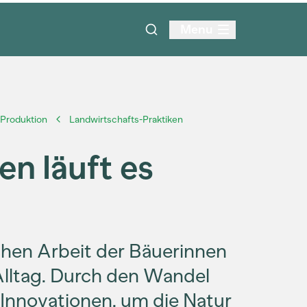
Menu
Produktion
Landwirtschafts-Praktiken
n läuft es
hen Arbeit der Bäuerinnen
Alltag. Durch den Wandel
 Innovationen, um die Natur