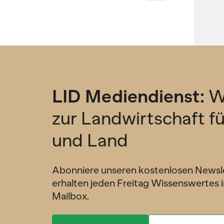
LID Mediendienst:
W
zur Landwirtschaft f
und Land
Abonniere unseren kostenlosen Newsl
erhalten jeden Freitag Wissenswertes i
Mailbox.