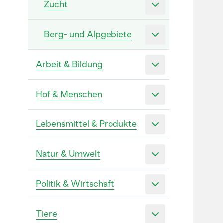
Zucht
Berg- und Alpgebiete
Arbeit & Bildung
Hof & Menschen
Lebensmittel & Produkte
Natur & Umwelt
Politik & Wirtschaft
Tiere