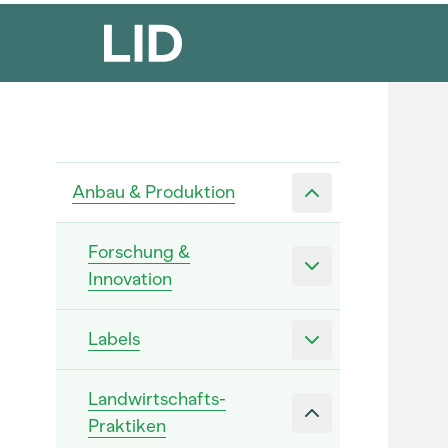
Anbau & Produktion
Forschung &
Innovation
Labels
Landwirtschafts-
Praktiken