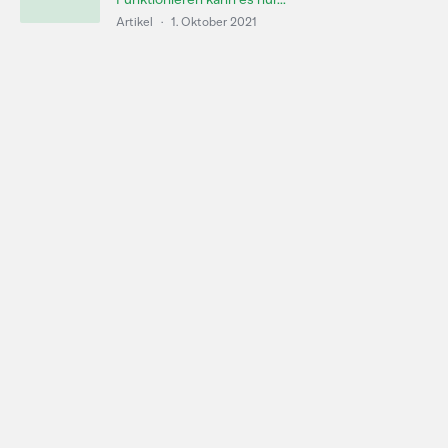
Artikel
·
1. Oktober 2021