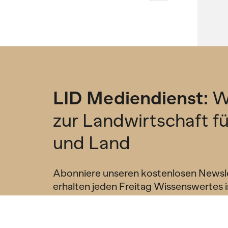
LID Mediendienst:
W
zur Landwirtschaft f
und Land
Abonniere unseren kostenlosen Newsl
erhalten jeden Freitag Wissenswertes i
Mailbox.