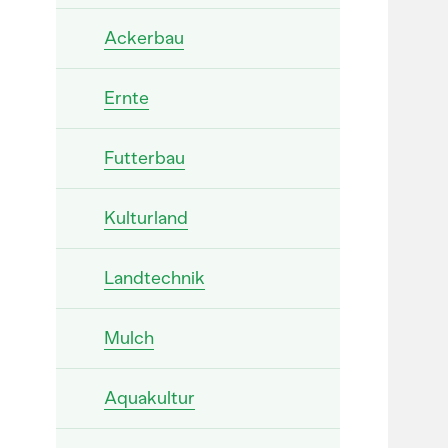
Ackerbau
Ernte
Futterbau
Kulturland
Landtechnik
Mulch
Aquakultur