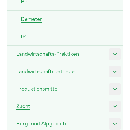
Bio
Demeter
IP
Landwirtschafts-Praktiken
Landwirtschaftsbetriebe
Produktionsmittel
Zucht
Berg- und Alpgebiete