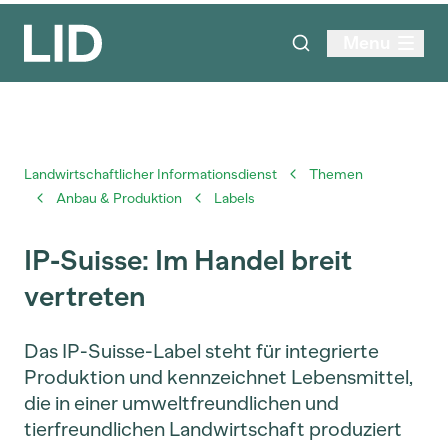
Menu
Landwirtschaftlicher Informationsdienst
Themen
Anbau & Produktion
Labels
IP-Suisse: Im Handel breit
vertreten
Das IP-Suisse-Label steht für integrierte
Produktion und kennzeichnet Lebensmittel,
die in einer umweltfreundlichen und
tierfreundlichen Landwirtschaft produziert