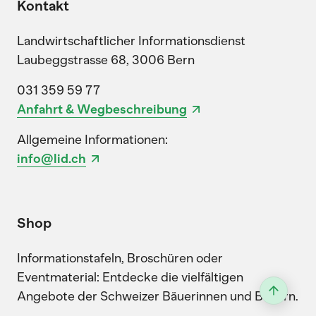
Kontakt
Landwirtschaftlicher Informationsdienst
Laubeggstrasse 68, 3006 Bern
031 359 59 77
Anfahrt & Wegbeschreibung
Allgemeine Informationen:
info@lid.ch
Shop
Informationstafeln, Broschüren oder
Eventmaterial: Entdecke die vielfältigen
Angebote der Schweizer Bäuerinnen und Bauern.