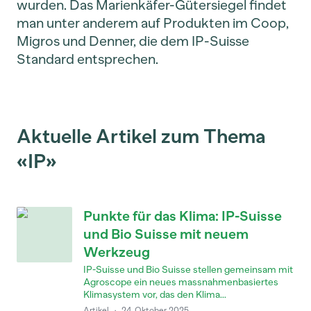
wurden. Das Marienkäfer-Gütersiegel findet
man unter anderem auf Produkten im Coop,
Migros und Denner, die dem IP-Suisse
Standard entsprechen.
Aktuelle Artikel zum Thema
«IP»
Punkte für das Klima: IP-Suisse
und Bio Suisse mit neuem
Werkzeug
IP-Suisse und Bio Suisse stellen gemeinsam mit
Agroscope ein neues massnahmenbasiertes
Klimasystem vor, das den Klima...
Artikel
·
24. Oktober 2025