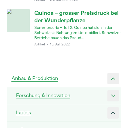
Quinoa – grosser Preisdruck bei
der Wunderpflanze
Sommerserie – Teil 2: Quinoa hat sich in der
Schweiz als Nahrungsmittel etabliert. Schweizer
Betriebe bauen das Pseud...
Artikel
·
15. Juli 2022
Anbau & Produktion
Forschung & Innovation
Labels