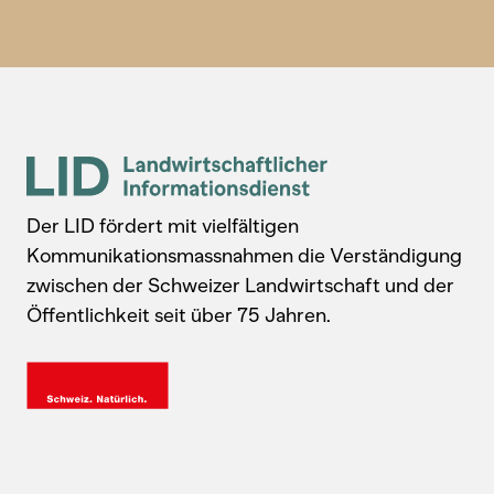
Der LID fördert mit vielfältigen
Kommunikationsmassnahmen die Verständigung
zwischen der Schweizer Landwirtschaft und der
Öffentlichkeit seit über 75 Jahren.