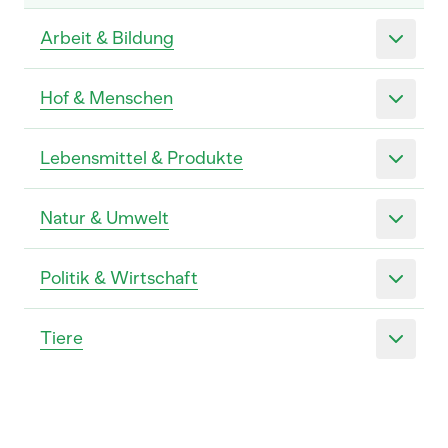
Arbeit & Bildung
Hof & Menschen
Lebensmittel & Produkte
Natur & Umwelt
Politik & Wirtschaft
Tiere