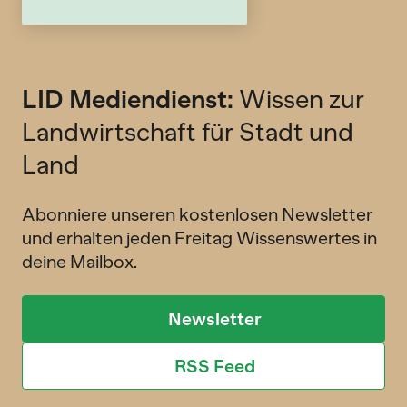
LID Mediendienst:
Wissen zur
Landwirtschaft für Stadt und
Land
Abonniere unseren kostenlosen Newsletter
und erhalten jeden Freitag Wissenswertes in
deine Mailbox.
Newsletter
RSS Feed