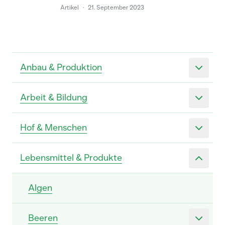
Artikel
·
21. September 2023
Anbau & Produktion
Arbeit & Bildung
Hof & Menschen
Lebensmittel & Produkte
Algen
Beeren