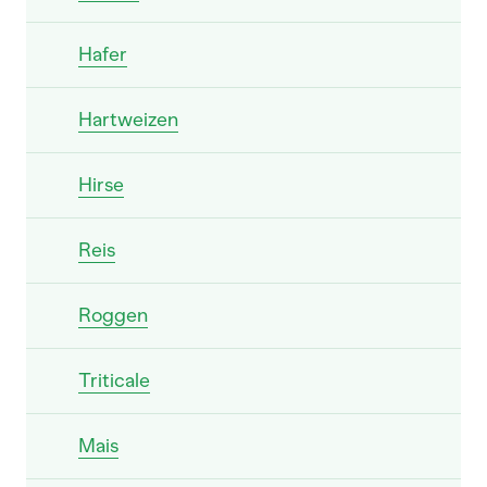
Hafer
Hartweizen
Hirse
Reis
Roggen
Triticale
Mais