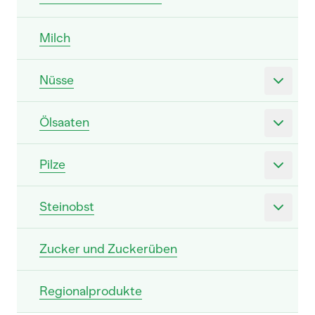
Milch
Nüsse
Ölsaaten
Pilze
Steinobst
Zucker und Zuckerüben
Regionalprodukte