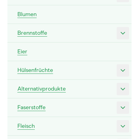
Blumen
Brennstoffe
Eier
Hülsenfrüchte
Alternativprodukte
Faserstoffe
Fleisch