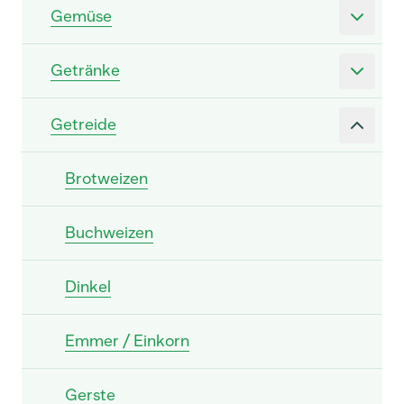
Gemüse
Getränke
Getreide
Brotweizen
Buchweizen
Dinkel
Emmer / Einkorn
Gerste