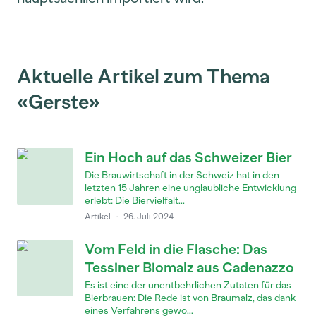
Aktuelle Artikel zum Thema
«Gerste»
Ein Hoch auf das Schweizer Bier
Die Brauwirtschaft in der Schweiz hat in den
letzten 15 Jahren eine unglaubliche Entwicklung
erlebt: Die Biervielfalt...
Artikel
·
26. Juli 2024
Vom Feld in die Flasche: Das
Tessiner Biomalz aus Cadenazzo
Es ist eine der unentbehrlichen Zutaten für das
Bierbrauen: Die Rede ist von Braumalz, das dank
eines Verfahrens gewo...