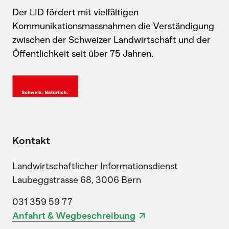
Der LID fördert mit vielfältigen
Kommunikationsmassnahmen die Verständigung
zwischen der Schweizer Landwirtschaft und der
Öffentlichkeit seit über 75 Jahren.
Kontakt
Landwirtschaftlicher Informationsdienst
Laubeggstrasse 68, 3006 Bern
031 359 59 77
Anfahrt & Wegbeschreibung