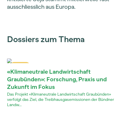
ausschliesslich aus Europa.
Dossiers zum Thema
Dossier
«Klimaneutrale Landwirtschaft
Graubünden»: Forschung, Praxis und
Zukunft im Fokus
Das Projekt «Klimaneutrale Landwirtschaft Graubünden»
verfolgt das Ziel, die Treibhausgasemissionen der Bündner
Landw...