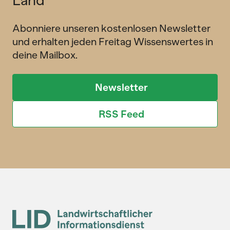
Abonniere unseren kostenlosen Newsletter
und erhalten jeden Freitag Wissenswertes in
deine Mailbox.
Newsletter
RSS Feed