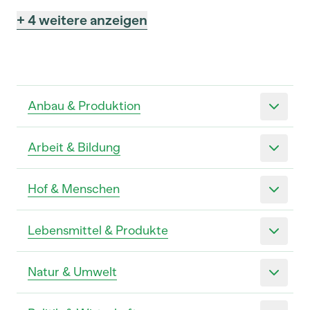
+ 4 weitere anzeigen
Anbau & Produktion
Arbeit & Bildung
Hof & Menschen
Lebensmittel & Produkte
Natur & Umwelt