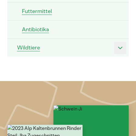
Futtermittel
Antibiotika
Wildtiere