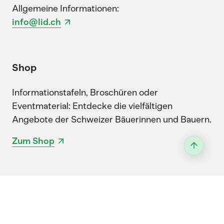
Allgemeine Informationen:
info@lid.ch
Shop
Informationstafeln, Broschüren oder
Eventmaterial: Entdecke die vielfältigen
Angebote der Schweizer Bäuerinnen und Bauern.
Zum Shop