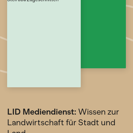
LID Mediendienst:
Wissen zur
Landwirtschaft für Stadt und
Land