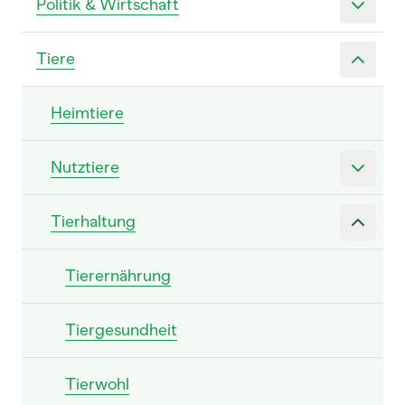
Politik & Wirtschaft
Tiere
Heimtiere
Nutztiere
Tierhaltung
Tierernährung
Tiergesundheit
Tierwohl