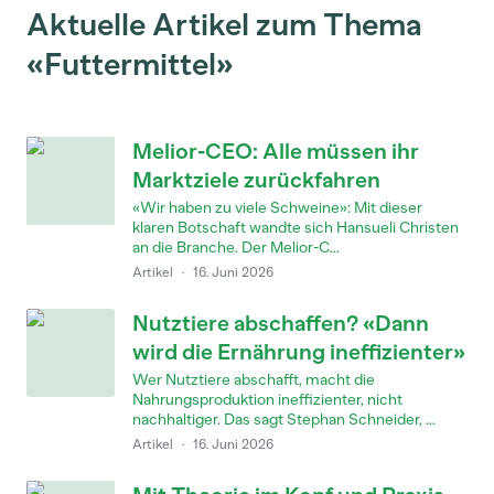
Aktuelle Artikel zum Thema
«Futtermittel»
Melior-CEO: Alle müssen ihr
Marktziele zurückfahren
«Wir haben zu viele Schweine»: Mit dieser
klaren Botschaft wandte sich Hansueli Christen
an die Branche. Der Melior-C...
Artikel
·
16. Juni 2026
Nutztiere abschaffen? «Dann
wird die Ernährung ineffizienter»
Wer Nutztiere abschafft, macht die
Nahrungsproduktion ineffizienter, nicht
nachhaltiger. Das sagt Stephan Schneider, ...
Artikel
·
16. Juni 2026