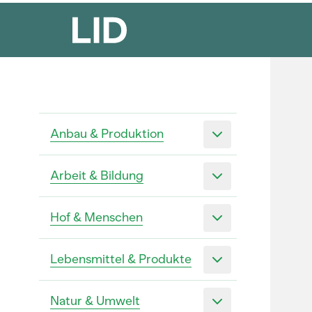
Anbau & Produktion
Arbeit & Bildung
Hof & Menschen
Lebensmittel & Produkte
Natur & Umwelt