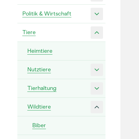
Politik & Wirtschaft
Tiere
Heimtiere
Nutztiere
Tierhaltung
Wildtiere
Biber