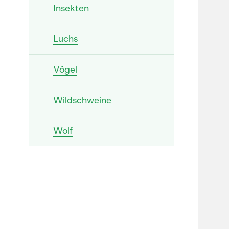
Insekten
Luchs
Vögel
Wildschweine
Wolf