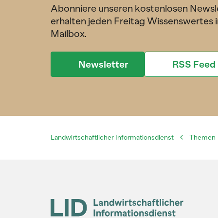
Abonniere unseren kostenlosen Newsl
erhalten jeden Freitag Wissenswertes i
Mailbox.
Newsletter
RSS Feed
Landwirtschaftlicher Informationsdienst
Themen