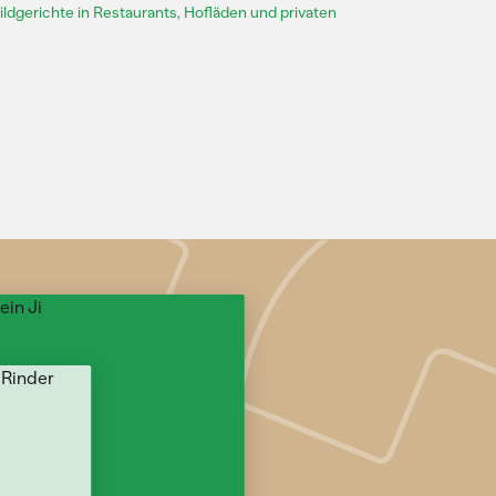
ildgerichte in Restaurants, Hofläden und privaten