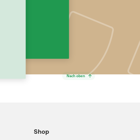
Nach oben
Shop