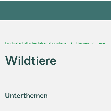
Landwirtschaftlicher Informationsdienst
Themen
Tiere
Wildtiere
Unterthemen