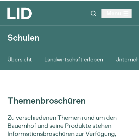
Menu
Schulen
Übersicht
Landwirtschaft erleben
Unterrich
Themenbroschüren
Zu verschiedenen Themen rund um den
Bauernhof und seine Produkte stehen
Informationsbroschüren zur Verfügung,