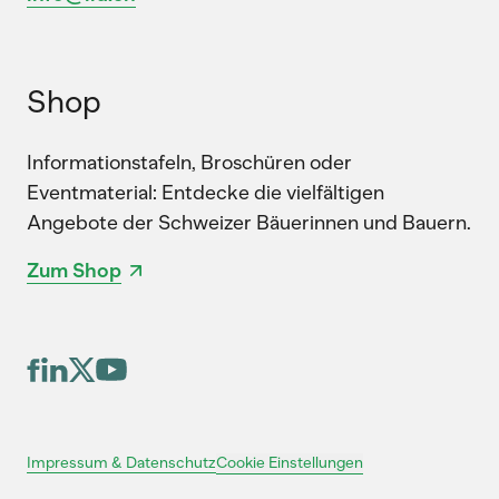
Shop
Informationstafeln, Broschüren oder
Eventmaterial: Entdecke die vielfältigen
Angebote der Schweizer Bäuerinnen und Bauern.
Zum Shop
Cookie Einstellungen
Impressum & Datenschutz