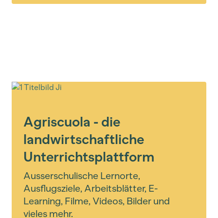
Agriscuola - die
landwirtschaftliche
Unterrichtsplattform
Ausserschulische Lernorte,
Ausflugsziele, Arbeitsblätter, E-
Learning, Filme, Videos, Bilder und
vieles mehr.