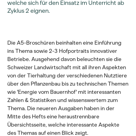
welche sich für den Einsatz im Unterricht ab
Zyklus 2 eignen.
Die A5-Broschüren beinhalten eine Einführung
ins Thema sowie 2-3 Hofportraits innovativer
Betriebe. Ausgehend davon beleuchten sie die
Schweizer Landwirtschaft mit all ihren Aspekten
von der Tierhaltung der verschiedenen Nutztiere
über den Pflanzenbau bis zu technischen Themen
wie 'Energie vom Bauernhof' mit interessanten
Zahlen & Statistiken und wissenswertem zum
Thema. Die neueren Ausgaben haben in der
Mitte des Hefts eine heraustrennbare
Übersichtsseite, welche interessante Aspekte
des Themas auf einen Blick zeigt.