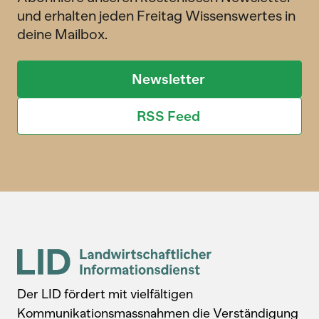
und erhalten jeden Freitag Wissenswertes in
deine Mailbox.
Newsletter
RSS Feed
Der LID fördert mit vielfältigen
Kommunikationsmassnahmen die Verständigung