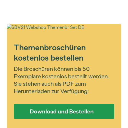
Themenbroschüren
kostenlos bestellen
Die Broschüren können bis 50
Exemplare kostenlos bestellt werden.
Sie stehen auch als PDF zum
Herunterladen zur Verfügung:
Download und Bestellen