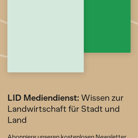
LID Mediendienst:
Wissen zur
Landwirtschaft für Stadt und
Land
Abonniere unseren kostenlosen Newsletter