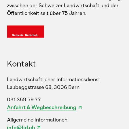
zwischen der Schweizer Landwirtschaft und der
Öffentlichkeit seit über 75 Jahren.
Kontakt
Landwirtschaftlicher Informationsdienst
Laubeggstrasse 68, 3006 Bern
031 359 59 77
Anfahrt & Wegbeschreibung
Allgemeine Informationen:
info@lid.ch