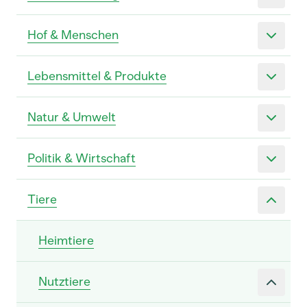
Hof & Menschen
Lebensmittel & Produkte
Natur & Umwelt
Politik & Wirtschaft
Tiere
Heimtiere
Nutztiere