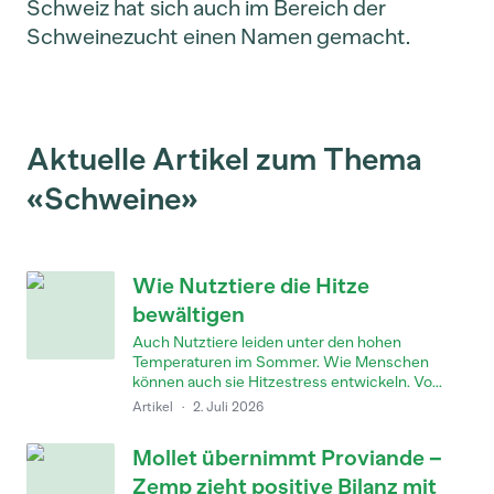
Schweiz hat sich auch im Bereich der
Schweinezucht einen Namen gemacht.
Aktuelle Artikel zum Thema
«Schweine»
Wie Nutztiere die Hitze
bewältigen
Auch Nutztiere leiden unter den hohen
Temperaturen im Sommer. Wie Menschen
können auch sie Hitzestress entwickeln. Vo...
Artikel
·
2. Juli 2026
Mollet übernimmt Proviande –
Zemp zieht positive Bilanz mit