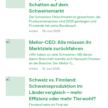
Schatten auf dem
Schweinemarkt
Der Schweizer Fleischmarkt ist gewachsen, die
Produzentenpreise sind 2025 gestiegen und
Proviande hat seine Bundesauf...
Artikel
·
26. Juni 2026
Melior-CEO: Alle müssen ihr
Marktziele zurückfahren
«Wir haben zu viele Schweine»: Mit dieser
klaren Botschaft wandte sich Hansueli Christen
an die Branche. Der Melior-C...
Artikel
·
16. Juni 2026
Schweiz vs. Finnland:
Schweineproduktion im
Ländervergleich – mehr
Effizienz oder mehr Tierwohl?
Finnland hatte im Final der