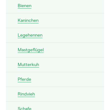
Bienen
Kaninchen
Legehennen
Mastgeflügel
Mutterkuh
Pferde
Rindvieh
Schafe