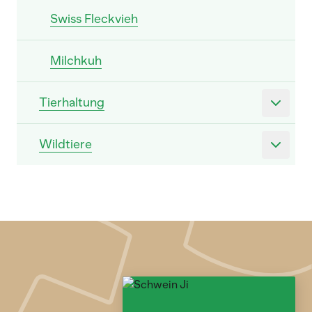
Swiss Fleckvieh
Milchkuh
Tierhaltung
Wildtiere