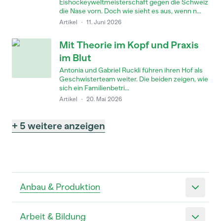
Eishockeyweltmeisterschaft gegen die Schweiz
die Nase vorn. Doch wie sieht es aus, wenn n...
Artikel
·
11. Juni 2026
Mit Theorie im Kopf und Praxis
im Blut
Antonia und Gabriel Ruckli führen ihren Hof als
Geschwisterteam weiter. Die beiden zeigen, wie
sich ein Familienbetri...
Artikel
·
20. Mai 2026
+ 5 weitere anzeigen
Anbau & Produktion
Arbeit & Bildung