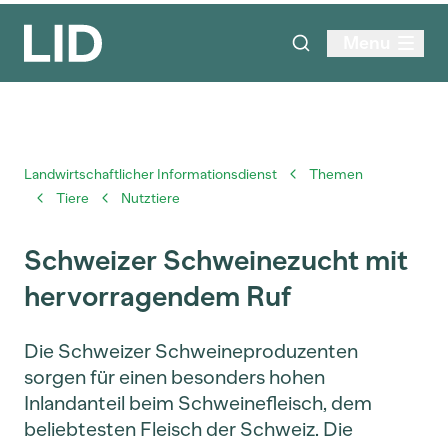
Menu
Landwirtschaftlicher Informationsdienst
Themen
Tiere
Nutztiere
Schweizer Schweinezucht mit
hervorragendem Ruf
Die Schweizer Schweineproduzenten
sorgen für einen besonders hohen
Inlandanteil beim Schweinefleisch, dem
beliebtesten Fleisch der Schweiz. Die