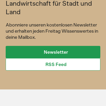
Landwirtschaft für Stadt und
Land
Abonniere unseren kostenlosen Newsletter
und erhalten jeden Freitag Wissenswertes in
deine Mailbox.
Newsletter
RSS Feed