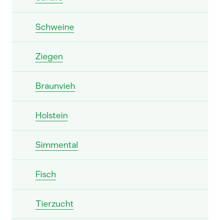
Schweine
Ziegen
Braunvieh
Holstein
Simmental
Fisch
Tierzucht