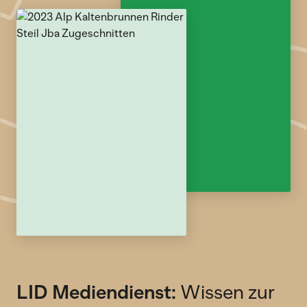
LID Mediendienst:
Wissen zur