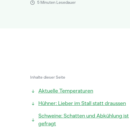
5 Minuten Lesedauer
Inhalte dieser Seite
Aktuelle Temperaturen
Hühner: Lieber im Stall statt draussen
Schweine: Schatten und Abkühlung ist
gefragt