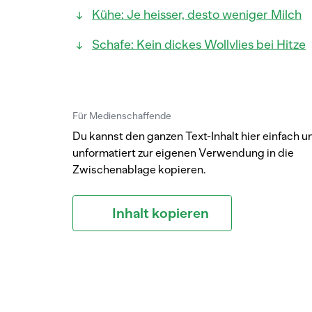
Kühe: Je heisser, desto weniger Milch
Schafe: Kein dickes Wollvlies bei Hitze
Für Medienschaffende
Du kannst den ganzen Text-Inhalt hier einfach u
unformatiert zur eigenen Verwendung in die
Zwischenablage kopieren.
Inhalt kopieren