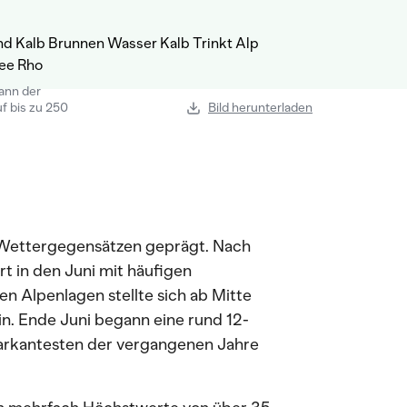
ann der
f bis zu 250
Bild herunterladen
Wettergegensätzen geprägt. Nach
t in den Juni mit häufigen
n Alpenlagen stellte sich ab Mitte
. Ende Juni begann eine rund 12-
 markantesten der vergangenen Jahre