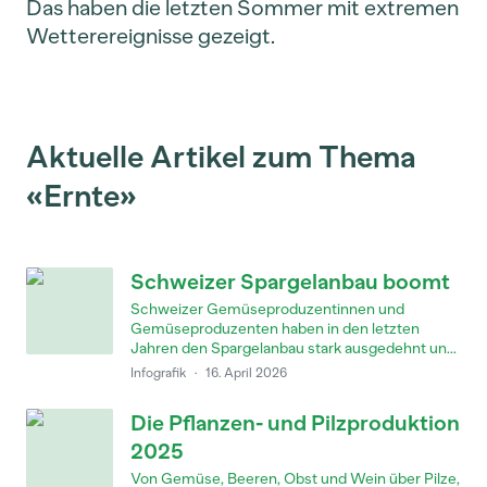
Das haben die letzten Sommer mit extremen
Wetterereignisse gezeigt.
Aktuelle Artikel zum Thema
«Ernte»
Schweizer Spargelanbau boomt
Schweizer Gemüseproduzentinnen und
Gemüseproduzenten haben in den letzten
Jahren den Spargelanbau stark ausgedehnt un...
Infografik
·
16. April 2026
Die Pflanzen- und Pilzproduktion
2025
Von Gemüse, Beeren, Obst und Wein über Pilze,