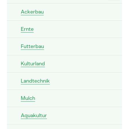
Ackerbau
Ernte
Futterbau
Kulturland
Landtechnik
Mulch
Aquakultur