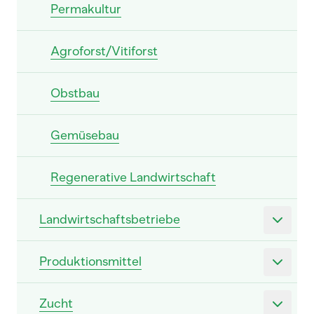
Permakultur
Agroforst/Vitiforst
Obstbau
Gemüsebau
Regenerative Landwirtschaft
Landwirtschaftsbetriebe
Produktionsmittel
Zucht