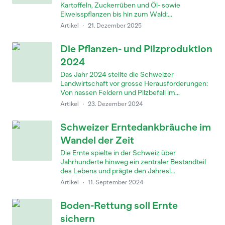
Kartoffeln, Zuckerrüben und Öl- sowie
Eiweisspflanzen bis hin zum Wald:...
Artikel
·
21. Dezember 2025
Die Pflanzen- und Pilzproduktion
2024
Das Jahr 2024 stellte die Schweizer
Landwirtschaft vor grosse Herausforderungen:
Von nassen Feldern und Pilzbefall im...
Artikel
·
23. Dezember 2024
Schweizer Erntedankbräuche im
Wandel der Zeit
Die Ernte spielte in der Schweiz über
Jahrhunderte hinweg ein zentraler Bestandteil
des Lebens und prägte den Jahresl...
Artikel
·
11. September 2024
Boden-Rettung soll Ernte
sichern