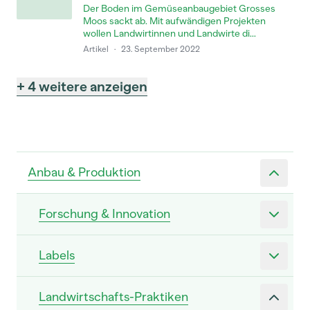
Der Boden im Gemüseanbaugebiet Grosses
Moos sackt ab. Mit aufwändigen Projekten
wollen Landwirtinnen und Landwirte di...
Artikel
·
23. September 2022
+ 4 weitere anzeigen
Anbau & Produktion
Forschung & Innovation
Labels
Landwirtschafts-Praktiken