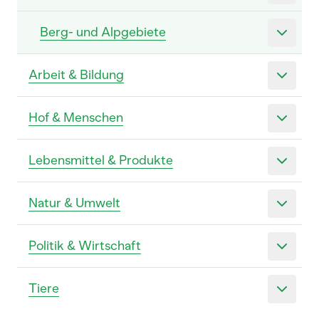
Berg- und Alpgebiete
Arbeit & Bildung
Hof & Menschen
Lebensmittel & Produkte
Natur & Umwelt
Politik & Wirtschaft
Tiere