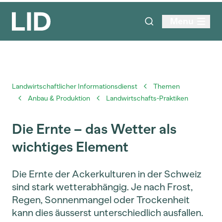
Menu
Landwirtschaftlicher Informationsdienst
Themen
Anbau & Produktion
Landwirtschafts-Praktiken
Die Ernte – das Wetter als
wichtiges Element
Die Ernte der Ackerkulturen in der Schweiz
sind stark wetterabhängig. Je nach Frost,
Regen, Sonnenmangel oder Trockenheit
kann dies äusserst unterschiedlich ausfallen.