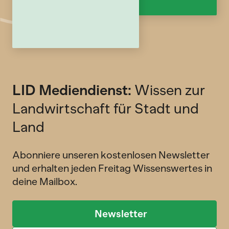
LID Mediendienst:
Wissen zur
Landwirtschaft für Stadt und
Land
Abonniere unseren kostenlosen Newsletter
und erhalten jeden Freitag Wissenswertes in
deine Mailbox.
Newsletter