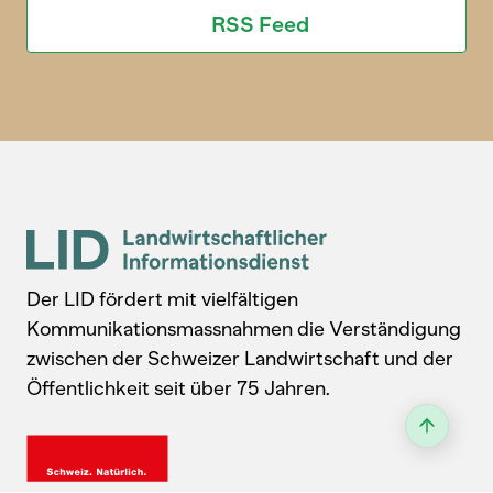
RSS Feed
Der LID fördert mit vielfältigen
Kommunikationsmassnahmen die Verständigung
zwischen der Schweizer Landwirtschaft und der
Öffentlichkeit seit über 75 Jahren.