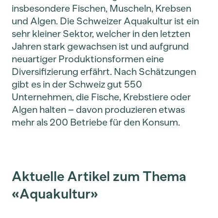
insbesondere Fischen, Muscheln, Krebsen
und Algen. Die Schweizer Aquakultur ist ein
sehr kleiner Sektor, welcher in den letzten
Jahren stark gewachsen ist und aufgrund
neuartiger Produktionsformen eine
Diversifizierung erfährt. Nach Schätzungen
gibt es in der Schweiz gut 550
Unternehmen, die Fische, Krebstiere oder
Algen halten – davon produzieren etwas
mehr als 200 Betriebe für den Konsum.
Aktuelle Artikel zum Thema
«Aquakultur»