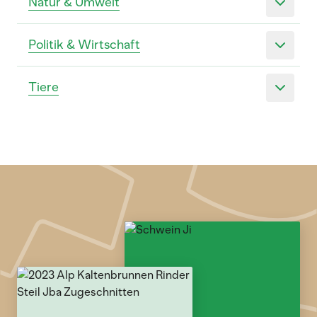
Natur & Umwelt
Politik & Wirtschaft
Tiere