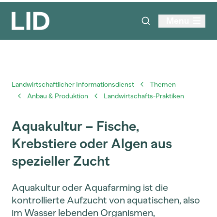
Menu
Landwirtschaftlicher Informationsdienst
Themen
Anbau & Produktion
Landwirtschafts-Praktiken
Aquakultur – Fische,
Krebstiere oder Algen aus
spezieller Zucht
Aquakultur oder Aquafarming ist die
kontrollierte Aufzucht von aquatischen, also
im Wasser lebenden Organismen,