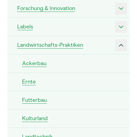
Forschung & Innovation
Labels
Landwirtschafts-Praktiken
Ackerbau
Ernte
Futterbau
Kulturland
Landtechnik