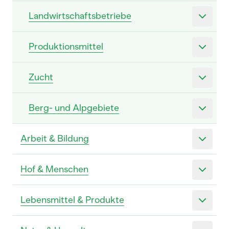
Landwirtschaftsbetriebe
Produktionsmittel
Zucht
Berg- und Alpgebiete
Arbeit & Bildung
Hof & Menschen
Lebensmittel & Produkte