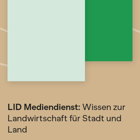
LID Mediendienst:
Wissen zur
Landwirtschaft für Stadt und
Land