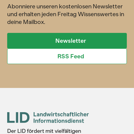
Abonniere unseren kostenlosen Newsletter
und erhalten jeden Freitag Wissenswertes in
deine Mailbox.
Newsletter
RSS Feed
Der LID fördert mit vielfältigen