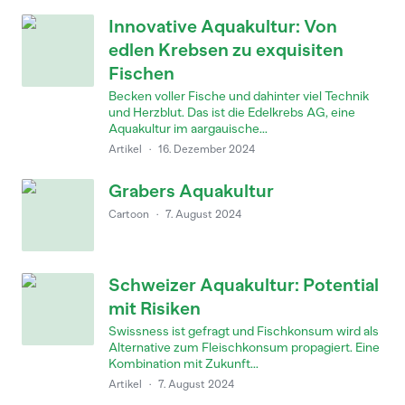
Innovative Aquakultur: Von
edlen Krebsen zu exquisiten
Fischen
Becken voller Fische und dahinter viel Technik
und Herzblut. Das ist die Edelkrebs AG, eine
Aquakultur im aargauische...
Artikel
·
16. Dezember 2024
Grabers Aquakultur
Cartoon
·
7. August 2024
Schweizer Aquakultur: Potential
mit Risiken
Swissness ist gefragt und Fischkonsum wird als
Alternative zum Fleischkonsum propagiert. Eine
Kombination mit Zukunft...
Artikel
·
7. August 2024