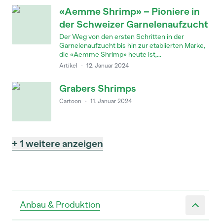
«Aemme Shrimp» – Pioniere in
der Schweizer Garnelenaufzucht
Der Weg von den ersten Schritten in der
Garnelenaufzucht bis hin zur etablierten Marke,
die «Aemme Shrimp» heute ist,...
Artikel
·
12. Januar 2024
Grabers Shrimps
Cartoon
·
11. Januar 2024
+ 1 weitere anzeigen
Anbau & Produktion