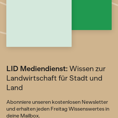
LID Mediendienst:
Wissen zur
Landwirtschaft für Stadt und
Land
Abonniere unseren kostenlosen Newsletter
und erhalten jeden Freitag Wissenswertes in
deine Mailbox.