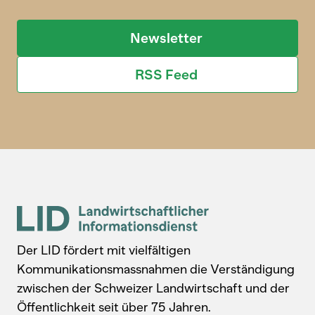
Newsletter
RSS Feed
Der LID fördert mit vielfältigen
Kommunikationsmassnahmen die Verständigung
zwischen der Schweizer Landwirtschaft und der
Öffentlichkeit seit über 75 Jahren.