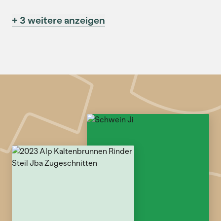
+ 3 weitere anzeigen