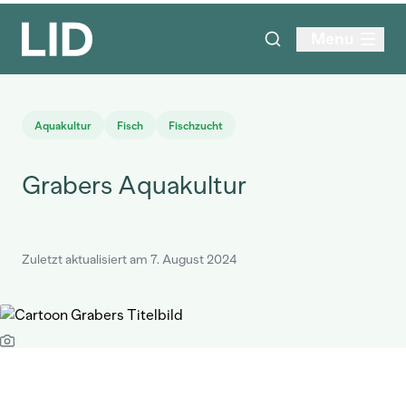
Menu
Aquakultur
Fisch
Fischzucht
Grabers Aquakultur
Zuletzt aktualisiert am 7. August 2024