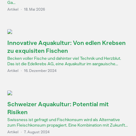
Ga...
Artikel
·
18. Mai 2026
Innovative Aquakultur: Von edlen Krebsen
zu exquisiten Fischen
Becken voller Fische und dahinter viel Technik und Herzblut.
Das ist die Edelkrebs AG, eine Aquakultur im aargauische...
Artikel
·
16. Dezember 2024
Schweizer Aquakultur: Potential mit
Risiken
Swissness ist gefragt und Fischkonsum wird als Alternative
zum Fleischkonsum propagiert. Eine Kombination mit Zukunft...
Artikel
·
7. August 2024