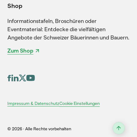
Shop
Informationstafeln, Broschüren oder
Eventmaterial: Entdecke die vielfältigen
Angebote der Schweizer Bäuerinnen und Bauern.
Zum Shop
Cookie Einstellungen
Impressum & Datenschutz
© 2026 · Alle Rechte vorbehalten