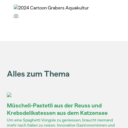
Alles zum Thema
Müscheli-Pastetli aus der Reuss und
Krebsdelikatessen aus dem Katzensee
Um eine Spaghetti Vongole zu geniessen, braucht niemand
mehr nach Italien zu reisen. Innovative Gastronominnen und