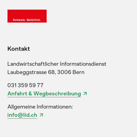
Kontakt
Landwirtschaftlicher Informationsdienst
Laubeggstrasse 68, 3006 Bern
031 359 59 77
Anfahrt & Wegbeschreibung
Allgemeine Informationen:
info@lid.ch