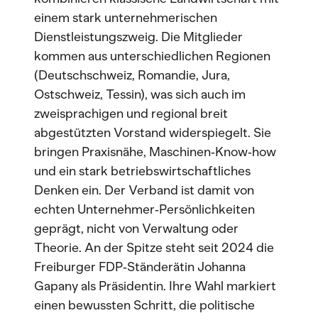
einem stark unternehmerischen
Dienstleistungszweig. Die Mitglieder
kommen aus unterschiedlichen Regionen
(Deutschschweiz, Romandie, Jura,
Ostschweiz, Tessin), was sich auch im
zweisprachigen und regional breit
abgestützten Vorstand widerspiegelt. Sie
bringen Praxisnähe, Maschinen‑Know‑how
und ein stark betriebswirtschaftliches
Denken ein. Der Verband ist damit von
echten Unternehmer‑Persönlichkeiten
geprägt, nicht von Verwaltung oder
Theorie. An der Spitze steht seit 2024 die
Freiburger FDP‑Ständerätin Johanna
Gapany als Präsidentin. Ihre Wahl markiert
einen bewussten Schritt, die politische