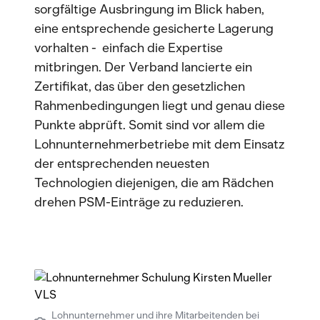
sorgfältige Ausbringung im Blick haben,
eine entsprechende gesicherte Lagerung
vorhalten - einfach die Expertise
mitbringen. Der Verband lancierte ein
Zertifikat, das über den gesetzlichen
Rahmenbedingungen liegt und genau diese
Punkte abprüft. Somit sind vor allem die
Lohnunternehmerbetriebe mit dem Einsatz
der entsprechenden neuesten
Technologien diejenigen, die am Rädchen
drehen PSM-Einträge zu reduzieren.
Lohnunternehmer und ihre Mitarbeitenden bei