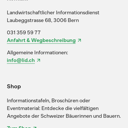
Landwirtschaftlicher Informationsdienst
Laubeggstrasse 68, 3006 Bern
031 359 59 77
Anfahrt & Wegbeschreibung
Allgemeine Informationen:
info@lid.ch
Shop
Informationstafeln, Broschüren oder
Eventmaterial: Entdecke die vielfältigen
Angebote der Schweizer Bäuerinnen und Bauern.