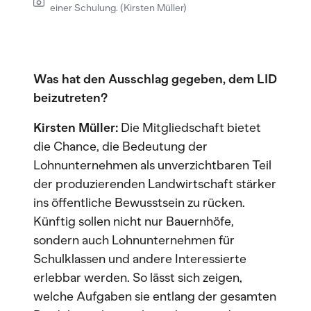
einer Schulung. (Kirsten Müller)
Was hat den Ausschlag gegeben, dem LID
beizutreten?
Kirsten Müller:
Die Mitgliedschaft bietet
die Chance, die Bedeutung der
Lohnunternehmen als unverzichtbaren Teil
der produzierenden Landwirtschaft stärker
ins öffentliche Bewusstsein zu rücken.
Künftig sollen nicht nur Bauernhöfe,
sondern auch Lohnunternehmen für
Schulklassen und andere Interessierte
erlebbar werden. So lässt sich zeigen,
welche Aufgaben sie entlang der gesamten