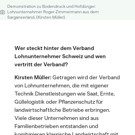
Demonstration zu Bodendruck und Hofdünger:
Lohnunternehmer Roger Zimmermann aus dem
Sarganserland. (Kirsten Müller)
Wer steckt hinter dem Verband
Lohnunternehmer Schweiz und wen
vertritt der Verband?
Kirsten Müller:
Getragen wird der Verband
von Lohnunternehmen, die mit eigener
Technik Dienstleistungen wie Saat, Ernte,
Güllelogistik oder Pflanzenschutz für
landwirtschaftliche Betriebe erbringen.
Viele dieser Unternehmen sind aus
Familienbetrieben entstanden und
kombinieren klassische Landwirtschaft mit