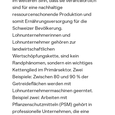
im weiteren Sinn, dass sie verantwortlich
sind für eine nachhaltige
ressourcenschonende Produktion und
somit Ernährungsversorgung für die
Schweizer Bevölkerung.
Lohnunternehmerinnen und
Lohnunternehmer gehören zur
landwirtschaftlichen
Wertschöpfungskette, sind kein
Randphänomen, sondern ein wichtiges
Kettenglied im Primärsektor. Zwei
Beispiele: Zwischen 80 und 90 % der
Getreideflächen werden mit
Lohnunternehmermaschinen geerntet.
Beispiel zwei: Arbeiten mit
Pflanzenschutzmitteln (PSM) gehört in
professionelle Unternehmen, die eine