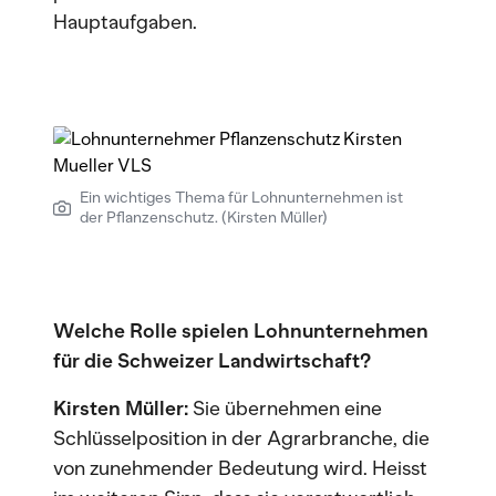
Hauptaufgaben.
Ein wichtiges Thema für Lohnunternehmen ist
der Pflanzenschutz. (Kirsten Müller)
Welche Rolle spielen Lohnunternehmen
für die Schweizer Landwirtschaft?
Kirsten Müller:
Sie übernehmen eine
Schlüsselposition in der Agrarbranche, die
von zunehmender Bedeutung wird. Heisst