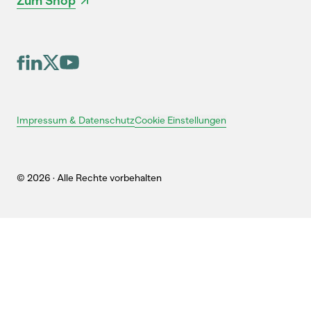
Zum Shop
Cookie Einstellungen
Impressum & Datenschutz
© 2026 · Alle Rechte vorbehalten