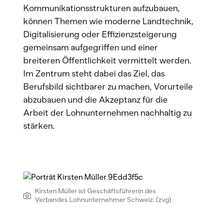
Kommunikationsstrukturen aufzubauen,
können Themen wie moderne Landtechnik,
Digitalisierung oder Effizienzsteigerung
gemeinsam aufgegriffen und einer
breiteren Öffentlichkeit vermittelt werden.
Im Zentrum steht dabei das Ziel, das
Berufsbild sichtbarer zu machen, Vorurteile
abzubauen und die Akzeptanz für die
Arbeit der Lohnunternehmen nachhaltig zu
stärken.
Kirsten Müller ist Geschäftsführerin des
Verbandes Lohnunternehmer Schweiz. (zvg)