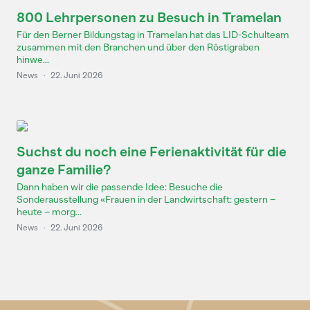
800 Lehrpersonen zu Besuch in Tramelan
Für den Berner Bildungstag in Tramelan hat das LID-Schulteam
zusammen mit den Branchen und über den Röstigraben
hinwe...
News
·
22. Juni 2026
Suchst du noch eine Ferienaktivität für die
ganze Familie?
Dann haben wir die passende Idee: Besuche die
Sonderausstellung «Frauen in der Landwirtschaft: gestern –
heute – morg...
News
·
22. Juni 2026