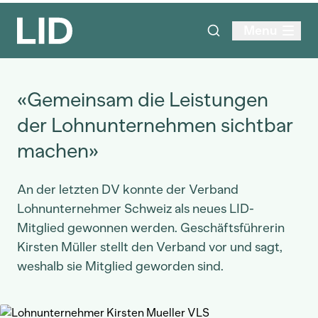
Menu
«Gemeinsam die Leistungen
der Lohnunternehmen sichtbar
machen»
An der letzten DV konnte der Verband
Lohnunternehmer Schweiz als neues LID-
Mitglied gewonnen werden. Geschäftsführerin
Kirsten Müller stellt den Verband vor und sagt,
weshalb sie Mitglied geworden sind.