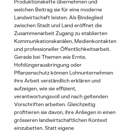
Produktionskette übernehmen und
welchen Beitrag sie für eine moderne
Landwirtschaft leisten. Als Bindeglied
zwischen Stadt und Land eröffnet die
Zusammenarbeit Zugang zu etablierten
Kommunikationskanälen, Medienkontakten
und professioneller Öffentlichkeitsarbeit.
Gerade bei Themen wie Ernte,
Hofdüngerausbringung oder
Pflanzenschutz können Lohnunternehmen
ihre Arbeit verständlich erklären und
aufzeigen, wie sie effizient,
verantwortungsvoll und nach geltenden
Vorschriften arbeiten. Gleichzeitig
profitieren sie davon, ihre Anliegen in einen
grösseren landwirtschaftlichen Kontext
einzubetten. Statt eigene