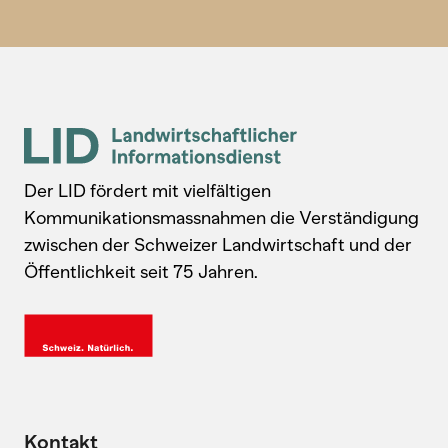
Der LID fördert mit vielfältigen
Kommunikationsmassnahmen die Verständigung
zwischen der Schweizer Landwirtschaft und der
Öffentlichkeit seit 75 Jahren.
Kontakt