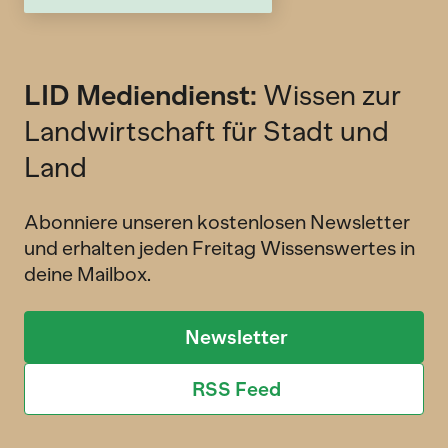
LID Mediendienst:
Wissen zur
Landwirtschaft für Stadt und
Land
Abonniere unseren kostenlosen Newsletter
und erhalten jeden Freitag Wissenswertes in
deine Mailbox.
Newsletter
RSS Feed