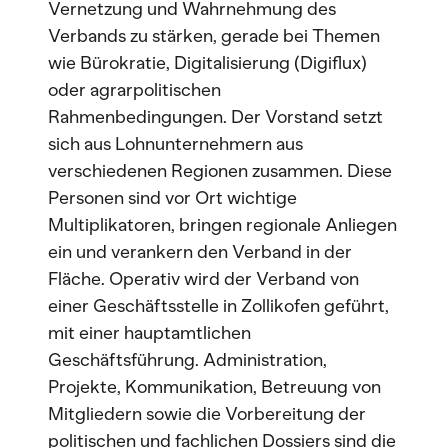
Vernetzung und Wahrnehmung des
Verbands zu stärken, gerade bei Themen
wie Bürokratie, Digitalisierung (Digiflux)
oder agrarpolitischen
Rahmenbedingungen. Der Vorstand setzt
sich aus Lohnunternehmern aus
verschiedenen Regionen zusammen. Diese
Personen sind vor Ort wichtige
Multiplikatoren, bringen regionale Anliegen
ein und verankern den Verband in der
Fläche. Operativ wird der Verband von
einer Geschäftsstelle in Zollikofen geführt,
mit einer hauptamtlichen
Geschäftsführung. Administration,
Projekte, Kommunikation, Betreuung von
Mitgliedern sowie die Vorbereitung der
politischen und fachlichen Dossiers sind die