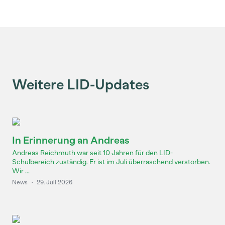
Weitere LID-Updates
In Erinnerung an Andreas
Andreas Reichmuth war seit 10 Jahren für den LID-
Schulbereich zuständig. Er ist im Juli überraschend verstorben.
Wir ...
News
·
29. Juli 2026