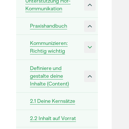
Unterstützung Hof-
Kommunikation
Praxishandbuch
Kommunizieren:
Richtig wichtig
Definiere und
gestalte deine
Inhalte (Content)
2.1 Deine Kernsätze
2.2 Inhalt auf Vorrat