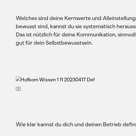
Welches sind deine Kernwerte und Alleinstellun
bewusst sind, kannst du sie systematisch herauss
Das ist nützlich für deine Kommunikation, sinnvo
gut für dein Selbstbewusstsein.
Wie klar kannst du dich und deinen Betrieb defin