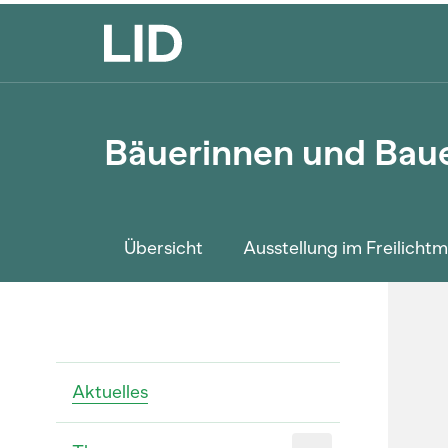
Bäuerinnen und Bau
Übersicht
Ausstellung im Freilich
Aktuelles