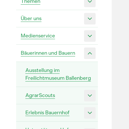
Themen
Über uns
Medienservice
Bäuerinnen und Bauern
Ausstellung im
Freilichtmuseum Ballenberg
AgrarScouts
Erlebnis Bauernhof