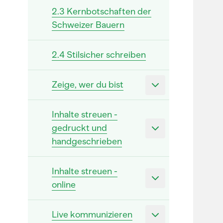
2.3 Kernbotschaften der
Schweizer Bauern
2.4 Stilsicher schreiben
Zeige, wer du bist
Inhalte streuen -
gedruckt und
handgeschrieben
Inhalte streuen -
online
Live kommunizieren