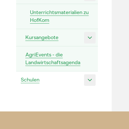
Unterrichtsmaterialien zu
HofKom
Kursangebote
AgriEvents - die
Landwirtschaftsagenda
Schulen