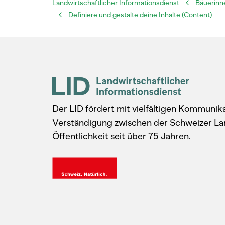
Landwirtschaftlicher Informationsdienst
Bäuerinn
Definiere und gestalte deine Inhalte (Content)
Der LID fördert mit vielfältigen Kommuni
Verständigung zwischen der Schweizer La
Öffentlichkeit seit über 75 Jahren.