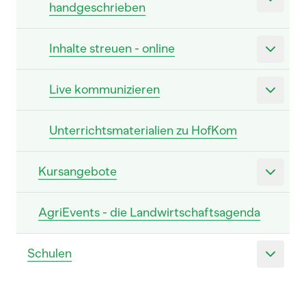
handgeschrieben
Inhalte streuen - online
Live kommunizieren
Unterrichtsmaterialien zu HofKom
Kursangebote
AgriEvents - die Landwirtschaftsagenda
Schulen