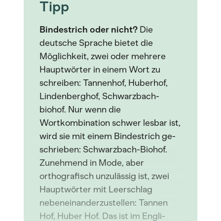
Tipp
Bindestrich oder nicht?
Die
deutsche Sprache bietet die
Möglichkeit, zwei oder mehrere
Hauptwörter in einem Wort zu
schreiben: Tannenhof, Huberhof,
Lindenberghof, Schwarzbach-
biohof. Nur wenn die
Wortkombination schwer lesbar ist,
wird sie mit einem Bindestrich ge-
schrieben: Schwarzbach-Biohof.
Zunehmend in Mode, aber
orthografisch unzulässig ist, zwei
Hauptwörter mit Leerschlag
nebeneinanderzustellen: Tannen
Hof, Huber Hof. Das ist im Engli-