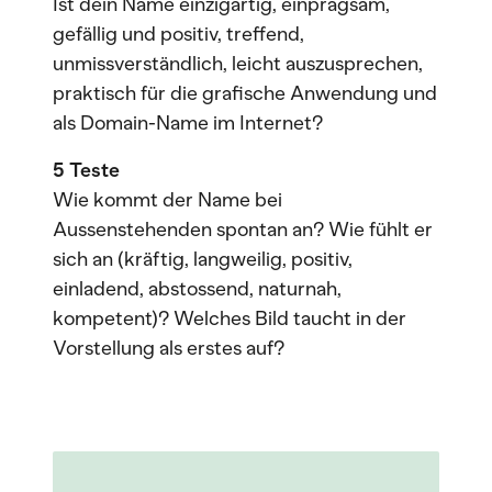
Ist dein Name einzigartig, einprägsam,
gefällig und positiv, treffend,
unmissverständlich, leicht auszusprechen,
praktisch für die grafische Anwendung und
als Domain-Name im Internet?
5 Teste
Wie kommt der Name bei
Aussenstehenden spontan an? Wie fühlt er
sich an (kräftig, langweilig, positiv,
einladend, abstossend, naturnah,
kompetent)? Welches Bild taucht in der
Vorstellung als erstes auf?