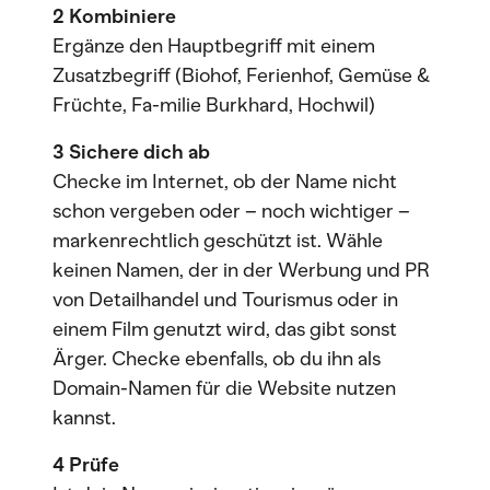
2 Kombiniere
Ergänze den Hauptbegriff mit einem
Zusatzbegriff (Biohof, Ferienhof, Gemüse &
Früchte, Fa-milie Burkhard, Hochwil)
3 Sichere dich ab
Checke im Internet, ob der Name nicht
schon vergeben oder – noch wichtiger –
markenrechtlich geschützt ist. Wähle
keinen Namen, der in der Werbung und PR
von Detailhandel und Tourismus oder in
einem Film genutzt wird, das gibt sonst
Ärger. Checke ebenfalls, ob du ihn als
Domain-Namen für die Website nutzen
kannst.
4 Prüfe