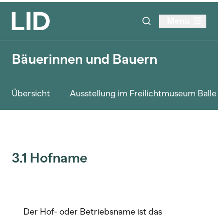
Menu
Bäuerinnen und Bauern
Übersicht
Ausstellung im Freilichtmuseum Ball
3.1 Hofname
Der Hof- oder Betriebsname ist das