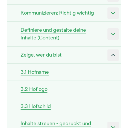
Kommunizieren: Richtig wichtig
Definiere und gestalte deine
Inhalte (Content)
Zeige, wer du bist
3.1 Hofname
3.2 Hoflogo
3.3 Hofschild
Inhalte streuen - gedruckt und