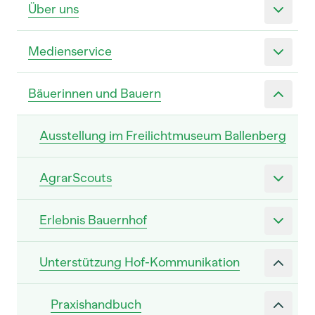
Über uns
Medienservice
Bäuerinnen und Bauern
Ausstellung im Freilichtmuseum Ballenberg
AgrarScouts
Erlebnis Bauernhof
Unterstützung Hof-Kommunikation
Praxishandbuch