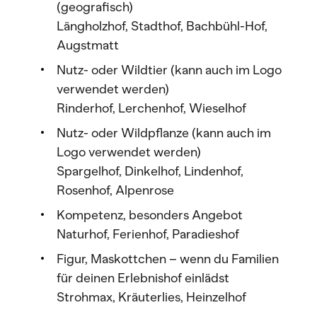
(geografisch)
Längholzhof, Stadthof, Bachbühl-Hof,
Augstmatt
Nutz- oder Wildtier (kann auch im Logo
verwendet werden)
Rinderhof, Lerchenhof, Wieselhof
Nutz- oder Wildpflanze (kann auch im
Logo verwendet werden)
Spargelhof, Dinkelhof, Lindenhof,
Rosenhof, Alpenrose
Kompetenz, besonders Angebot
Naturhof, Ferienhof, Paradieshof
Figur, Maskottchen – wenn du Familien
für deinen Erlebnishof einlädst
Strohmax, Kräuterlies, Heinzelhof