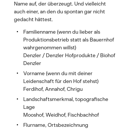
Name auf, der überzeugt. Und vielleicht
auch einer, an den du spontan gar nicht
gedacht hättest.
Familienname (wenn du lieber als
Produktionsbetrieb statt als Bauernhof
wahrgenommen willst)
Denzler / Denzler Hofprodukte / Biohof
Denzler
Vorname (wenn du mit deiner
Leidenschaft für den Hof stehst)
Ferdihof, Annahof, Chrigu
Landschaftsmerkmal, topografische
Lage
Mooshof, Weidhof, Fischbachhof
Flurname, Ortsbezeichnung