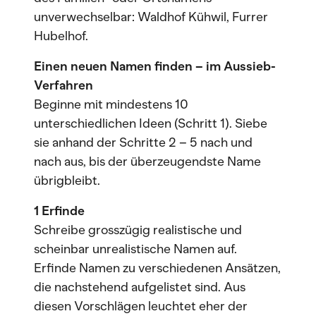
unverwechselbar: Waldhof Kühwil, Furrer
Hubelhof.
Einen neuen Namen finden – im Aussieb-
Verfahren
Beginne mit mindestens 10
unterschiedlichen Ideen (Schritt 1). Siebe
sie anhand der Schritte 2 – 5 nach und
nach aus, bis der überzeugendste Name
übrigbleibt.
1 Erfinde
Schreibe grosszügig realistische und
scheinbar unrealistische Namen auf.
Erfinde Namen zu verschiedenen Ansätzen,
die nachstehend aufgelistet sind. Aus
diesen Vorschlägen leuchtet eher der