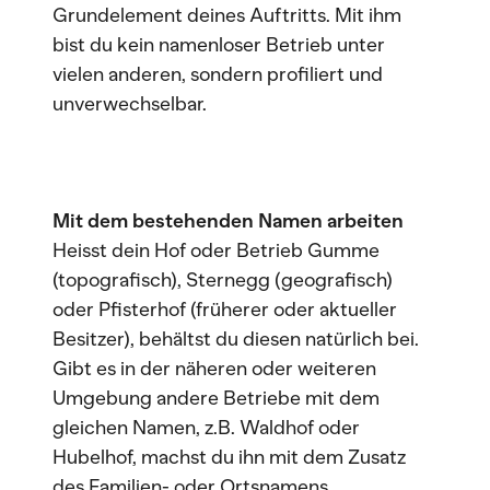
Grundelement deines Auftritts. Mit ihm
bist du kein namenloser Betrieb unter
vielen anderen, sondern profiliert und
unverwechselbar.
Mit dem bestehenden Namen arbeiten
Heisst dein Hof oder Betrieb Gumme
(topografisch), Sternegg (geografisch)
oder Pfisterhof (früherer oder aktueller
Besitzer), behältst du diesen natürlich bei.
Gibt es in der näheren oder weiteren
Umgebung andere Betriebe mit dem
gleichen Namen, z.B. Waldhof oder
Hubelhof, machst du ihn mit dem Zusatz
des Familien- oder Ortsnamens