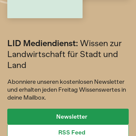
LID Mediendienst:
Wissen zur
Landwirtschaft für Stadt und
Land
Abonniere unseren kostenlosen Newsletter
und erhalten jeden Freitag Wissenswertes in
deine Mailbox.
Newsletter
RSS Feed