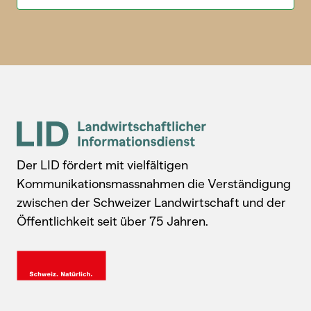
Der LID fördert mit vielfältigen
Kommunikationsmassnahmen die Verständigung
zwischen der Schweizer Landwirtschaft und der
Öffentlichkeit seit über 75 Jahren.