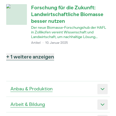
Forschung für die Zukunft:
Landwirtschaftliche Biomasse
besser nutzen
Der neue Biomasse-Forschungshub der HAFL
in Zollikofen vereint Wissenschaft und
Landwirtschaft, um nachhaltige Lösung...
Artikel
·
10. Januar 2025
+ 1 weitere anzeigen
Anbau & Produktion
Arbeit & Bildung