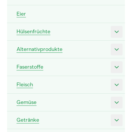
Eier
Hülsenfrüchte
Alternativprodukte
Faserstoffe
Fleisch
Gemüse
Getränke