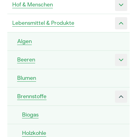
Hof & Menschen
Lebensmittel & Produkte
Algen
Beeren
Blumen
Brennstoffe
Biogas
Holzkohle