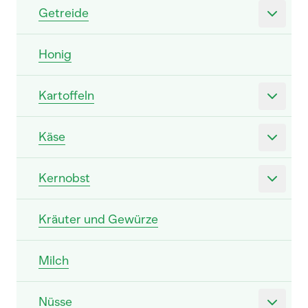
Getreide
Honig
Kartoffeln
Käse
Kernobst
Kräuter und Gewürze
Milch
Nüsse