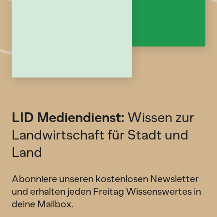
LID Mediendienst:
Wissen zur
Landwirtschaft für Stadt und
Land
Abonniere unseren kostenlosen Newsletter
und erhalten jeden Freitag Wissenswertes in
deine Mailbox.