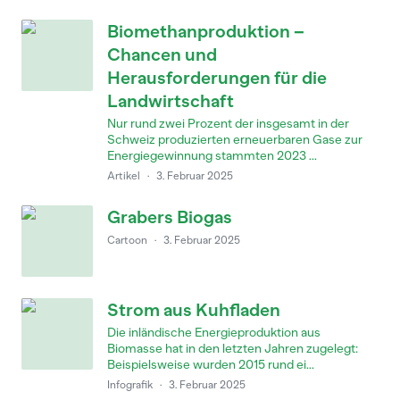
Biomethanproduktion –
Chancen und
Herausforderungen für die
Landwirtschaft
Nur rund zwei Prozent der insgesamt in der
Schweiz produzierten erneuerbaren Gase zur
Energiegewinnung stammten 2023 ...
Artikel
·
3. Februar 2025
Grabers Biogas
Cartoon
·
3. Februar 2025
Strom aus Kuhfladen
Die inländische Energieproduktion aus
Biomasse hat in den letzten Jahren zugelegt:
Beispielsweise wurden 2015 rund ei...
Infografik
·
3. Februar 2025