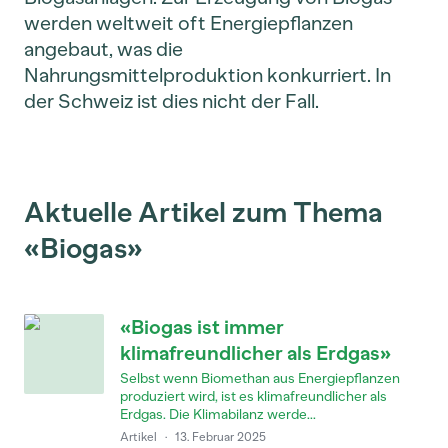
werden weltweit oft Energiepflanzen
angebaut, was die
Nahrungsmittelproduktion konkurriert. In
der Schweiz ist dies nicht der Fall.
Aktuelle Artikel zum Thema
«Biogas»
«Biogas ist immer
klimafreundlicher als Erdgas»
Selbst wenn Biomethan aus Energiepflanzen
produziert wird, ist es klimafreundlicher als
Erdgas. Die Klimabilanz werde...
Artikel
·
13. Februar 2025