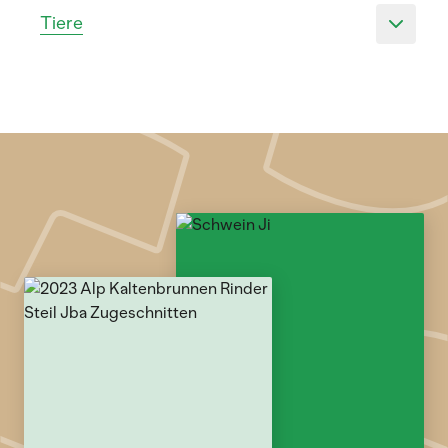
Tiere