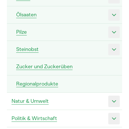
Ölsaaten
Pilze
Steinobst
Zucker und Zuckerüben
Regionalprodukte
Natur & Umwelt
Politik & Wirtschaft