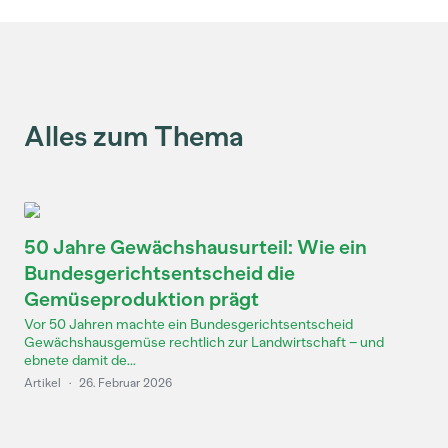
Alles zum Thema
50 Jahre Gewächshausurteil: Wie ein
Bundesgerichtsentscheid die
Gemüseproduktion prägt
Vor 50 Jahren machte ein Bundesgerichtsentscheid
Gewächshausgemüse rechtlich zur Landwirtschaft – und
ebnete damit de...
Artikel
·
26. Februar 2026