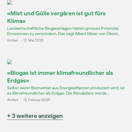
«Mist und Gülle vergären ist gut fürs
Klima»
Landwirtschaftliche Biogasanlagen hätten grosses Potenzial,
Emissionen zu vermindern. Das sagt Albert Meier von Ökost...
Artikel
·
12. Mai 2025
«Biogas ist immer klimafreundlicher als
Erdgas»
Selbst wenn Biomethan aus Energiepflanzen produziert wird, ist
es klimafreundlicher als Erdgas. Die Klimabilanz werde...
Artikel
·
13. Februar 2025
+ 3 weitere anzeigen