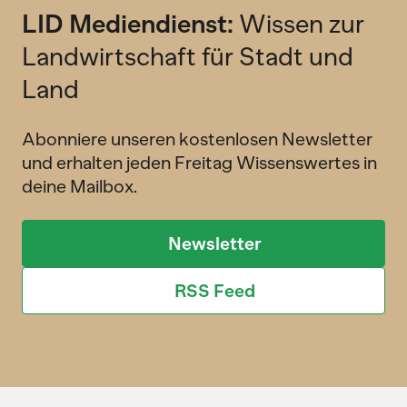
LID Mediendienst:
Wissen zur
Landwirtschaft für Stadt und
Land
Abonniere unseren kostenlosen Newsletter
und erhalten jeden Freitag Wissenswertes in
deine Mailbox.
Newsletter
RSS Feed