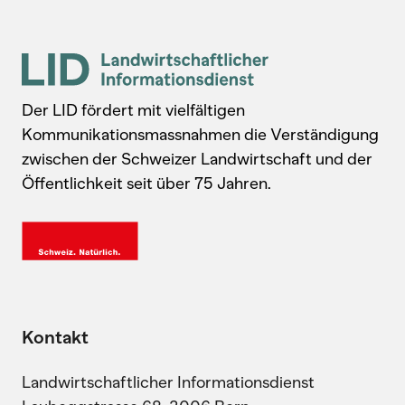
Der LID fördert mit vielfältigen
Kommunikationsmassnahmen die Verständigung
zwischen der Schweizer Landwirtschaft und der
Öffentlichkeit seit über 75 Jahren.
Kontakt
Landwirtschaftlicher Informationsdienst