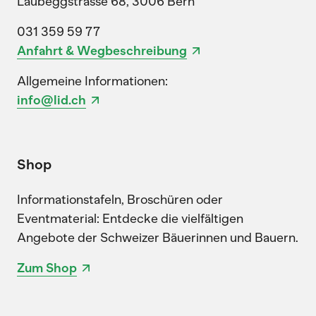
Laubeggstrasse 68, 3006 Bern
031 359 59 77
Anfahrt & Wegbeschreibung
Allgemeine Informationen:
info@lid.ch
Shop
Informationstafeln, Broschüren oder
Eventmaterial: Entdecke die vielfältigen
Angebote der Schweizer Bäuerinnen und Bauern.
Zum Shop