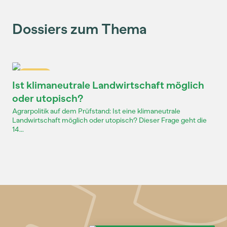
Dossiers zum Thema
Dossier
Ist klimaneutrale Landwirtschaft möglich
oder utopisch?
Agrarpolitik auf dem Prüfstand: Ist eine klimaneutrale
Landwirtschaft möglich oder utopisch? Dieser Frage geht die
14...