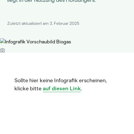
liegt in der Nutzung des Hofdüngers.
Zuletzt aktualisiert am 3. Februar 2025
Sollte hier keine Infografik erscheinen,
klicke bitte
auf diesen Link
.