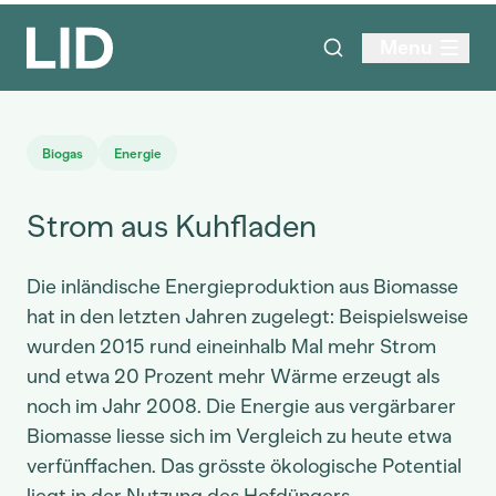
Menu
Biogas
Energie
Strom aus Kuhfladen
Die inländische Energieproduktion aus Biomasse
hat in den letzten Jahren zugelegt: Beispielsweise
wurden 2015 rund eineinhalb Mal mehr Strom
und etwa 20 Prozent mehr Wärme erzeugt als
noch im Jahr 2008. Die Energie aus vergärbarer
Biomasse liesse sich im Vergleich zu heute etwa
verfünffachen. Das grösste ökologische Potential