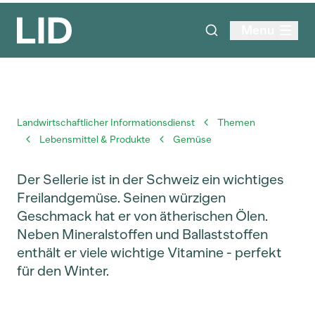
Menu
Landwirtschaftlicher Informationsdienst
Themen
Lebensmittel & Produkte
Gemüse
Der Sellerie ist in der Schweiz ein wichtiges
Freilandgemüse. Seinen würzigen
Geschmack hat er von ätherischen Ölen.
Neben Mineralstoffen und Ballaststoffen
enthält er viele wichtige Vitamine - perfekt
für den Winter.