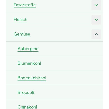
Faserstoffe
Fleisch
Gemüse
Aubergine
Blumenkohl
Bodenkohlrabi
Broccoli
Chinakohl