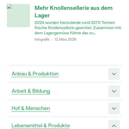
Mehr Knollensellerie aus dem
Lager
2024 wurden hierzulande rund 3270 Tonnen
frische Knollensellerie geerntet. Zusammen mit
dem Lagergemüse führte das zu...
Infografik
·
13. März 2026
Anbau & Produktion
Arbeit & Bildung
Hof & Menschen
Lebensmittel & Produkte