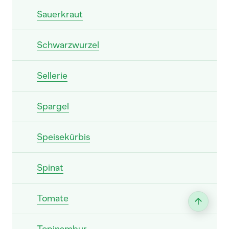
Sauerkraut
Schwarzwurzel
Sellerie
Spargel
Speisekürbis
Spinat
Tomate