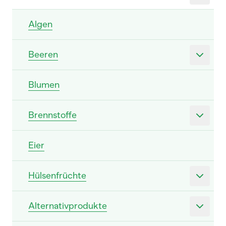
Algen
Beeren
Blumen
Brennstoffe
Eier
Hülsenfrüchte
Alternativprodukte