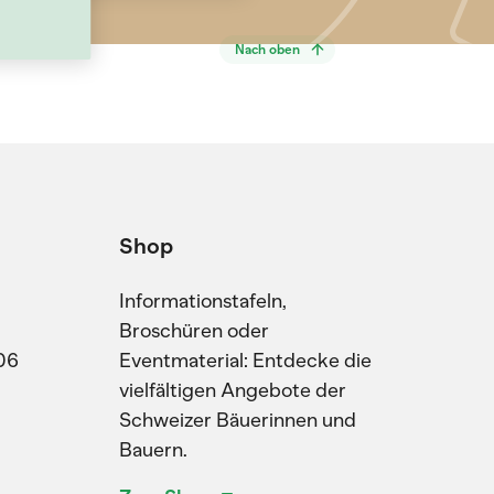
Nach oben
Shop
Informationstafeln,
Broschüren oder
06
Eventmaterial: Entdecke die
vielfältigen Angebote der
Schweizer Bäuerinnen und
Bauern.