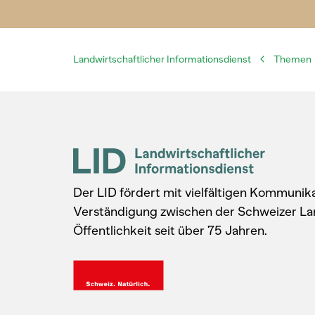
Landwirtschaftlicher Informationsdienst
Themen
Der LID fördert mit vielfältigen Kommuni
Verständigung zwischen der Schweizer La
Öffentlichkeit seit über 75 Jahren.