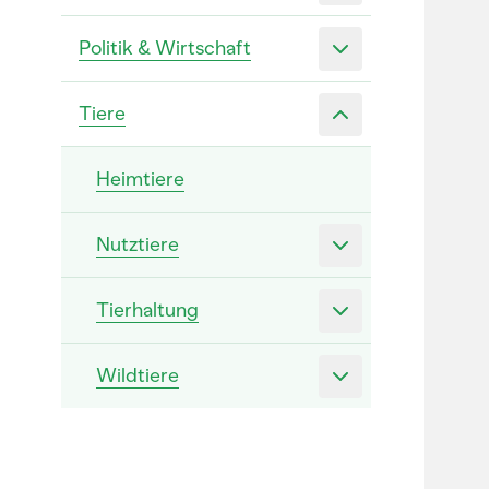
Politik & Wirtschaft
Tiere
Heimtiere
Nutztiere
Tierhaltung
Wildtiere