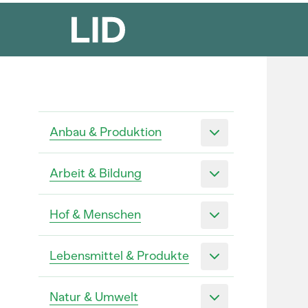
Anbau & Produktion
Arbeit & Bildung
Hof & Menschen
Lebensmittel & Produkte
Natur & Umwelt