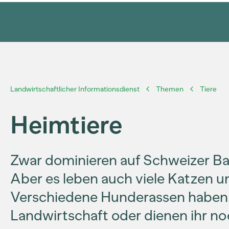
Landwirtschaftlicher Informationsdienst
Themen
Tiere
Heimtiere
Zwar dominieren auf Schweizer Ba
Aber es leben auch viele Katzen 
Verschiedene Hunderassen haben i
Landwirtschaft oder dienen ihr no