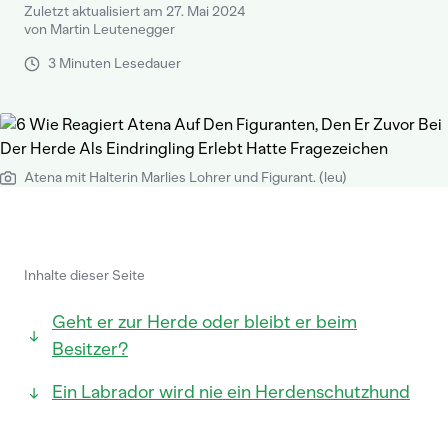
Zuletzt aktualisiert am 27. Mai 2024
von Martin Leutenegger
3 Minuten Lesedauer
Atena mit Halterin Marlies Lohrer und Figurant. (leu)
Inhalte dieser Seite
Geht er zur Herde oder bleibt er beim
Besitzer?
Ein Labrador wird nie ein Herdenschutzhund