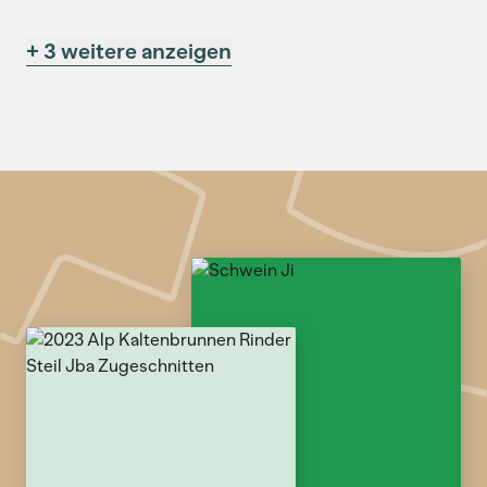
+ 3 weitere anzeigen