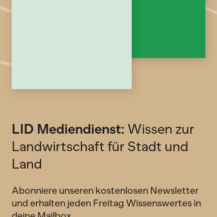
LID Mediendienst:
Wissen zur
Landwirtschaft für Stadt und
Land
Abonniere unseren kostenlosen Newsletter
und erhalten jeden Freitag Wissenswertes in
deine Mailbox.