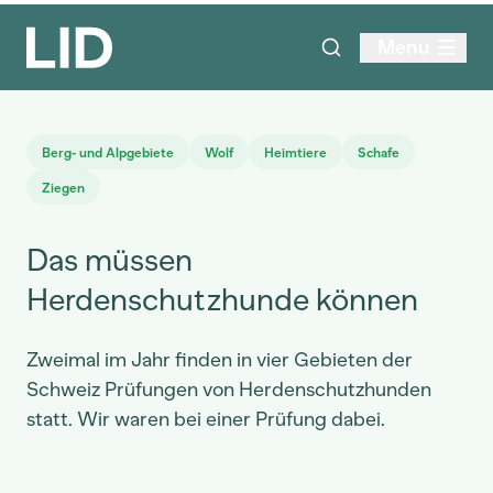
Menu
Berg- und Alpgebiete
Wolf
Heimtiere
Schafe
Ziegen
Das müssen
Herdenschutzhunde können
Zweimal im Jahr finden in vier Gebieten der
Schweiz Prüfungen von Herdenschutzhunden
statt. Wir waren bei einer Prüfung dabei.