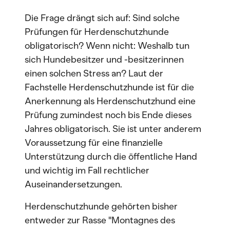
Die Frage drängt sich auf: Sind solche
Prüfungen für Herdenschutzhunde
obligatorisch? Wenn nicht: Weshalb tun
sich Hundebesitzer und -besitzerinnen
einen solchen Stress an? Laut der
Fachstelle Herdenschutzhunde ist für die
Anerkennung als Herdenschutzhund eine
Prüfung zumindest noch bis Ende dieses
Jahres obligatorisch. Sie ist unter anderem
Voraussetzung für eine finanzielle
Unterstützung durch die öffentliche Hand
und wichtig im Fall rechtlicher
Auseinandersetzungen.
Herdenschutzhunde gehörten bisher
entweder zur Rasse "Montagnes des