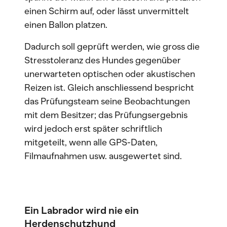
einen Schirm auf, oder lässt unvermittelt
einen Ballon platzen.
Dadurch soll geprüft werden, wie gross die
Stresstoleranz des Hundes gegenüber
unerwarteten optischen oder akustischen
Reizen ist. Gleich anschliessend bespricht
das Prüfungsteam seine Beobachtungen
mit dem Besitzer; das Prüfungsergebnis
wird jedoch erst später schriftlich
mitgeteilt, wenn alle GPS-Daten,
Filmaufnahmen usw. ausgewertet sind.
Ein Labrador wird nie ein
Herdenschutzhund