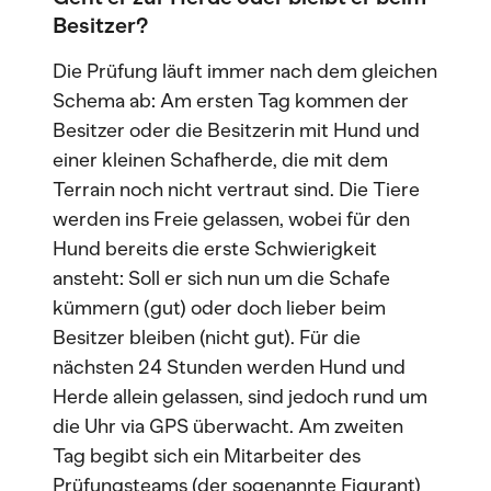
Besitzer?
Die Prüfung läuft immer nach dem gleichen
Schema ab: Am ersten Tag kommen der
Besitzer oder die Besitzerin mit Hund und
einer kleinen Schafherde, die mit dem
Terrain noch nicht vertraut sind. Die Tiere
werden ins Freie gelassen, wobei für den
Hund bereits die erste Schwierigkeit
ansteht: Soll er sich nun um die Schafe
kümmern (gut) oder doch lieber beim
Besitzer bleiben (nicht gut). Für die
nächsten 24 Stunden werden Hund und
Herde allein gelassen, sind jedoch rund um
die Uhr via GPS überwacht. Am zweiten
Tag begibt sich ein Mitarbeiter des
Prüfungsteams (der sogenannte Figurant)