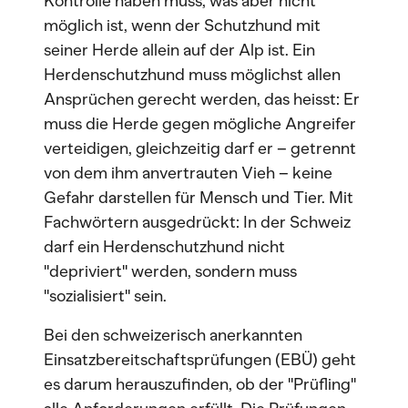
Kontrolle haben muss, was aber nicht
möglich ist, wenn der Schutzhund mit
seiner Herde allein auf der Alp ist. Ein
Herdenschutzhund muss möglichst allen
Ansprüchen gerecht werden, das heisst: Er
muss die Herde gegen mögliche Angreifer
verteidigen, gleichzeitig darf er – getrennt
von dem ihm anvertrauten Vieh – keine
Gefahr darstellen für Mensch und Tier. Mit
Fachwörtern ausgedrückt: In der Schweiz
darf ein Herdenschutzhund nicht
"depriviert" werden, sondern muss
"sozialisiert" sein.
Bei den schweizerisch anerkannten
Einsatzbereitschaftsprüfungen (EBÜ) geht
es darum herauszufinden, ob der "Prüfling"