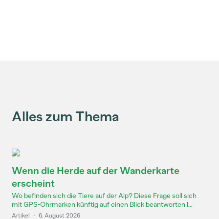
Alles zum Thema
Wenn die Herde auf der Wanderkarte
erscheint
Wo befinden sich die Tiere auf der Alp? Diese Frage soll sich
mit GPS-Ohrmarken künftig auf einen Blick beantworten l...
Artikel
·
6. August 2026