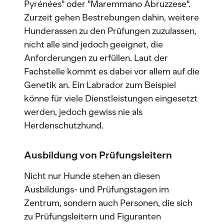
Pyrénées" oder "Maremmano Abruzzese".
Zurzeit gehen Bestrebungen dahin, weitere
Hunderassen zu den Prüfungen zuzulassen,
nicht alle sind jedoch geeignet, die
Anforderungen zu erfüllen. Laut der
Fachstelle kommt es dabei vor allem auf die
Genetik an. Ein Labrador zum Beispiel
könne für viele Dienstleistungen eingesetzt
werden, jedoch gewiss nie als
Herdenschutzhund.
Ausbildung von Prüfungsleitern
Nicht nur Hunde stehen an diesen
Ausbildungs- und Prüfungstagen im
Zentrum, sondern auch Personen, die sich
zu Prüfungsleitern und Figuranten