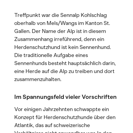
Treffpunkt war die Sennalp Kohlschlag
oberhalb von Mels/Wangs im Kanton St.
Gallen. Der Name der Alp ist in diesem
Zusammenhang irreführend, denn ein
Herdenschutzhund ist kein Sennenhund.
Die traditionelle Aufgabe eines
Sennenhunds besteht hauptsächlich darin,
eine Herde auf die Alp zu treiben und dort
zusammenzuhalten.
Im Spannungsfeld vieler Vorschriften
Vor einigen Jahrzehnten schwappte ein
Konzept für Herdenschutzhunde über den
Atlantik, das auf schweizerische