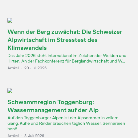
Wenn der Berg zuwächst: Die Schweizer
Alpwirtschaft im Stresstest des
Klimawandels
Das Jahr 2026 steht international im Zeichen der Weiden und
Hirten. An der Fachkonferenz für Berglandwirtschaft und W...
Artikel
·
20. Juli 2026
Schwammregion Toggenburg:
Wassermanagement auf der Alp
Auf den Toggenburger Alpen ist der Alpsommer in vollem
Gang. Kühe und Rinder brauchen täglich Wasser, Sennereien
benö...
Artikel
·
8. Juli 2026