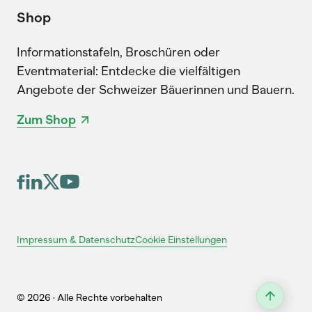
Shop
Informationstafeln, Broschüren oder
Eventmaterial: Entdecke die vielfältigen
Angebote der Schweizer Bäuerinnen und Bauern.
Zum Shop
Cookie Einstellungen
Impressum & Datenschutz
© 2026 · Alle Rechte vorbehalten