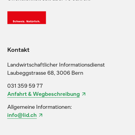
Kontakt
Landwirtschaftlicher Informationsdienst
Laubeggstrasse 68, 3006 Bern
031 359 59 77
Anfahrt & Wegbeschreibung
Allgemeine Informationen:
info@lid.ch