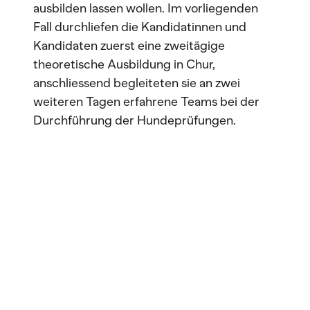
ausbilden lassen wollen. Im vorliegenden
Fall durchliefen die Kandidatinnen und
Kandidaten zuerst eine zweitägige
theoretische Ausbildung in Chur,
anschliessend begleiteten sie an zwei
weiteren Tagen erfahrene Teams bei der
Durchführung der Hundeprüfungen.