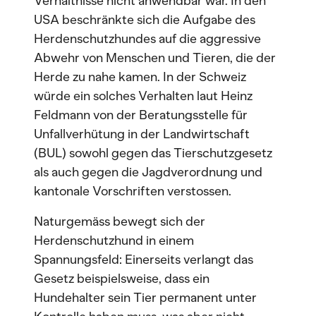
Verhältnisse nicht anwendbar war. In den
USA beschränkte sich die Aufgabe des
Herdenschutzhundes auf die aggressive
Abwehr von Menschen und Tieren, die der
Herde zu nahe kamen. In der Schweiz
würde ein solches Verhalten laut Heinz
Feldmann von der Beratungsstelle für
Unfallverhütung in der Landwirtschaft
(BUL) sowohl gegen das Tierschutzgesetz
als auch gegen die Jagdverordnung und
kantonale Vorschriften verstossen.
Naturgemäss bewegt sich der
Herdenschutzhund in einem
Spannungsfeld: Einerseits verlangt das
Gesetz beispielsweise, dass ein
Hundehalter sein Tier permanent unter