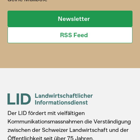
Newsletter
RSS Feed
Der LID fördert mit vielfältigen
Kommunikationsmassnahmen die Verständigung
zwischen der Schweizer Landwirtschaft und der
Öffentlichkeit seit über 75 Jahren.