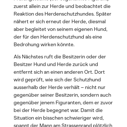
zuerst allein zur Herde und beobachtet die
Reaktion des Herdenschutzhundes. Später
nähert er sich erneut der Herde, diesmal
aber begleitet von seinem eigenen Hund,
der für den Herdenschutzhund als eine
Bedrohung wirken könnte.
Als Nächstes ruft die Besitzerin oder der
Besitzer Hund und Herde zurück und
entfernt sich an einen anderen Ort. Dort
wird geprüft, wie sich der Schutzhund
ausserhalb der Herde verhält – nicht nur
gegenüber seiner Besitzerin, sondern auch
gegenüber jenem Figuranten, dem er zuvor
bei der Herde begegnet war. Damit die
Situation ein bisschen schwieriger wird,
spannt der Mann am Strassenrand plötzlich