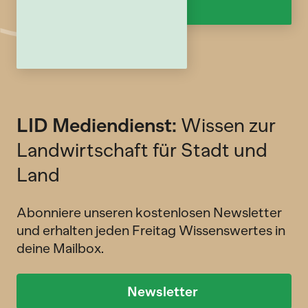
LID Mediendienst:
Wissen zur
Landwirtschaft für Stadt und
Land
Abonniere unseren kostenlosen Newsletter
und erhalten jeden Freitag Wissenswertes in
deine Mailbox.
Newsletter