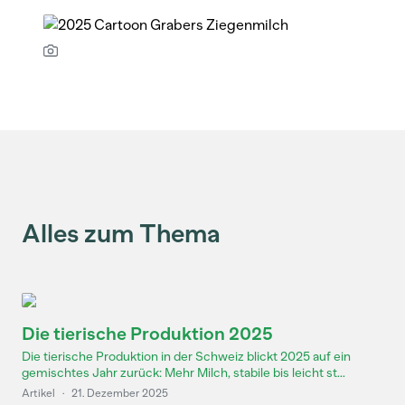
Alles zum Thema
Die tierische Produktion 2025
Die tierische Produktion in der Schweiz blickt 2025 auf ein
gemischtes Jahr zurück: Mehr Milch, stabile bis leicht st...
Artikel
·
21. Dezember 2025