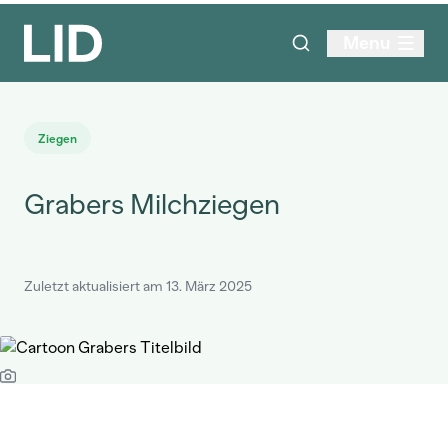
Menu
Ziegen
Grabers Milchziegen
Zuletzt aktualisiert am 13. März 2025