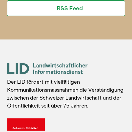
RSS Feed
Der LID fördert mit vielfältigen
Kommunikationsmassnahmen die Verständigung
zwischen der Schweizer Landwirtschaft und der
Öffentlichkeit seit über 75 Jahren.