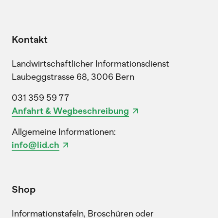
Kontakt
Landwirtschaftlicher Informationsdienst
Laubeggstrasse 68, 3006 Bern
031 359 59 77
Anfahrt & Wegbeschreibung
Allgemeine Informationen:
info@lid.ch
Shop
Informationstafeln, Broschüren oder