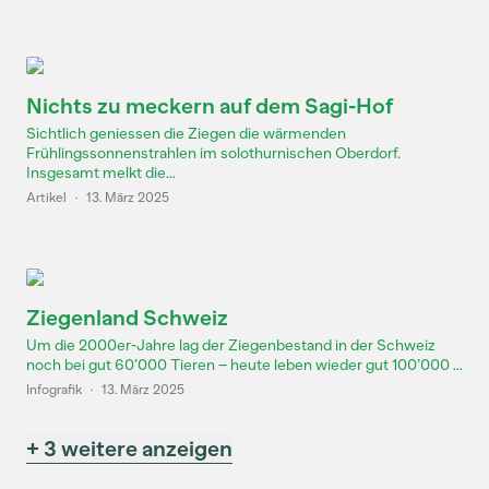
Nichts zu meckern auf dem Sagi-Hof
Sichtlich geniessen die Ziegen die wärmenden
Frühlingssonnenstrahlen im solothurnischen Oberdorf.
Insgesamt melkt die...
Artikel
·
13. März 2025
Ziegenland Schweiz
Um die 2000er-Jahre lag der Ziegenbestand in der Schweiz
noch bei gut 60’000 Tieren – heute leben wieder gut 100’000 ...
Infografik
·
13. März 2025
+ 3 weitere anzeigen