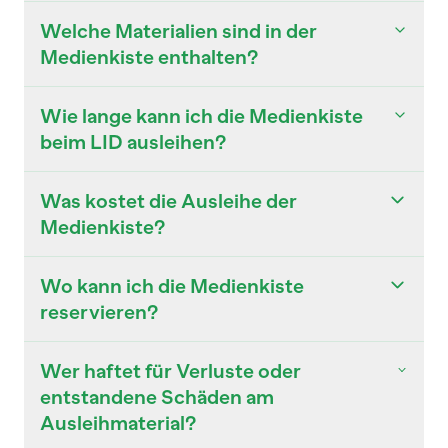
Welche Materialien sind in der
Medienkiste enthalten?
Wie lange kann ich die Medienkiste
beim LID ausleihen?
Was kostet die Ausleihe der
Medienkiste?
Wo kann ich die Medienkiste
reservieren?
Wer haftet für Verluste oder
entstandene Schäden am
Ausleihmaterial?