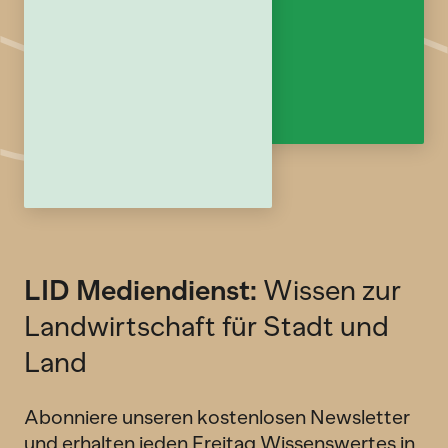
LID Mediendienst:
Wissen zur
Landwirtschaft für Stadt und
Land
Abonniere unseren kostenlosen Newsletter
und erhalten jeden Freitag Wissenswertes in