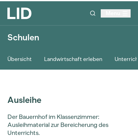
Menu
Schulen
Übersicht
Landwirtschaft erleben
Unterrich
Ausleihe
Der Bauernhof im Klassenzimmer:
Ausleihmaterial zur Bereicherung des
Unterrichts.