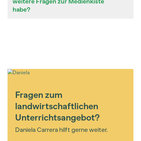
weitere Fragen zur Medienkiste
habe?
Fragen zum
landwirtschaftlichen
Unterrichtsangebot?
Daniela Carrera hilft gerne weiter.