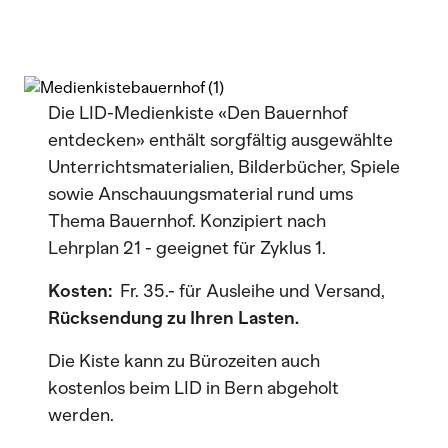
Die LID-Medienkiste «Den Bauernhof
entdecken» enthält sorgfältig ausgewählte
Unterrichtsmaterialien, Bilderbücher, Spiele
sowie Anschauungsmaterial rund ums
Thema Bauernhof. Konzipiert nach
Lehrplan 21 - geeignet für Zyklus 1.
Kosten:
Fr. 35.- für Ausleihe und Versand,
Rücksendung zu Ihren Lasten.
Die Kiste kann zu Bürozeiten auch
kostenlos beim LID in Bern abgeholt
werden.