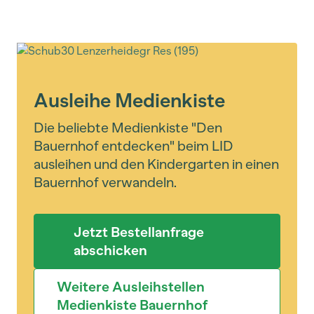
Ausleihe Medienkiste
Die beliebte Medienkiste "Den
Bauernhof entdecken" beim LID
ausleihen und den Kindergarten in einen
Bauernhof verwandeln.
Jetzt Bestellanfrage
abschicken
Weitere Ausleihstellen
Medienkiste Bauernhof