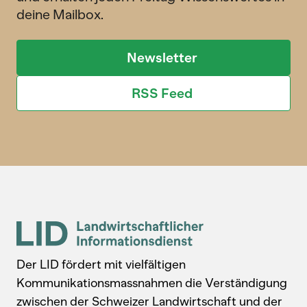
deine Mailbox.
Newsletter
RSS Feed
Der LID fördert mit vielfältigen
Kommunikationsmassnahmen die Verständigung
zwischen der Schweizer Landwirtschaft und der