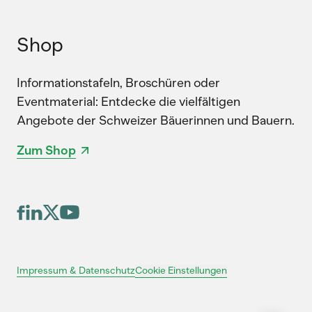
Shop
Informationstafeln, Broschüren oder
Eventmaterial: Entdecke die vielfältigen
Angebote der Schweizer Bäuerinnen und Bauern.
Zum Shop
Cookie Einstellungen
Impressum & Datenschutz