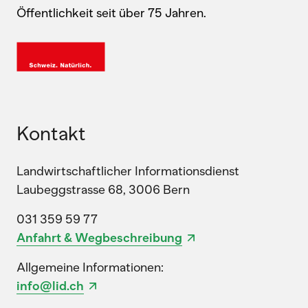
Öffentlichkeit seit über 75 Jahren.
Kontakt
Landwirtschaftlicher Informationsdienst
Laubeggstrasse 68, 3006 Bern
031 359 59 77
Anfahrt & Wegbeschreibung
Allgemeine Informationen:
info@lid.ch