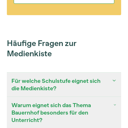
Häufige Fragen zur
Medienkiste
Für welche Schulstufe eignet sich
die Medienkiste?
Warum eignet sich das Thema
Bauernhof besonders für den
Unterricht?