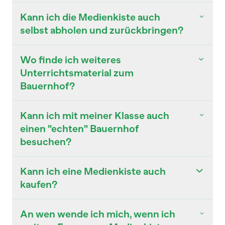
Kann ich die Medienkiste auch
selbst abholen und zurückbringen?
Wo finde ich weiteres
Unterrichtsmaterial zum
Bauernhof?
Kann ich mit meiner Klasse auch
einen "echten" Bauernhof
besuchen?
Kann ich eine Medienkiste auch
kaufen?
An wen wende ich mich, wenn ich