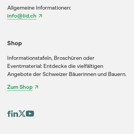
Allgemeine Informationen:
info@lid.ch
Shop
Informationstafeln, Broschüren oder
Eventmaterial: Entdecke die vielfältigen
Angebote der Schweizer Bäuerinnen und Bauern.
Zum Shop