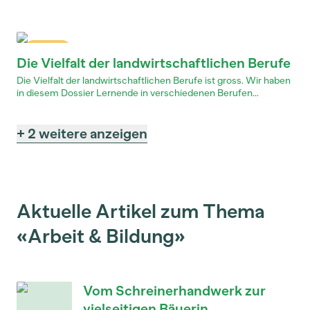
Dossier
Die Vielfalt der landwirtschaftlichen Berufe
Die Vielfalt der landwirtschaftlichen Berufe ist gross. Wir haben
in diesem Dossier Lernende in verschiedenen Berufen...
+ 2 weitere anzeigen
Aktuelle Artikel zum Thema
«Arbeit & Bildung»
Vom Schreinerhandwerk zur
vielseitigen Bäuerin