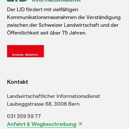
Der LID fördert mit vielfältigen
Kommunikationsmassnahmen die Verständigung
zwischen der Schweizer Landwirtschaft und der
Öffentlichkeit seit über 75 Jahren.
Kontakt
Landwirtschaftlicher Informationsdienst
Laubeggstrasse 68, 3006 Bern
031 359 59 77
Anfahrt & Wegbeschreibung