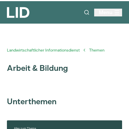
Menu
Landwirtschaftlicher Informationsdienst
Themen
Arbeit & Bildung
Unterthemen
Alles zum Thema