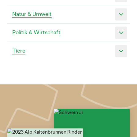
Natur & Umwelt
Politik & Wirtschaft
Tiere