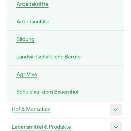
Arbeitskräfte
Arbeitsunfälle
Bildung
Landwirtschaftliche Berufe
AgriViva
Schule auf dem Bauernhof
Hof & Menschen
Lebensmittel & Produkte