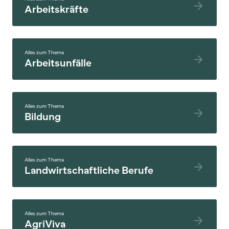
Arbeitskräfte
Alles zum Thema
Arbeitsunfälle
Alles zum Thema
Bildung
Alles zum Thema
Landwirtschaftliche Berufe
Alles zum Thema
AgriViva