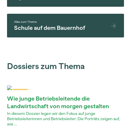
Alles zum Thema
Schule auf dem Bauernhof
Dossiers zum Thema
Dossier
Wie junge Betriebsleitende die
Landwirtschaft von morgen gestalten
In diesem Dossier legen wir den Fokus auf junge
Betriebsleiterinnen und Betriebsleiter: Die Porträts zeigen auf,
wie ...