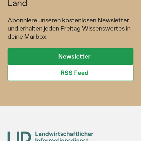
Land
Abonniere unseren kostenlosen Newsletter
und erhalten jeden Freitag Wissenswertes in
deine Mailbox.
Newsletter
RSS Feed