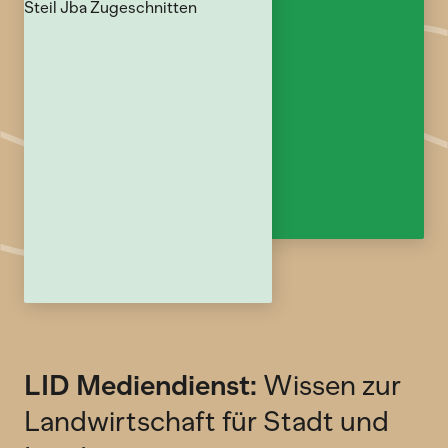
LID Mediendienst:
Wissen zur
Landwirtschaft für Stadt und