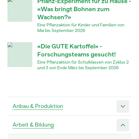
Pflanz-Experiment für zu Hause -
«Was bringt Bohnen zum
Wachsen?»
Eine Pflanzaktion für Kinder und Familien von
Mai bis September 2026
«Die GUTE Kartoffel» -
Forschungsteams gesucht!
Eine Pflanzaktion für Schulklassen von Zyklus 2
und 3 von Ende März bis September 2026
Anbau & Produktion
Arbeit & Bildung