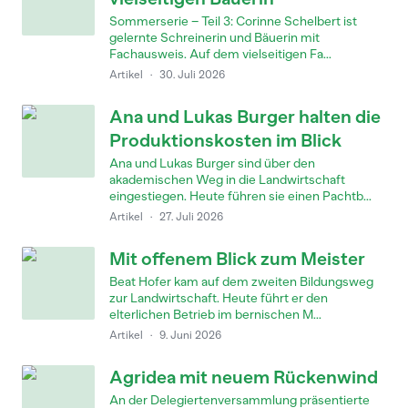
Sommerserie – Teil 3: Corinne Schelbert ist
gelernte Schreinerin und Bäuerin mit
Fachausweis. Auf dem vielseitigen Fa...
Artikel
·
30. Juli 2026
Ana und Lukas Burger halten die
Produktionskosten im Blick
Ana und Lukas Burger sind über den
akademischen Weg in die Landwirtschaft
eingestiegen. Heute führen sie einen Pachtb...
Artikel
·
27. Juli 2026
Mit offenem Blick zum Meister
Beat Hofer kam auf dem zweiten Bildungsweg
zur Landwirtschaft. Heute führt er den
elterlichen Betrieb im bernischen M...
Artikel
·
9. Juni 2026
Agridea mit neuem Rückenwind
An der Delegiertenversammlung präsentierte