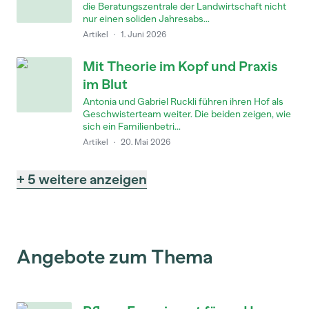
die Beratungszentrale der Landwirtschaft nicht
nur einen soliden Jahresabs...
Artikel
·
1. Juni 2026
Mit Theorie im Kopf und Praxis
im Blut
Antonia und Gabriel Ruckli führen ihren Hof als
Geschwisterteam weiter. Die beiden zeigen, wie
sich ein Familienbetri...
Artikel
·
20. Mai 2026
+ 5 weitere anzeigen
Angebote zum Thema