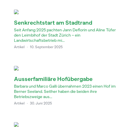
Senkrechtstart am Stadtrand
Seit Anfang 2025 pachten Jann Deflorin und Aline Tüfer
den Leimbihof der Stadt Zürich – ein
Landwirtschaftsbetrieb mi...
Artikel
·
10. September 2025
Ausserfamiliäre Hofübergabe
Barbara und Marco Galli übernahmen 2023 einen Hof im
Berner Seeland. Seither haben die beiden ihre
Betriebszweige aus...
Artikel
·
30. Juni 2025