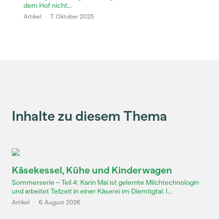
dem Hof nicht...
Artikel
·
7. Oktober 2025
Inhalte zu diesem Thema
Käsekessel, Kühe und Kinderwagen
Sommerserie – Teil 4: Karin Mai ist gelernte Milchtechnologin
und arbeitet Teilzeit in einer Käserei im Diemtigtal. I...
Artikel
·
6. August 2026