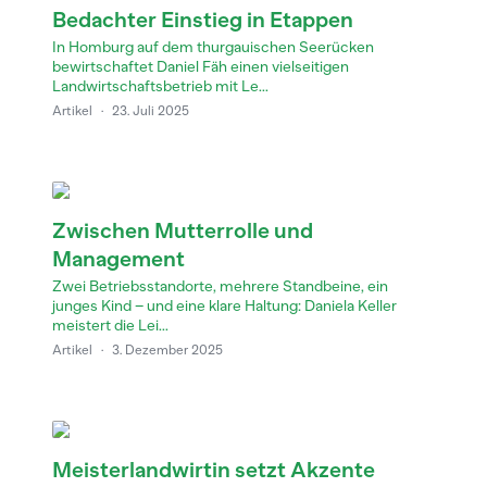
Bedachter Einstieg in Etappen
In Homburg auf dem thurgauischen Seerücken
bewirtschaftet Daniel Fäh einen vielseitigen
Landwirtschaftsbetrieb mit Le...
Artikel
·
23. Juli 2025
Zwischen Mutterrolle und
Management
Zwei Betriebsstandorte, mehrere Standbeine, ein
junges Kind – und eine klare Haltung: Daniela Keller
meistert die Lei...
Artikel
·
3. Dezember 2025
Meisterlandwirtin setzt Akzente