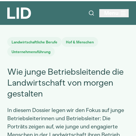
Menu
Landwirtschaftliche Berufe
Hof & Menschen
Unternehmensführung
Wie junge Betriebsleitende die
Landwirtschaft von morgen
gestalten
In diesem Dossier legen wir den Fokus auf junge
Betriebsleiterinnen und Betriebsleiter: Die
Porträts zeigen auf, wie junge und engagierte
Menschen in der Landwirtschaft ihren Betrieb