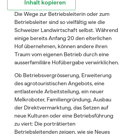
Inhalt kopieren
Die Wege zur Betriebsleiterin oder zum
Betriebsleiter sind so vielfältig wie die
Schweizer Landwirtschaft selbst. Während
einige bereits Anfang 20 den elterlichen
Hof übernehmen, können andere ihren
Traum vom eigenen Betrieb durch eine
ausserfamiliäre Hofübergabe verwirklichen.
Ob Betriebsvergrösserung, Erweiterung
des agrotouristischen Angebots, eine
entlastende Arbeitsteilung, ein neuer
Melkroboter, Familiengründung, Ausbau
der Direktvermarktung, das Setzen auf
neue Kulturen oder eine Betriebsführung
zu viert: Die porträtierten
Betriebsleitenden zeigen, wie sie Neues