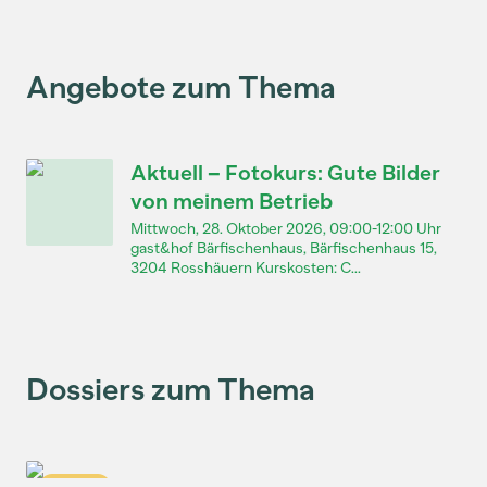
Angebote zum Thema
Aktuell – Fotokurs: Gute Bilder
von meinem Betrieb
Mittwoch, 28. Oktober 2026, 09:00-12:00 Uhr
gast&hof Bärfischenhaus, Bärfischenhaus 15,
3204 Rosshäuern Kurskosten: C...
Dossiers zum Thema