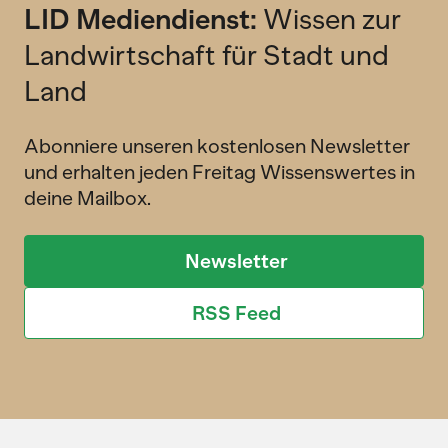
LID Mediendienst:
Wissen zur
Landwirtschaft für Stadt und
Land
Abonniere unseren kostenlosen Newsletter
und erhalten jeden Freitag Wissenswertes in
deine Mailbox.
Newsletter
RSS Feed