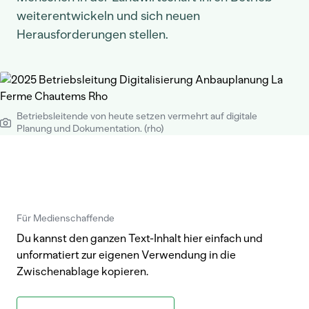
weiterentwickeln und sich neuen
Herausforderungen stellen.
Betriebsleitende von heute setzen vermehrt auf digitale
Planung und Dokumentation. (rho)
Für Medienschaffende
Du kannst den ganzen Text-Inhalt hier einfach und
unformatiert zur eigenen Verwendung in die
Zwischenablage kopieren.