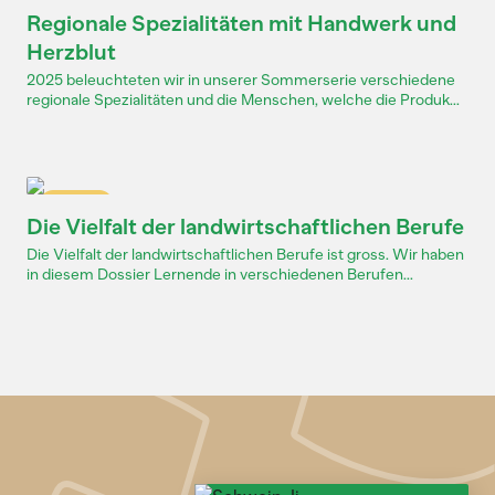
Dossier
Regionale Spezialitäten mit Handwerk und
Herzblut
2025 beleuchteten wir in unserer Sommerserie verschiedene
regionale Spezialitäten und die Menschen, welche die Produk...
Dossier
Die Vielfalt der landwirtschaftlichen Berufe
Die Vielfalt der landwirtschaftlichen Berufe ist gross. Wir haben
in diesem Dossier Lernende in verschiedenen Berufen...