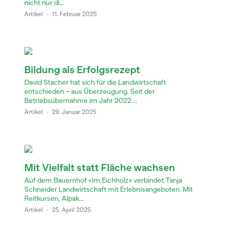
nicht nur di...
Artikel
·
11. Februar 2025
Bildung als Erfolgsrezept
David Stacher hat sich für die Landwirtschaft
entschieden – aus Überzeugung. Seit der
Betriebsübernahme im Jahr 2022 ...
Artikel
·
29. Januar 2025
Mit Vielfalt statt Fläche wachsen
Auf dem Bauernhof «Im Eichholz» verbindet Tanja
Schneider Landwirtschaft mit Erlebnisangeboten. Mit
Reitkursen, Alpak...
Artikel
·
25. April 2025