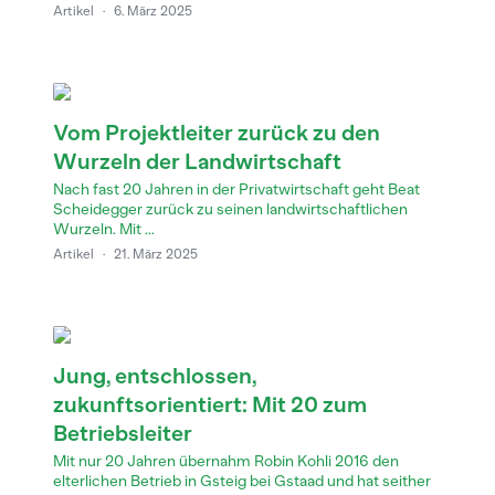
Artikel
·
6. März 2025
Vom Projektleiter zurück zu den
Wurzeln der Landwirtschaft
Nach fast 20 Jahren in der Privatwirtschaft geht Beat
Scheidegger zurück zu seinen landwirtschaftlichen
Wurzeln. Mit ...
Artikel
·
21. März 2025
Jung, entschlossen,
zukunftsorientiert: Mit 20 zum
Betriebsleiter
Mit nur 20 Jahren übernahm Robin Kohli 2016 den
elterlichen Betrieb in Gsteig bei Gstaad und hat seither