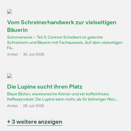
Vom Schreinerhandwerk zur vielseitigen
Bäuerin
Sommerserie – Teil 3: Corinne Schelbert ist gelernte
Schreinerin und Bäuerin mit Fachausweis. Auf dem vielseitigen
Fa...
Artikel
·
30. Juli 2026
Die Lupine sucht ihren Platz
Blaue Blüten, eiweissreiche Körner und ein koffeinfreies
Kaffeeprodukt: Die Lupine kann mehr, als ihr bisheriger Nisc...
Artikel
·
28. Juli 2026
+ 3 weitere anzeigen