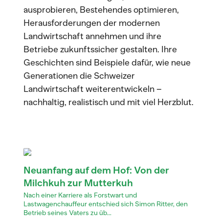
ausprobieren, Bestehendes optimieren,
Herausforderungen der modernen
Landwirtschaft annehmen und ihre
Betriebe zukunftssicher gestalten. Ihre
Geschichten sind Beispiele dafür, wie neue
Generationen die Schweizer
Landwirtschaft weiterentwickeln –
nachhaltig, realistisch und mit viel Herzblut.
Neuanfang auf dem Hof: Von der
Milchkuh zur Mutterkuh
Nach einer Karriere als Forstwart und
Lastwagenchauffeur entschied sich Simon Ritter, den
Betrieb seines Vaters zu üb...