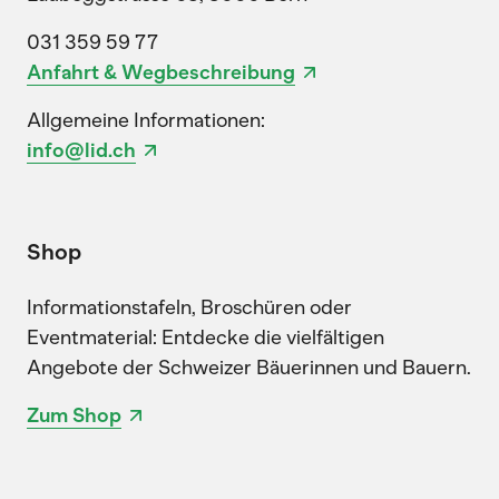
031 359 59 77
Anfahrt & Wegbeschreibung
Allgemeine Informationen:
info@lid.ch
Shop
Informationstafeln, Broschüren oder
Eventmaterial: Entdecke die vielfältigen
Angebote der Schweizer Bäuerinnen und Bauern.
Zum Shop