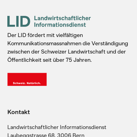
Der LID fördert mit vielfältigen
Kommunikationsmassnahmen die Verständigung
zwischen der Schweizer Landwirtschaft und der
Öffentlichkeit seit über 75 Jahren.
Kontakt
Landwirtschaftlicher Informationsdienst
Laubeggstrasse 68, 3006 Bern