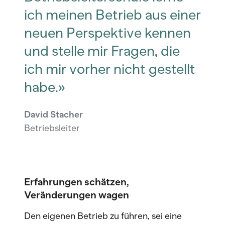
ich meinen Betrieb aus einer
neuen Perspektive kennen
und stelle mir Fragen, die
ich mir vorher nicht gestellt
habe.»
David Stacher
Betriebsleiter
Erfahrungen schätzen,
Veränderungen wagen
Den eigenen Betrieb zu führen, sei eine