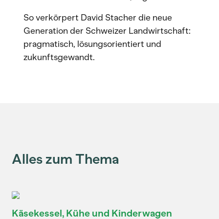
So verkörpert David Stacher die neue
Generation der Schweizer Landwirtschaft:
pragmatisch, lösungsorientiert und
zukunftsgewandt.
Alles zum Thema
Käsekessel, Kühe und Kinderwagen