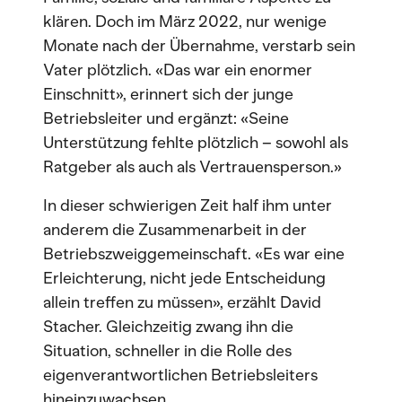
klären. Doch im März 2022, nur wenige
Monate nach der Übernahme, verstarb sein
Vater plötzlich. «Das war ein enormer
Einschnitt», erinnert sich der junge
Betriebsleiter und ergänzt: «Seine
Unterstützung fehlte plötzlich – sowohl als
Ratgeber als auch als Vertrauensperson.»
In dieser schwierigen Zeit half ihm unter
anderem die Zusammenarbeit in der
Betriebszweiggemeinschaft. «Es war eine
Erleichterung, nicht jede Entscheidung
allein treffen zu müssen», erzählt David
Stacher. Gleichzeitig zwang ihn die
Situation, schneller in die Rolle des
eigenverantwortlichen Betriebsleiters
hineinzuwachsen.