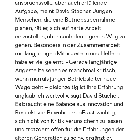
anspruchsvolle, aber auch erfüllende
Aufgabe, meint David Stacher. Jungen
Menschen, die eine Betriebsübernahme
planen, rät er, sich auf harte Arbeit
einzustellen, aber auch den eigenen Weg zu
gehen. Besonders in der Zusammenarbeit
mit langjährigen Mitarbeitern und Helfern
habe er viel gelernt. «Gerade langjährige
Angestellte sehen es manchmal kritisch,
wenn man als junger Betriebsleiter neue
Wege geht – gleichzeitig ist ihre Erfahrung
unglaublich wertvoll», sagt David Stacher.
Es braucht eine Balance aus Innovation und
Respekt vor Bewährtem: «Es ist wichtig,
sich nicht von Kritik verunsichern zu lassen
und trotzdem offen für die Erfahrungen der
älteren Generation zu sein», ergänzt er.