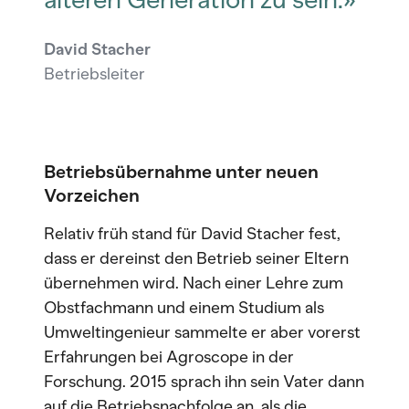
David Stacher
Betriebsleiter
Betriebsübernahme unter neuen
Vorzeichen
Relativ früh stand für David Stacher fest,
dass er dereinst den Betrieb seiner Eltern
übernehmen wird. Nach einer Lehre zum
Obstfachmann und einem Studium als
Umweltingenieur sammelte er aber vorerst
Erfahrungen bei Agroscope in der
Forschung. 2015 sprach ihn sein Vater dann
auf die Betriebsnachfolge an, als die