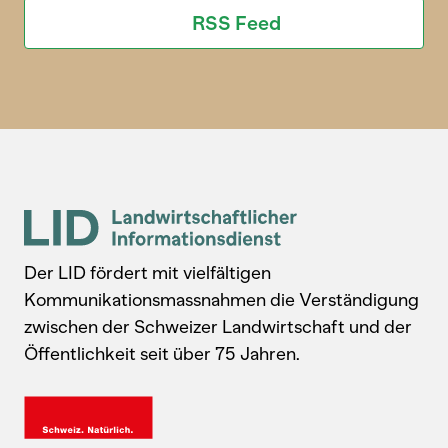
RSS Feed
Der LID fördert mit vielfältigen
Kommunikationsmassnahmen die Verständigung
zwischen der Schweizer Landwirtschaft und der
Öffentlichkeit seit über 75 Jahren.