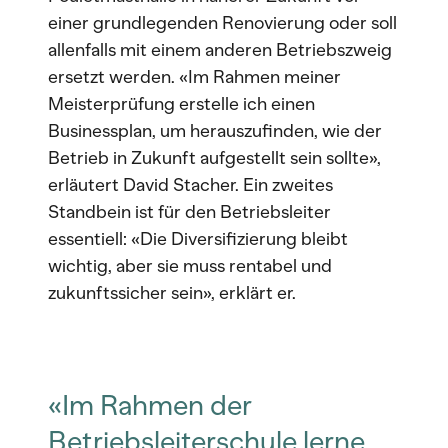
einer grundlegenden Renovierung oder soll
allenfalls mit einem anderen Betriebszweig
ersetzt werden. «Im Rahmen meiner
Meisterprüfung erstelle ich einen
Businessplan, um herauszufinden, wie der
Betrieb in Zukunft aufgestellt sein sollte»,
erläutert David Stacher. Ein zweites
Standbein ist für den Betriebsleiter
essentiell: «Die Diversifizierung bleibt
wichtig, aber sie muss rentabel und
zukunftssicher sein», erklärt er.
«Im Rahmen der
Betriebsleiterschule lerne