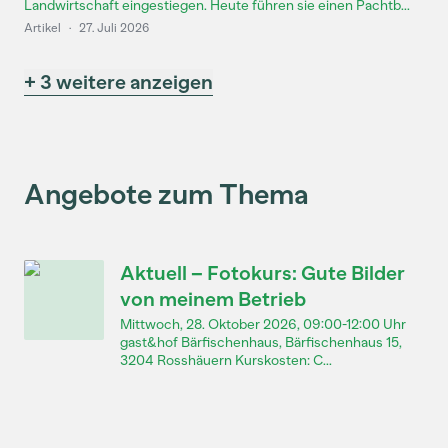
Landwirtschaft eingestiegen. Heute führen sie einen Pachtb...
Artikel
·
27. Juli 2026
+ 3 weitere anzeigen
Angebote zum Thema
Aktuell – Fotokurs: Gute Bilder
von meinem Betrieb
Mittwoch, 28. Oktober 2026, 09:00-12:00 Uhr
gast&hof Bärfischenhaus, Bärfischenhaus 15,
3204 Rosshäuern Kurskosten: C...