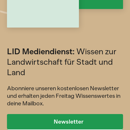
LID Mediendienst:
Wissen zur
Landwirtschaft für Stadt und
Land
Abonniere unseren kostenlosen Newsletter
und erhalten jeden Freitag Wissenswertes in
deine Mailbox.
Newsletter