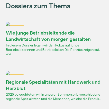
Dossiers zum Thema
Dossier
Wie junge Betriebsleitende die
Landwirtschaft von morgen gestalten
In diesem Dossier legen wir den Fokus auf junge
Betriebsleiterinnen und Betriebsleiter: Die Porträts zeigen auf,
wie ...
Dossier
Regionale Spezialitäten mit Handwerk und
Herzblut
2025 beleuchteten wir in unserer Sommerserie verschiedene
regionale Spezialitäten und die Menschen, welche die Produk...