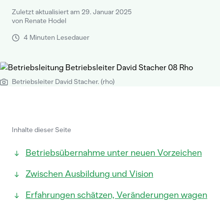
Zuletzt aktualisiert am 29. Januar 2025
von Renate Hodel
4 Minuten Lesedauer
Betriebsleiter David Stacher. (rho)
Inhalte dieser Seite
Betriebsübernahme unter neuen Vorzeichen
Zwischen Ausbildung und Vision
Erfahrungen schätzen, Veränderungen wagen