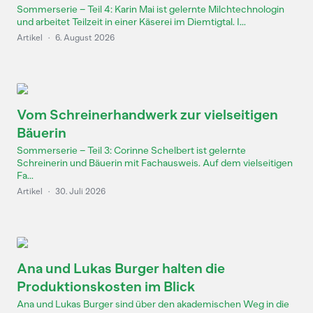
Sommerserie – Teil 4: Karin Mai ist gelernte Milchtechnologin
und arbeitet Teilzeit in einer Käserei im Diemtigtal. I...
Artikel
·
6. August 2026
Vom Schreinerhandwerk zur vielseitigen
Bäuerin
Sommerserie – Teil 3: Corinne Schelbert ist gelernte
Schreinerin und Bäuerin mit Fachausweis. Auf dem vielseitigen
Fa...
Artikel
·
30. Juli 2026
Ana und Lukas Burger halten die
Produktionskosten im Blick
Ana und Lukas Burger sind über den akademischen Weg in die