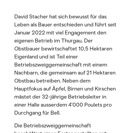
David Stacher hat sich bewusst für das
Leben als Bauer entschieden und führt seit
Januar 2022 mit viel Engagement den
eigenen Betrieb im Thurgau. Der
Obstbauer bewirtschaftet 10,5 Hektaren
Eigenland und ist Teil einer
Betriebszweiggemeinschaft mit einem
Nachbarn, die gemeinsam auf 21 Hektaren
Obstbau betreiben. Neben dem
Hauptfokus auf Äpfel, Birnen und Kirschen
mästet der 32-jährige Betriebsleiter in
einer Halle ausserdem 4’000 Poulets pro
Durchgang für Bell.
Die Betriebszweiggemeinschaft