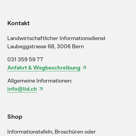
Kontakt
Landwirtschaftlicher Informationsdienst
Laubeggstrasse 68, 3006 Bern
031 359 59 77
Anfahrt & Wegbeschreibung
Allgemeine Informationen:
info@lid.ch
Shop
Informationstafeln, Broschüren oder