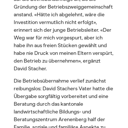
Gründung der Betriebszweiggemeinschaft
anstand. «Hätte ich abgelehnt, wäre die
Investition vermutlich nicht erfolgt»,
erinnert sich der junge Betriebsleiter. «Der
Weg war für mich vorgespurt, aber ich
habe ihn aus freien Stücken gewählt und
habe nie Druck von meinen Eltern verspürt,
den Betrieb zu übernehmen», ergänzt
David Stacher.
Die Betriebsübernahme verlief zunächst
reibungslos: David Stachers Vater hatte die
Übergabe sorgfältig vorbereitet und eine
Beratung durch das kantonale
landwirtschaftliche Bildungs- und
Beratungszentrum Arenenberg half der
Familie, soziale und familiäre Aspekte zu