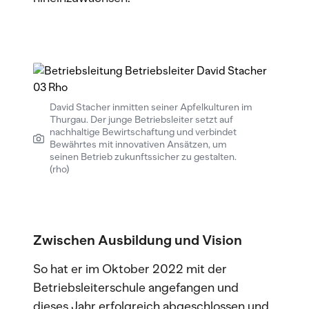
David Stacher inmitten seiner Apfelkulturen im
Thurgau. Der junge Betriebsleiter setzt auf
nachhaltige Bewirtschaftung und verbindet
Bewährtes mit innovativen Ansätzen, um
seinen Betrieb zukunftssicher zu gestalten.
(rho)
Zwischen Ausbildung und Vision
So hat er im Oktober 2022 mit der
Betriebsleiterschule angefangen und
dieses Jahr erfolgreich abgeschlossen und