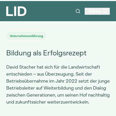
Menu
Unternehmensführung
Bildung als Erfolgsrezept
David Stacher hat sich für die Landwirtschaft
entschieden – aus Überzeugung. Seit der
Betriebsübernahme im Jahr 2022 setzt der junge
Betriebsleiter auf Weiterbildung und den Dialog
zwischen Generationen, um seinen Hof nachhaltig
und zukunftssicher weiterzuentwickeln.