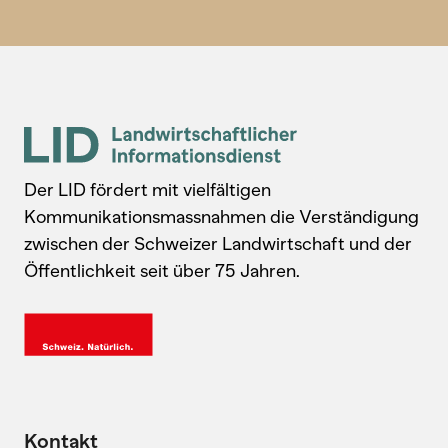
Der LID fördert mit vielfältigen
Kommunikationsmassnahmen die Verständigung
zwischen der Schweizer Landwirtschaft und der
Öffentlichkeit seit über 75 Jahren.
Kontakt