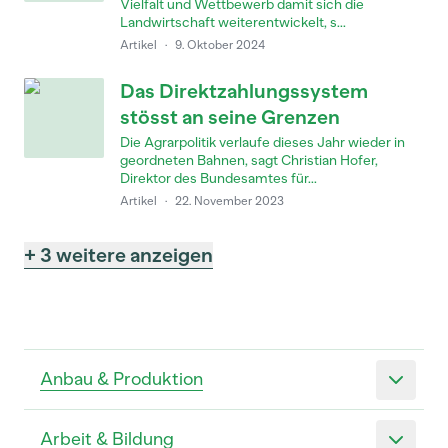
Vielfalt und Wettbewerb damit sich die
Landwirtschaft weiterentwickelt, s...
Artikel
·
9. Oktober 2024
Das Direktzahlungssystem
stösst an seine Grenzen
Die Agrarpolitik verlaufe dieses Jahr wieder in
geordneten Bahnen, sagt Christian Hofer,
Direktor des Bundesamtes für...
Artikel
·
22. November 2023
+ 3 weitere anzeigen
Anbau & Produktion
Arbeit & Bildung