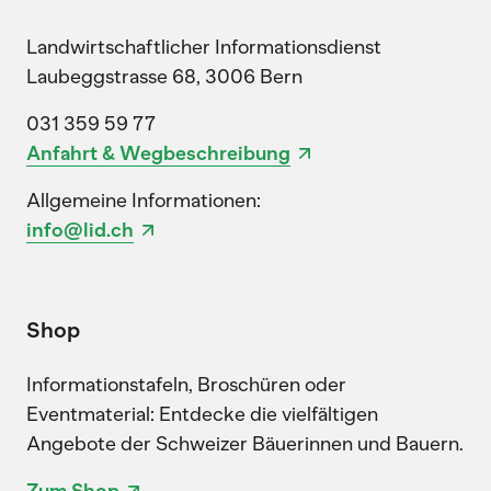
Landwirtschaftlicher Informationsdienst
Laubeggstrasse 68, 3006 Bern
031 359 59 77
Anfahrt & Wegbeschreibung
Allgemeine Informationen:
info@lid.ch
Shop
Informationstafeln, Broschüren oder
Eventmaterial: Entdecke die vielfältigen
Angebote der Schweizer Bäuerinnen und Bauern.
Zum Shop