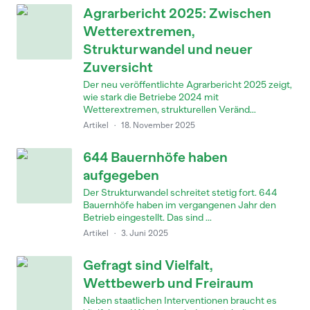
Agrarbericht 2025: Zwischen
Wetterextremen,
Strukturwandel und neuer
Zuversicht
Der neu veröffentlichte Agrarbericht 2025 zeigt,
wie stark die Betriebe 2024 mit
Wetterextremen, strukturellen Veränd...
Artikel
·
18. November 2025
644 Bauernhöfe haben
aufgegeben
Der Strukturwandel schreitet stetig fort. 644
Bauernhöfe haben im vergangenen Jahr den
Betrieb eingestellt. Das sind ...
Artikel
·
3. Juni 2025
Gefragt sind Vielfalt,
Wettbewerb und Freiraum
Neben staatlichen Interventionen braucht es