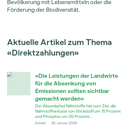
Bevölkerung mit Lebensmitteln oder die
Förderung der Biodiversität.
Aktuelle Artikel zum Thema
«Direktzahlungen»
«Die Leistungen der Landwirte
für die Absenkung von
Emissionen sollten sichtbar
gemacht werden»
Der Absenkpfad Nährstoffe hat zum Ziel, die
Nährstoffverluste von Stickstoff um 15 Prozent
und Phosphor um 20 Prozent...
Artikel
·
29. Januar 2026