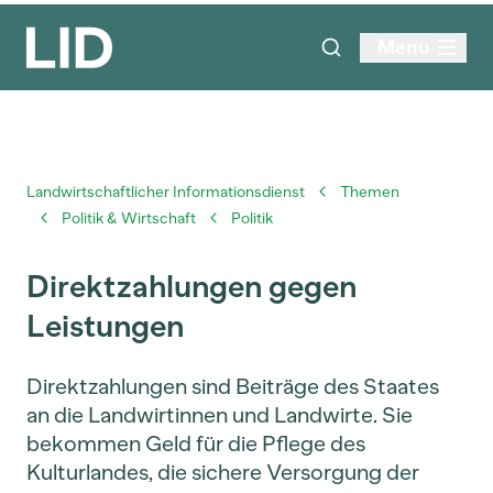
Menu
Landwirtschaftlicher Informationsdienst
Themen
Politik & Wirtschaft
Politik
Direktzahlungen gegen
Leistungen
Direktzahlungen sind Beiträge des Staates
an die Landwirtinnen und Landwirte. Sie
bekommen Geld für die Pflege des
Kulturlandes, die sichere Versorgung der