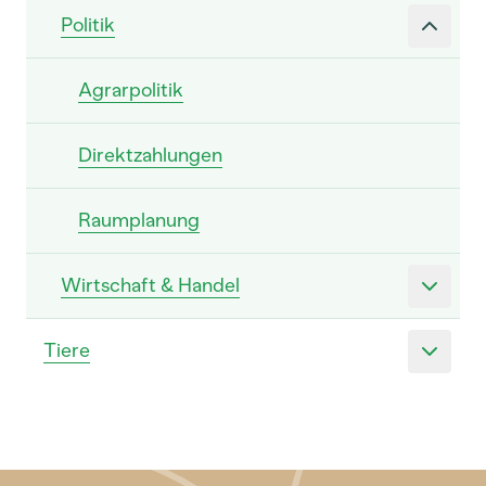
Politik
Agrarpolitik
Direktzahlungen
Raumplanung
Wirtschaft & Handel
Tiere