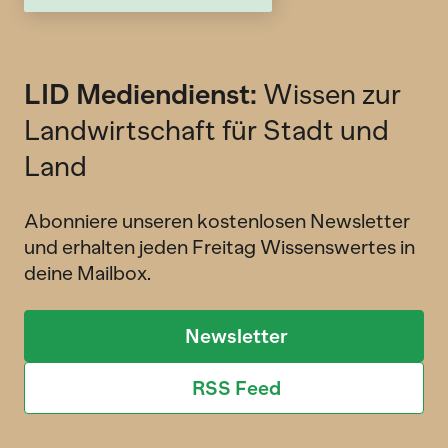
LID Mediendienst:
Wissen zur
Landwirtschaft für Stadt und
Land
Abonniere unseren kostenlosen Newsletter
und erhalten jeden Freitag Wissenswertes in
deine Mailbox.
Newsletter
RSS Feed