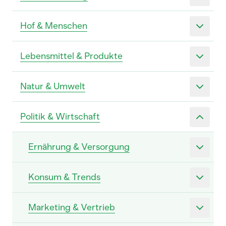
Hof & Menschen
Lebensmittel & Produkte
Natur & Umwelt
Politik & Wirtschaft
Ernährung & Versorgung
Konsum & Trends
Marketing & Vertrieb