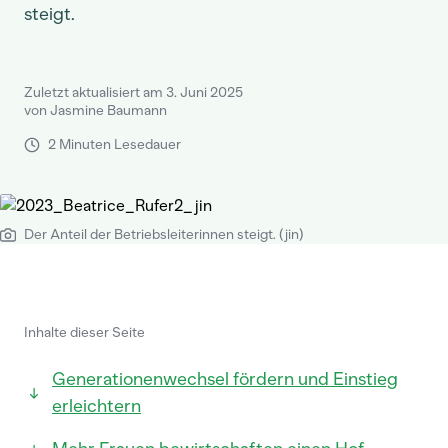
steigt.
Zuletzt aktualisiert am 3. Juni 2025
von Jasmine Baumann
2 Minuten Lesedauer
Der Anteil der Betriebsleiterinnen steigt. (jin)
Inhalte dieser Seite
Generationenwechsel fördern und Einstieg
erleichtern