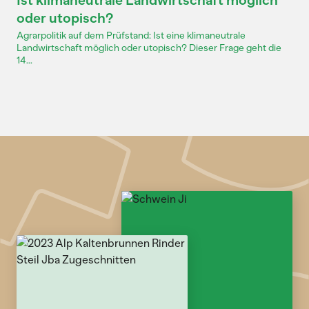
Ist klimaneutrale Landwirtschaft möglich
oder utopisch?
Agrarpolitik auf dem Prüfstand: Ist eine klimaneutrale
Landwirtschaft möglich oder utopisch? Dieser Frage geht die
14...