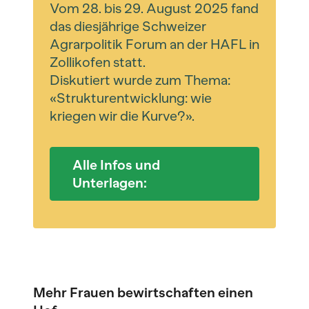
Vom 28. bis 29. August 2025 fand
das diesjährige Schweizer
Agrarpolitik Forum an der HAFL in
Zollikofen statt.
Diskutiert wurde zum Thema:
«Strukturentwicklung: wie
kriegen wir die Kurve?».
Alle Infos und
Unterlagen:
Mehr Frauen bewirtschaften einen