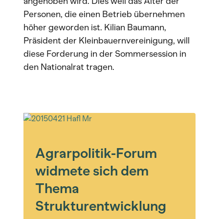
angehoben wird. Dies weil das Alter der
Personen, die einen Betrieb übernehmen
höher geworden ist. Kilian Baumann,
Präsident der Kleinbauernvereinigung, will
diese Forderung in der Sommersession in
den Nationalrat tragen.
Agrarpolitik-Forum
widmete sich dem
Thema
Strukturentwicklung