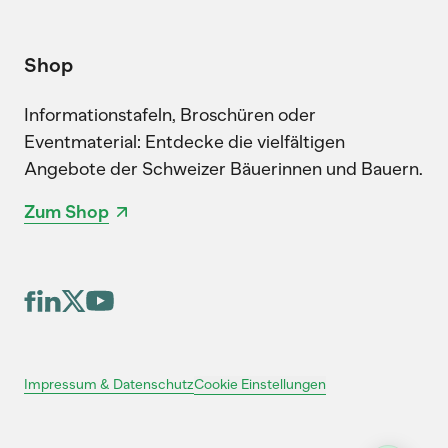
Shop
Informationstafeln, Broschüren oder
Eventmaterial: Entdecke die vielfältigen
Angebote der Schweizer Bäuerinnen und Bauern.
Zum Shop
Cookie Einstellungen
Impressum & Datenschutz