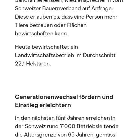
Sandra Helfenstein, Mediensprecherin vom
Schweizer Bauernverband auf Anfrage.
Diese erlauben es, dass eine Person mehr
Tiere betreuen oder Flächen
bewirtschaften kann.
Heute bewirtschaftet ein
Landwirtschaftsbetrieb im Durchschnitt
22,1 Hektaren.
Generationenwechsel fördern und
Einstieg erleichtern
In den nächsten fünf Jahren erreichen in
der Schweiz rund 7’000 Betriebsleitende
die Altersgrenze von 65 Jahren, gemäss