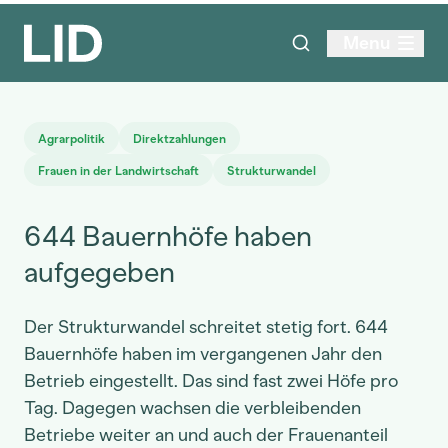
Menu
Agrarpolitik
Direktzahlungen
Frauen in der Landwirtschaft
Strukturwandel
644 Bauernhöfe haben
aufgegeben
Der Strukturwandel schreitet stetig fort. 644
Bauernhöfe haben im vergangenen Jahr den
Betrieb eingestellt. Das sind fast zwei Höfe pro
Tag. Dagegen wachsen die verbleibenden
Betriebe weiter an und auch der Frauenanteil