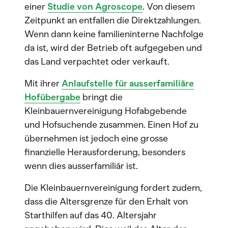
einer
Studie von Agroscope
. Von diesem
Zeitpunkt an entfallen die Direktzahlungen.
Wenn dann keine familieninterne Nachfolge
da ist, wird der Betrieb oft aufgegeben und
das Land verpachtet oder verkauft.
Mit ihrer
Anlaufstelle für ausserfamiliäre
Hofübergabe
bringt die
Kleinbauernvereinigung Hofabgebende
und Hofsuchende zusammen. Einen Hof zu
übernehmen ist jedoch eine grosse
finanzielle Herausforderung, besonders
wenn dies ausserfamiliär ist.
Die Kleinbauernvereinigung fordert zudem,
dass die Altersgrenze für den Erhalt von
Starthilfen auf das 40. Altersjahr