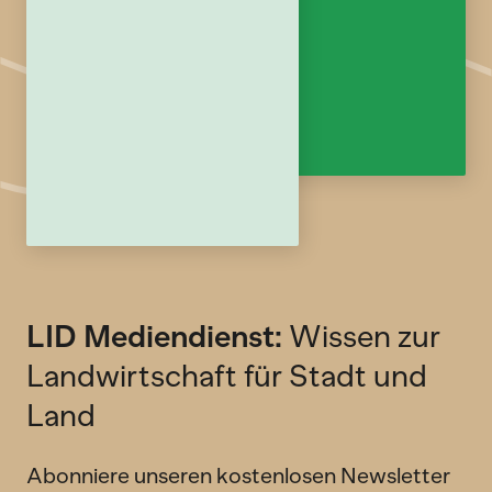
LID Mediendienst:
Wissen zur
Landwirtschaft für Stadt und
Land
Abonniere unseren kostenlosen Newsletter