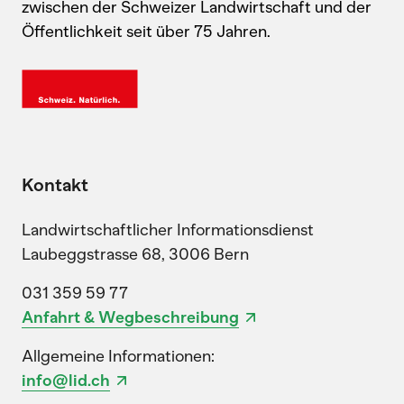
zwischen der Schweizer Landwirtschaft und der
Öffentlichkeit seit über 75 Jahren.
Kontakt
Landwirtschaftlicher Informationsdienst
Laubeggstrasse 68, 3006 Bern
031 359 59 77
Anfahrt & Wegbeschreibung
Allgemeine Informationen:
info@lid.ch