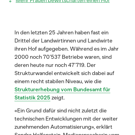
Mehr Frauen bewirtschaften einen Hof
In den letzten 25 Jahren haben fast ein
Drittel der Landwirtinnen und Landwirte
ihren Hof aufgegeben. Während es im Jahr
2000 noch 70’537 Betriebe waren, sind
deren heute nur noch 47’719. Der
Strukturwandel entwickelt sich dabei auf
einem recht stabilen Niveau, wie die
Strukturerhebung vom Bundesamt für
Statistik 2025
zeigt.
«Ein Grund dafür sind nicht zuletzt die
technischen Entwicklungen mit der weiter
zunehmenden Automatisierung», erklärt