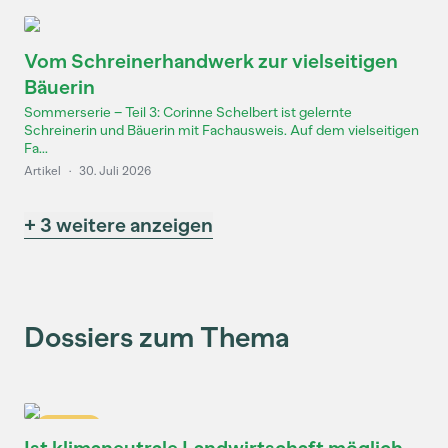
Vom Schreinerhandwerk zur vielseitigen
Bäuerin
Sommerserie – Teil 3: Corinne Schelbert ist gelernte
Schreinerin und Bäuerin mit Fachausweis. Auf dem vielseitigen
Fa...
Artikel
·
30. Juli 2026
+ 3 weitere anzeigen
Dossiers zum Thema
Dossier