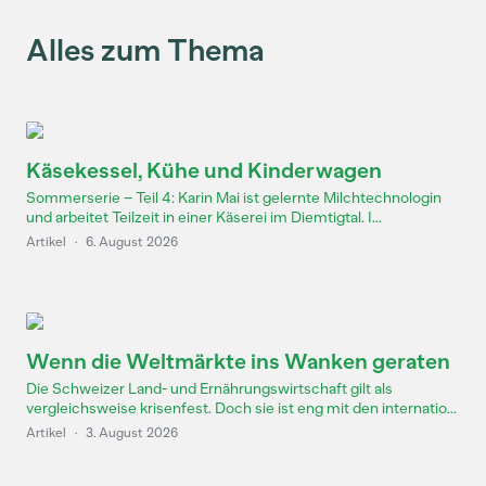
Alles zum Thema
Käsekessel, Kühe und Kinderwagen
Sommerserie – Teil 4: Karin Mai ist gelernte Milchtechnologin
und arbeitet Teilzeit in einer Käserei im Diemtigtal. I...
Artikel
·
6. August 2026
Wenn die Weltmärkte ins Wanken geraten
Die Schweizer Land- und Ernährungswirtschaft gilt als
vergleichsweise krisenfest. Doch sie ist eng mit den internatio...
Artikel
·
3. August 2026