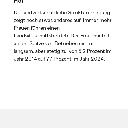
Hof
Die landwirtschaftliche Strukturerhebung
zeigt noch etwas anderes auf: Immer mehr
Frauen führen einen
Landwirtschaftsbetrieb. Der Frauenanteil
an der Spitze von Betrieben nimmt
langsam, aber stetig zu: von 5,2 Prozent im
Jahr 2014 auf 7,7 Prozent im Jahr 2024.