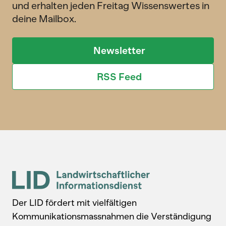
und erhalten jeden Freitag Wissenswertes in
deine Mailbox.
Newsletter
RSS Feed
Der LID fördert mit vielfältigen
Kommunikationsmassnahmen die Verständigung