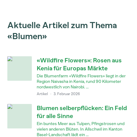
Aktuelle Artikel zum Thema
«Blumen»
«Wildfire Flowers»: Rosen aus
Kenia für Europas Märkte
Die Blumenfarm «Wildfire Flowers» liegt in der
Region Naivasha in Kenia, rund 90 Kilometer
nordwestlich von Nairobi. ...
Artikel
·
3. Februar 2026
Blumen selberpflücken: Ein Feld
für alle Sinne
Ein buntes Meer aus Tulpen, Pfingstrosen und
vielen anderen Blüten. In Allschwil im Kanton
Basel-Landschaft lädt ein ...