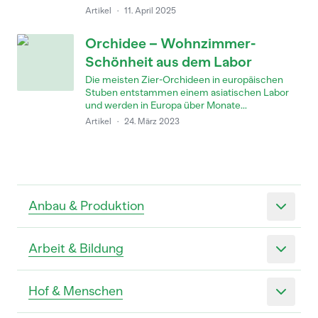
Artikel
·
11. April 2025
Orchidee – Wohnzimmer-
Schönheit aus dem Labor
Die meisten Zier-Orchideen in europäischen
Stuben entstammen einem asiatischen Labor
und werden in Europa über Monate...
Artikel
·
24. März 2023
Anbau & Produktion
Arbeit & Bildung
Hof & Menschen