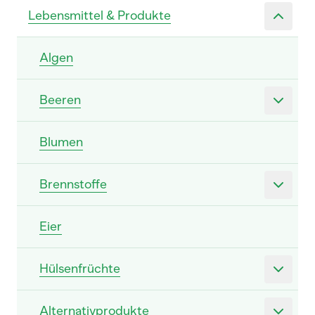
Lebensmittel & Produkte
Algen
Beeren
Blumen
Brennstoffe
Eier
Hülsenfrüchte
Alternativprodukte