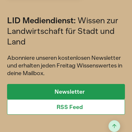
LID Mediendienst:
Wissen zur
Landwirtschaft für Stadt und
Land
Abonniere unseren kostenlosen Newsletter
und erhalten jeden Freitag Wissenswertes in
deine Mailbox.
Newsletter
RSS Feed