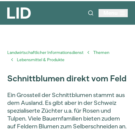
Menu
Landwirtschaftlicher Informationsdienst
Themen
Lebensmittel & Produkte
Schnittblumen direkt vom Feld
Ein Grossteil der Schnittblumen stammt aus
dem Ausland. Es gibt aber in der Schweiz
spezialiserte Züchter u.a. für Rosen und
Tulpen. Viele Bauernfamilien bieten zudem
auf Feldern Blumen zum Selberschneiden an.