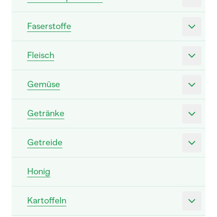
Faserstoffe
Fleisch
Gemüse
Getränke
Getreide
Honig
Kartoffeln