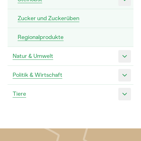
Zucker und Zuckerüben
Regionalprodukte
Natur & Umwelt
Politik & Wirtschaft
Tiere