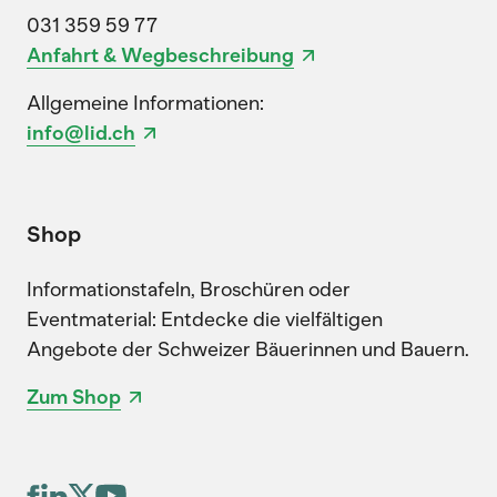
031 359 59 77
Anfahrt & Wegbeschreibung
Allgemeine Informationen:
info@lid.ch
Shop
Informationstafeln, Broschüren oder
Eventmaterial: Entdecke die vielfältigen
Angebote der Schweizer Bäuerinnen und Bauern.
Zum Shop