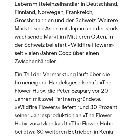
Lebensmitteleinzelhändler in Deutschland,
Finnland, Norwegen, Frankreich,
Grossbritannien und der Schweiz. Weitere
Märkte sind Asien mit Japan und der stark
wachsende Markt im Mittleren Osten. In
der Schweiz beliefert «Wildfire Flowers»
seit vielen Jahren Coop über einen
Zwischenhändler.
Ein Teil der Vermarktung läuft über die
firmeneigene Handelsgesellschaft «The
Flower Hub», die Peter Szapary vor 20
Jahren mit zwei Partnern gründete.
«Wildfire Flowers» liefert rund 30 Prozent
seiner Jahresproduktion an «The Flower
Hub», zusätzlich kauft «The Flower Hub»
bei etwa 80 weiteren Betrieben in Kenia