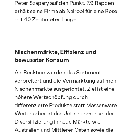
Peter Szapary auf den Punkt. 7,9 Rappen
erhält seine Firma ab Nairobi für eine Rose
mit 40 Zentimeter Länge.
Nischenmärkte, Effizienz und
bewusster Konsum
Als Reaktion werden das Sortiment
verbreitert und die Vermarktung auf mehr
Nischenmärkte ausgerichtet. Ziel ist eine
höhere Wertschöpfung durch
differenzierte Produkte statt Massenware.
Weiter arbeitet das Unternehmen an der
Diversifizierung in neue Märkte wie
Australien und Mittlerer Osten sowie die