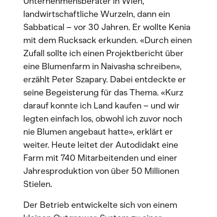
Unternehmensberater in Wien,
landwirtschaftliche Wurzeln, dann ein
Sabbatical – vor 30 Jahren. Er wollte Kenia
mit dem Rucksack erkunden. «Durch einen
Zufall sollte ich einen Projektbericht über
eine Blumenfarm in Naivasha schreiben»,
erzählt Peter Szapary. Dabei entdeckte er
seine Begeisterung für das Thema. «Kurz
darauf konnte ich Land kaufen – und wir
legten einfach los, obwohl ich zuvor noch
nie Blumen angebaut hatte», erklärt er
weiter. Heute leitet der Autodidakt eine
Farm mit 740 Mitarbeitenden und einer
Jahresproduktion von über 50 Millionen
Stielen.
Der Betrieb entwickelte sich von einem