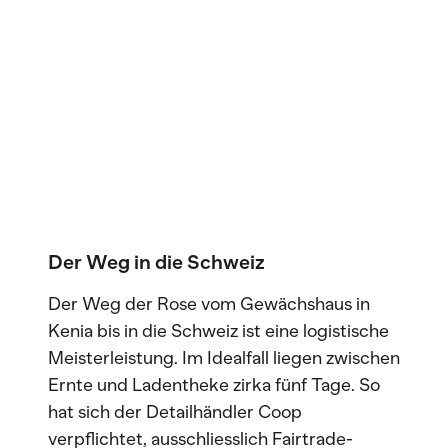
Der Weg in die Schweiz
Der Weg der Rose vom Gewächshaus in
Kenia bis in die Schweiz ist eine logistische
Meisterleistung. Im Idealfall liegen zwischen
Ernte und Ladentheke zirka fünf Tage. So
hat sich der Detailhändler Coop
verpflichtet, ausschliesslich Fairtrade-