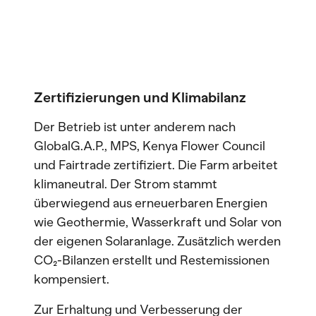
Zertifizierungen und Klimabilanz
Der Betrieb ist unter anderem nach
GlobalG.A.P., MPS, Kenya Flower Council
und Fairtrade zertifiziert. Die Farm arbeitet
klimaneutral. Der Strom stammt
überwiegend aus erneuerbaren Energien
wie Geothermie, Wasserkraft und Solar von
der eigenen Solaranlage. Zusätzlich werden
CO₂-Bilanzen erstellt und Restemissionen
kompensiert.
Zur Erhaltung und Verbesserung der