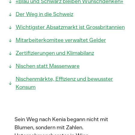
«Blau und Schwarz bleiben Wunschdenken»
Der Weg in die Schweiz
Wichtigster Absatzmarkt ist Grossbritannien
Mitarbeiterkomitee verwaltet Gelder
Zertifizierungen und Klimabilanz
Nischen statt Massenware
Nischenmärkte, Effizienz und bewusster
Konsum
Sein Weg nach Kenia begann nicht mit
Blumen, sondern mit Zahlen.