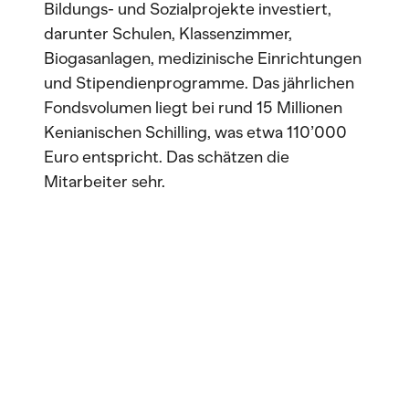
Bildungs- und Sozialprojekte investiert,
darunter Schulen, Klassenzimmer,
Biogasanlagen, medizinische Einrichtungen
und Stipendienprogramme. Das jährlichen
Fondsvolumen liegt bei rund 15 Millionen
Kenianischen Schilling, was etwa 110’000
Euro entspricht. Das schätzen die
Mitarbeiter sehr.