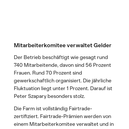
Mitarbeiterkomitee verwaltet Gelder
Der Betrieb beschäftigt wie gesagt rund
740 Mitarbeitende, davon sind 56 Prozent
Frauen. Rund 70 Prozent sind
gewerkschaftlich organisiert. Die jährliche
Fluktuation liegt unter 1 Prozent. Darauf ist
Peter Szapary besonders stolz.
Die Farm ist vollständig Fairtrade-
zertifiziert. Fairtrade-Prämien werden von
einem Mitarbeiterkomitee verwaltet und in