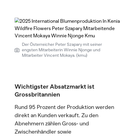
Der Österreicher Peter Szapary mit seiner
engsten Mitarbeiterin Winnie Njonge und
Mitarbeiter Vincent Mokaya. (kmu)
Wichtigster Absatzmarkt ist
Grossbritannien
Rund 95 Prozent der Produktion werden
direkt an Kunden verkauft. Zu den
Abnehmern zählen Gross- und
Zwischenhändler sowie