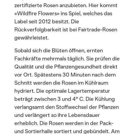
zertifizierte Rosen anzubieten. Hier kommt
«Wildfire Flowers» ins Spiel, welches das
Label seit 2012 besitzt. Die
Rückverfolgbarkeit ist bei Fairtrade-Rosen
gewährleistet.
Sobald sich die Blüten öffnen, ernten
Fachkräfte mehrmals täglich. Sie prüfen die
Qualität und die Pflanzengesundheit direkt
vor Ort. Spätestens 30 Minuten nach dem
Schnitt werden die Rosen im Kühlraum
hydriert. Die optimale Lagertemperatur
beträgt zwischen 3 und 4° C. Die Kühlung
verlangsamt den Stoffwechsel der Pflanzen
und verlängert so ihre Lebensdauer
erheblich. Die Rosen werden in der Pack-
und Sortierhalle sortiert und gebündelt. Am