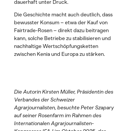
dauerhaft unter Druck.
Die Geschichte macht auch deutlich, dass
bewusster Konsum – etwa der Kauf von
Fairtrade-Rosen – direkt dazu beitragen
kann, solche Betriebe zu stabilisieren und
nachhaltige Wertschöpfungsketten
zwischen Kenia und Europa zu stärken.
Die Autorin Kirsten Müller, Präsidentin des
Verbandes der Schweizer
Agrarjournalisten, besuchte Peter Szapary
auf seiner Rosenfarm im Rahmen des
Internationalen Agrarjournalisten-