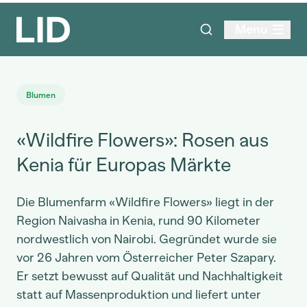
Menu
Blumen
«Wildfire Flowers»: Rosen aus
Kenia für Europas Märkte
Die Blumenfarm «Wildfire Flowers» liegt in der
Region Naivasha in Kenia, rund 90 Kilometer
nordwestlich von Nairobi. Gegründet wurde sie
vor 26 Jahren vom Österreicher Peter Szapary.
Er setzt bewusst auf Qualität und Nachhaltigkeit
statt auf Massenproduktion und liefert unter