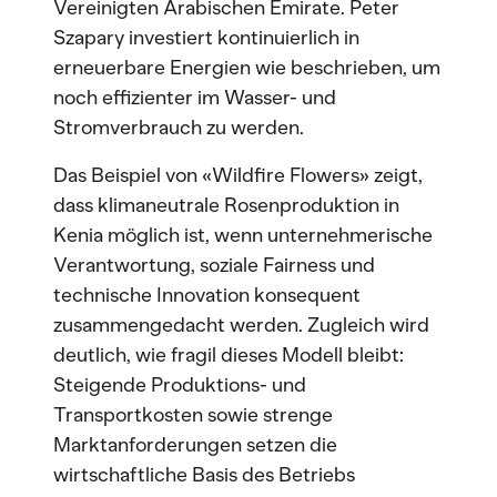
Vereinigten Arabischen Emirate. Peter
Szapary investiert kontinuierlich in
erneuerbare Energien wie beschrieben, um
noch effizienter im Wasser- und
Stromverbrauch zu werden.
Das Beispiel von «Wildfire Flowers» zeigt,
dass klimaneutrale Rosenproduktion in
Kenia möglich ist, wenn unternehmerische
Verantwortung, soziale Fairness und
technische Innovation konsequent
zusammengedacht werden. Zugleich wird
deutlich, wie fragil dieses Modell bleibt:
Steigende Produktions- und
Transportkosten sowie strenge
Marktanforderungen setzen die
wirtschaftliche Basis des Betriebs