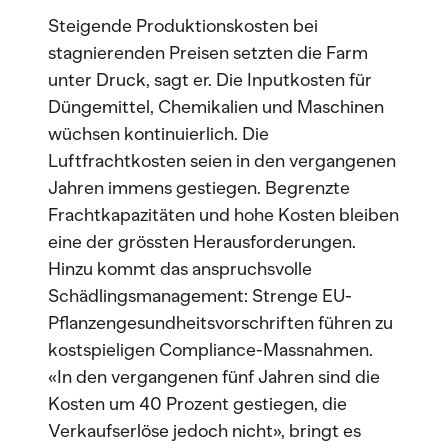
Steigende Produktionskosten bei
stagnierenden Preisen setzten die Farm
unter Druck, sagt er. Die Inputkosten für
Düngemittel, Chemikalien und Maschinen
wüchsen kontinuierlich. Die
Luftfrachtkosten seien in den vergangenen
Jahren immens gestiegen. Begrenzte
Frachtkapazitäten und hohe Kosten bleiben
eine der grössten Herausforderungen.
Hinzu kommt das anspruchsvolle
Schädlingsmanagement: Strenge EU-
Pflanzengesundheitsvorschriften führen zu
kostspieligen Compliance-Massnahmen.
«In den vergangenen fünf Jahren sind die
Kosten um 40 Prozent gestiegen, die
Verkaufserlöse jedoch nicht», bringt es