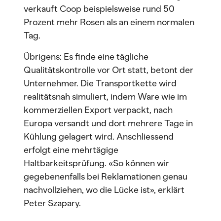
verkauft Coop beispielsweise rund 50
Prozent mehr Rosen als an einem normalen
Tag.
Übrigens: Es finde eine tägliche
Qualitätskontrolle vor Ort statt, betont der
Unternehmer. Die Transportkette wird
realitätsnah simuliert, indem Ware wie im
kommerziellen Export verpackt, nach
Europa versandt und dort mehrere Tage in
Kühlung gelagert wird. Anschliessend
erfolgt eine mehrtägige
Haltbarkeitsprüfung. «So können wir
gegebenenfalls bei Reklamationen genau
nachvollziehen, wo die Lücke ist», erklärt
Peter Szapary.