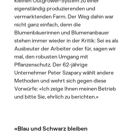
kleinen Outgrower-System zu einer
eigenständig produzierenden und
vermarktenden Farm. Der Weg dahin war
nicht ganz einfach, denn die
Blumenbäuerinnen und Blumenanbauer
stehen immer wieder in der Kritik: Sei es als
Ausbeuter der Arbeiter oder für, sagen wir
mal, den robusten Umgang mit
Pflanzenschutz. Der 62-jährige
Unternehmer Peter Szapary wählt andere
Methoden und wehrt sich gegen diese
Vorwürfe: «Ich zeige Ihnen meinen Betrieb
und bitte Sie, ehrlich zu berichten.»
«Blau und Schwarz bleiben