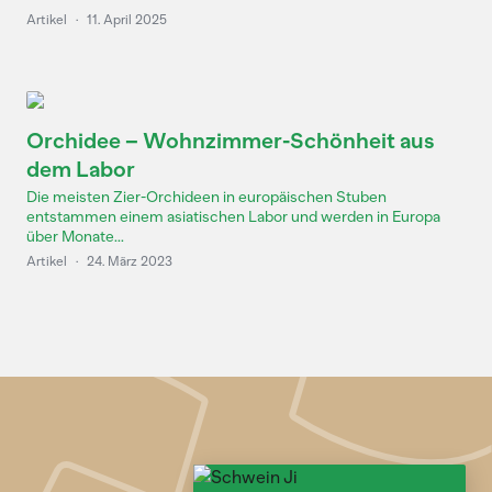
Artikel
·
11. April 2025
Orchidee – Wohnzimmer-Schönheit aus
dem Labor
Die meisten Zier-Orchideen in europäischen Stuben
entstammen einem asiatischen Labor und werden in Europa
über Monate...
Artikel
·
24. März 2023