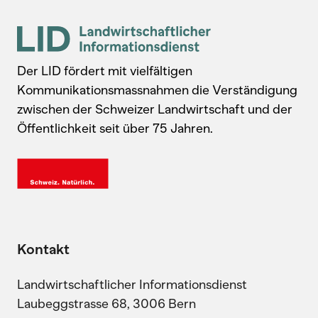
Der LID fördert mit vielfältigen
Kommunikationsmassnahmen die Verständigung
zwischen der Schweizer Landwirtschaft und der
Öffentlichkeit seit über 75 Jahren.
Kontakt
Landwirtschaftlicher Informationsdienst
Laubeggstrasse 68, 3006 Bern