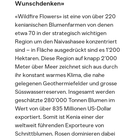
Wunschdenken»
«Wildfire Flowers» ist eine von über 220
kenianischen Blumenfarmen von denen
etwa 70 in der strategisch wichtigen
Region um den Naivashasee konzentriert
sind – in Fläche ausgedrückt sind es 1’200
Hektaren. Diese Region auf knapp 2’000
Meter über Meer zeichnet sich aus durch
ihr konstant warmes Klima, die nahe
gelegenen Geothermiefelder und grosse
Süsswasserreserven. Insgesamt werden
geschätzte 280’000 Tonnen Blumen im
Wert von über 835 Millionen US-Dollar
exportiert. Somit ist Kenia einer der
weltweit führenden Exporteure von
Schnittblumen. Rosen dominieren dabei