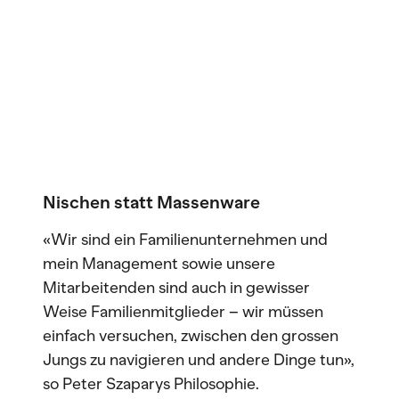
Nischen statt Massenware
«Wir sind ein Familienunternehmen und
mein Management sowie unsere
Mitarbeitenden sind auch in gewisser
Weise Familienmitglieder – wir müssen
einfach versuchen, zwischen den grossen
Jungs zu navigieren und andere Dinge tun»,
so Peter Szaparys Philosophie.