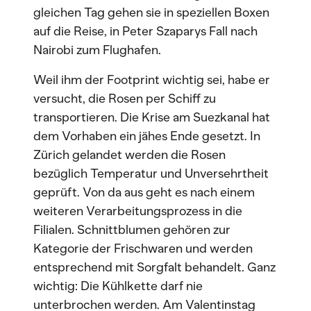
gleichen Tag gehen sie in speziellen Boxen
auf die Reise, in Peter Szaparys Fall nach
Nairobi zum Flughafen.
Weil ihm der Footprint wichtig sei, habe er
versucht, die Rosen per Schiff zu
transportieren. Die Krise am Suezkanal hat
dem Vorhaben ein jähes Ende gesetzt. In
Zürich gelandet werden die Rosen
bezüglich Temperatur und Unversehrtheit
geprüft. Von da aus geht es nach einem
weiteren Verarbeitungsprozess in die
Filialen. Schnittblumen gehören zur
Kategorie der Frischwaren und werden
entsprechend mit Sorgfalt behandelt. Ganz
wichtig: Die Kühlkette darf nie
unterbrochen werden. Am Valentinstag