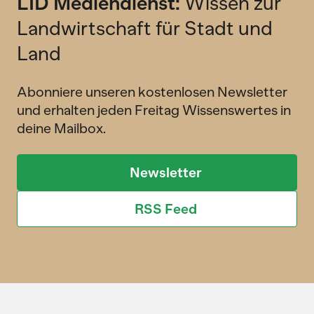
LID Mediendienst:
Wissen zur
Landwirtschaft für Stadt und
Land
Abonniere unseren kostenlosen Newsletter
und erhalten jeden Freitag Wissenswertes in
deine Mailbox.
Newsletter
RSS Feed