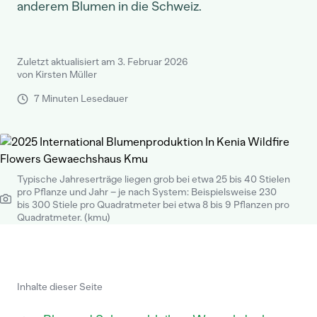
anderem Blumen in die Schweiz.
Zuletzt aktualisiert am 3. Februar 2026
von Kirsten Müller
7 Minuten Lesedauer
Typische Jahreserträge liegen grob bei etwa 25 bis 40 Stielen
pro Pflanze und Jahr – je nach System: Beispielsweise 230
bis 300 Stiele pro Quadratmeter bei etwa 8 bis 9 Pflanzen pro
Quadratmeter. (kmu)
Inhalte dieser Seite