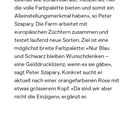
die volle Farbpalette bieten und somit ein
Alleinstellungsmerkmal haben», so Peter
Szapary. Die Farm arbeitet mit
europäischen Züchtern zusammen und
testet laufend neue Sorten. Ziel ist eine
möglichst breite Farbpalette: «Nur Blau
und Schwarz bleiben Wunschdenken –
eine Gelddrucklizenz, wenn es sie gäbe»,
sagt Peter Szapary. Konkret sucht er
aktuell nach einer orangefarbenen Rose mit
etwas grösserem Kopf. «Da sind wir aber
nicht die Einzigen», ergänzt er.