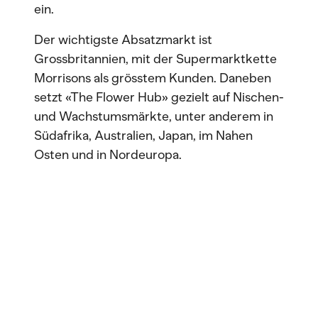
ein.
Der wichtigste Absatzmarkt ist
Grossbritannien, mit der Supermarktkette
Morrisons als grösstem Kunden. Daneben
setzt «The Flower Hub» gezielt auf Nischen-
und Wachstumsmärkte, unter anderem in
Südafrika, Australien, Japan, im Nahen
Osten und in Nordeuropa.