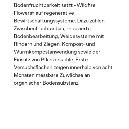
Bodenfruchtbarkeit setzt «Wildfire
Flowers» auf regenerative
Bewirtschaftungssysteme. Dazu zählen
Zwischenfruchtanbau, reduzierte
Bodenbearbeitung, Weidesysteme mit
Rindern und Ziegen, Kompost- und
Wurmkompostanwendung sowie der
Einsatz von Pflanzenkohle. Erste
Versuchsflächen zeigen innerhalb von acht
Monaten messbare Zuwächse an
organischer Bodensubstanz.