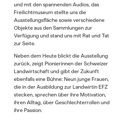
und mit den spannenden Audios, das
Freilichtmuseum stellte uns die
Ausstellungsfläche sowie verschiedene
Objekte aus den Sammlungen zur
Verfügung und stand uns mit Rat und Tat
zur Seite.
Neben dem Heute blickt die Ausstellung
zurück, zeigt Pionierinnen der Schweizer
Landwirtschaft und gibt der Zukunft
ebenfalls eine Bühne: Neun junge Frauen,
die in der Ausbildung zur Landwirtin EFZ
stecken, sprechen über ihre Motivation,
ihren Alltag, über Geschlechterrollen und
ihre Passion.