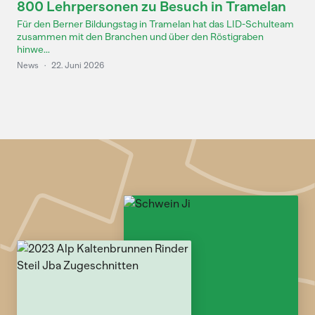
800 Lehrpersonen zu Besuch in Tramelan
Für den Berner Bildungstag in Tramelan hat das LID-Schulteam
zusammen mit den Branchen und über den Röstigraben
hinwe...
News
·
22. Juni 2026