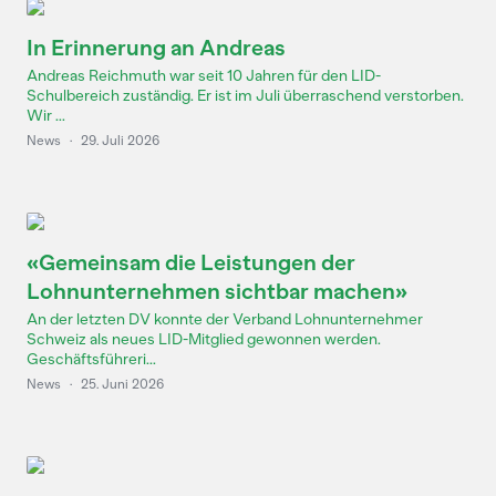
In Erinnerung an Andreas
Andreas Reichmuth war seit 10 Jahren für den LID-
Schulbereich zuständig. Er ist im Juli überraschend verstorben.
Wir ...
News
·
29. Juli 2026
«Gemeinsam die Leistungen der
Lohnunternehmen sichtbar machen»
An der letzten DV konnte der Verband Lohnunternehmer
Schweiz als neues LID-Mitglied gewonnen werden.
Geschäftsführeri...
News
·
25. Juni 2026