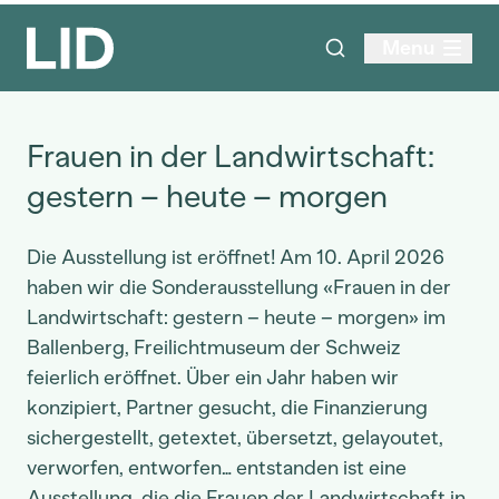
Menu
Frauen in der Landwirtschaft:
gestern – heute – morgen
Die Ausstellung ist eröffnet! Am 10. April 2026
haben wir die Sonderausstellung «Frauen in der
Landwirtschaft: gestern – heute – morgen» im
Ballenberg, Freilichtmuseum der Schweiz
feierlich eröffnet. Über ein Jahr haben wir
konzipiert, Partner gesucht, die Finanzierung
sichergestellt, getextet, übersetzt, gelayoutet,
verworfen, entworfen… entstanden ist eine
Ausstellung, die die Frauen der Landwirtschaft in