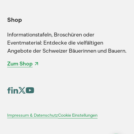
Shop
Informationstafeln, Broschüren oder
Eventmaterial: Entdecke die vielfältigen
Angebote der Schweizer Bäuerinnen und Bauern.
Zum Shop
Cookie Einstellungen
Impressum & Datenschutz