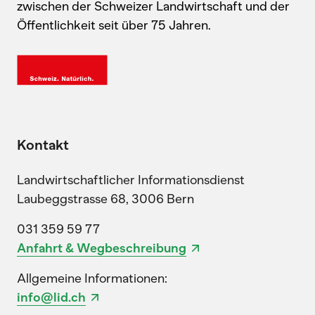
zwischen der Schweizer Landwirtschaft und der
Öffentlichkeit seit über 75 Jahren.
Kontakt
Landwirtschaftlicher Informationsdienst
Laubeggstrasse 68, 3006 Bern
031 359 59 77
Anfahrt & Wegbeschreibung
Allgemeine Informationen:
info@lid.ch