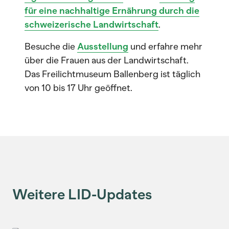
für eine nachhaltige Ernährung durch die
schweizerische Landwirtschaft
.
Besuche die
Ausstellung
und erfahre mehr
über die Frauen aus der Landwirtschaft.
Das Freilichtmuseum Ballenberg ist täglich
von 10 bis 17 Uhr geöffnet.
Weitere LID-Updates