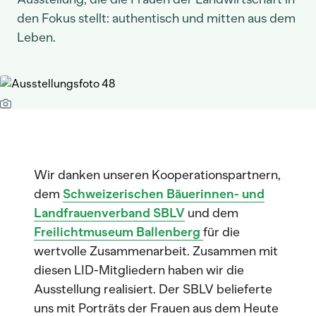
den Fokus stellt: authentisch und mitten aus dem
Leben.
Wir danken unseren Kooperationspartnern,
dem
Schweizerischen Bäuerinnen- und
Landfrauenverband SBLV
und dem
Freilichtmuseum Ballenberg
für die
wertvolle Zusammenarbeit. Zusammen mit
diesen LID-Mitgliedern haben wir die
Ausstellung realisiert. Der SBLV belieferte
uns mit Porträts der Frauen aus dem Heute