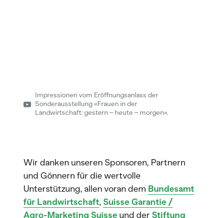
Impressionen vom Eröffnungsanlass der
Sonderausstellung «Frauen in der
Landwirtschaft: gestern – heute – morgen».
Wir danken unseren Sponsoren, Partnern
und Gönnern für die wertvolle
Unterstützung, allen voran dem
Bundesamt
für Landwirtschaft
,
Suisse Garantie /
Agro-Marketing Suisse
und der
Stiftung