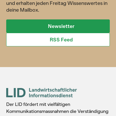
und erhalten jeden Freitag Wissenswertes in
deine Mailbox.
Newsletter
RSS Feed
Der LID fördert mit vielfältigen
Kommunikationsmassnahmen die Verständigung