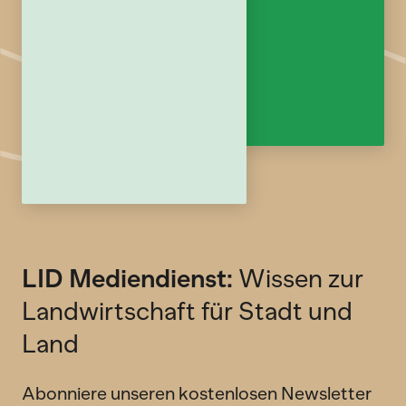
LID Mediendienst:
Wissen zur
Landwirtschaft für Stadt und
Land
Abonniere unseren kostenlosen Newsletter