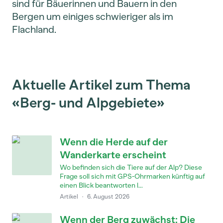
sind für Bäuerinnen und Bauern in den
Bergen um einiges schwieriger als im
Flachland.
Aktuelle Artikel zum Thema
«Berg- und Alpgebiete»
Wenn die Herde auf der
Wanderkarte erscheint
Wo befinden sich die Tiere auf der Alp? Diese
Frage soll sich mit GPS-Ohrmarken künftig auf
einen Blick beantworten l...
Artikel
·
6. August 2026
Wenn der Berg zuwächst: Die