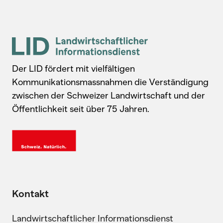
Der LID fördert mit vielfältigen
Kommunikationsmassnahmen die Verständigung
zwischen der Schweizer Landwirtschaft und der
Öffentlichkeit seit über 75 Jahren.
Kontakt
Landwirtschaftlicher Informationsdienst