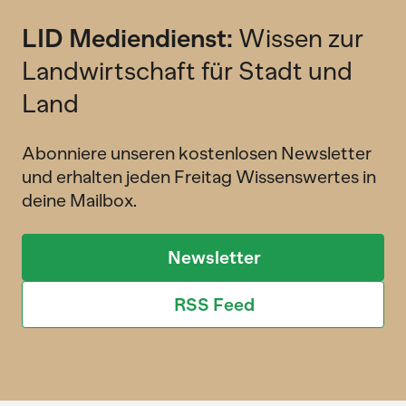
LID Mediendienst:
Wissen zur
Landwirtschaft für Stadt und
Land
Abonniere unseren kostenlosen Newsletter
und erhalten jeden Freitag Wissenswertes in
deine Mailbox.
Newsletter
RSS Feed