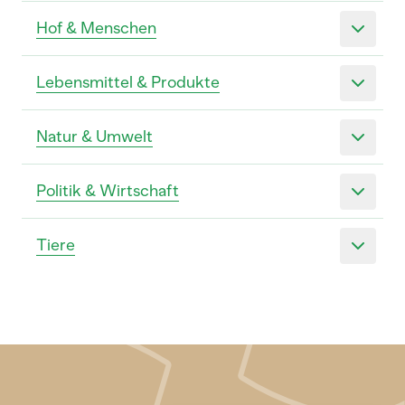
Hof & Menschen
Lebensmittel & Produkte
Natur & Umwelt
Politik & Wirtschaft
Tiere