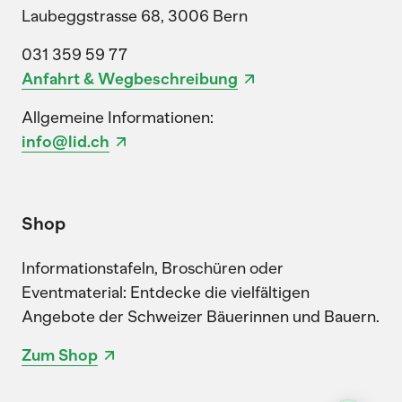
Laubeggstrasse 68, 3006 Bern
031 359 59 77
Anfahrt & Wegbeschreibung
Allgemeine Informationen:
info@lid.ch
Shop
Informationstafeln, Broschüren oder
Eventmaterial: Entdecke die vielfältigen
Angebote der Schweizer Bäuerinnen und Bauern.
Zum Shop