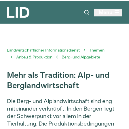
Menu
Landwirtschaftlicher Informationsdienst
Themen
Anbau & Produktion
Berg- und Alpgebiete
Mehr als Tradition: Alp- und
Berglandwirtschaft
Die Berg- und Alplandwirtschaft sind eng
miteinander verknüpft. In den Bergen liegt
der Schwerpunkt vor allem in der
Tierhaltung. Die Produktionsbedingungen