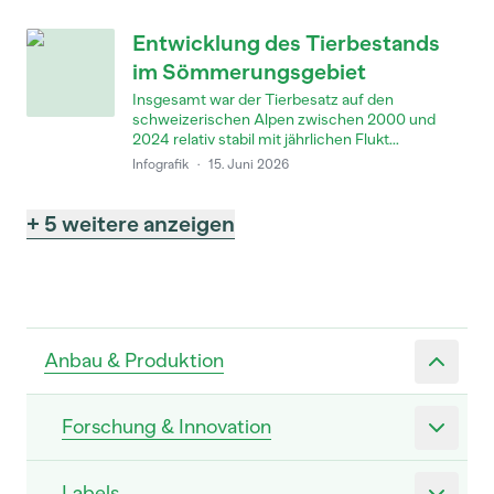
Entwicklung des Tierbestands
im Sömmerungsgebiet
Insgesamt war der Tierbesatz auf den
schweizerischen Alpen zwischen 2000 und
2024 relativ stabil mit jährlichen Flukt...
Infografik
·
15. Juni 2026
+ 5 weitere anzeigen
Anbau & Produktion
Forschung & Innovation
Labels