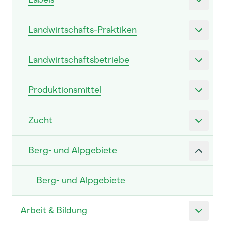
Landwirtschafts-Praktiken
Landwirtschaftsbetriebe
Produktionsmittel
Zucht
Berg- und Alpgebiete
Berg- und Alpgebiete
Arbeit & Bildung