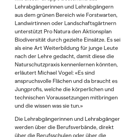
Lehrabgängerinnen und Lehrabgängern
aus dem grünen Bereich wie Forstwarten,
Landwirtinnen oder Landschaftsgärtnern
unterstützt Pro Natura den Aktionsplan
Biodiversität durch gezielte Einsätze. Es sei
als eine Art Weiterbildung für junge Leute
nach der Lehre gedacht, damit diese die
Naturschutzpraxis kennenlernen könnten,
erläutert Michael Vogel: «Es sind
anspruchsvolle Flächen und da braucht es
Jungprofis, welche die körperlichen und
technischen Voraussetzungen mitbringen
und die wissen was sie tun.»
Die Lehrabgängerinnen und Lehrabgänger
werden über die Berufsverbände, direkt
über die Berufsschulen oder über die