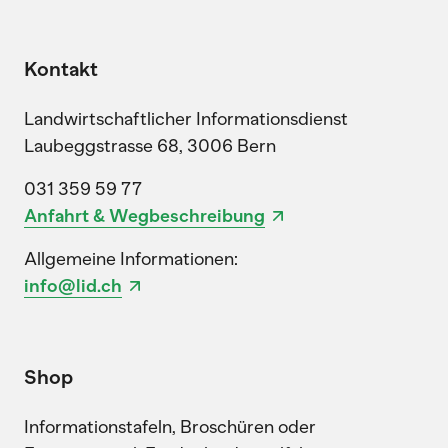
Kontakt
Landwirtschaftlicher Informationsdienst
Laubeggstrasse 68, 3006 Bern
031 359 59 77
Anfahrt & Wegbeschreibung
Allgemeine Informationen:
info@lid.ch
Shop
Informationstafeln, Broschüren oder