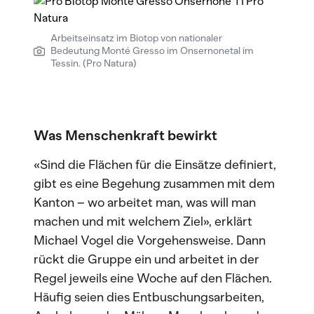
Arbeitseinsatz im Biotop von nationaler
Bedeutung Monté Gresso im Onsernonetal im
Tessin. (Pro Natura)
Was Menschenkraft bewirkt
«Sind die Flächen für die Einsätze definiert,
gibt es eine Begehung zusammen mit dem
Kanton – wo arbeitet man, was will man
machen und mit welchem Ziel», erklärt
Michael Vogel die Vorgehensweise. Dann
rückt die Gruppe ein und arbeitet in der
Regel jeweils eine Woche auf den Flächen.
Häufig seien dies Entbuschungsarbeiten,