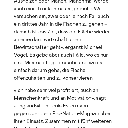
Ausholzen oder Mähen. Manchmal werde
auch eine Trockenmauer gebaut. «Wir
versuchen ein, zwei oder je nach Fall auch
ein drittes Jahr in die Flächen zu gehen –
danach ist das Ziel, dass die Fläche wieder
an einen landwirtschaftlichen
Bewirtschafter geht», ergänzt Michael
Vogel. Es gebe aber auch Fälle, wo es nur
eine Minimalpflege brauche und wo es
einfach darum gehe, die Fläche
offenzuhalten und zu konservieren.
«Ich habe sehr viel profitiert, auch an
Menschenkraft und an Motivation», sagt
Junglandwirtin Tonia Estermann
gegenüber dem Pro-Natura-Magazin über
ihren Einsatz. Zusammen mit fünf weiteren