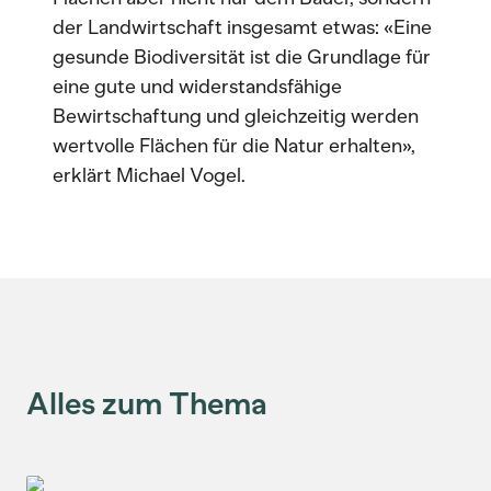
der Landwirtschaft insgesamt etwas: «Eine
gesunde Biodiversität ist die Grundlage für
eine gute und widerstandsfähige
Bewirtschaftung und gleichzeitig werden
wertvolle Flächen für die Natur erhalten»,
erklärt Michael Vogel.
Alles zum Thema