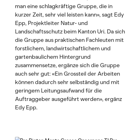
man eine schlagkräftige Gruppe, die in
kurzer Zeit, sehr viel leisten kann», sagt Edy
Epp, Projektleiter Natur- und
Landschaftsschutz beim Kanton Uri. Da sich
die Gruppe aus praktischen Fachleuten mit
forstlichem, landwirtschaftlichem und
gartenbaulichem Hintergrund
zusammensetze, ergänze sich die Gruppe
auch sehr gut: «Ein Grossteil der Arbeiten
können dadurch sehr selbständig und mit
geringem Leitungsaufwand für die
Auftraggeber ausgeführt werden», ergänz
Edy Epp.