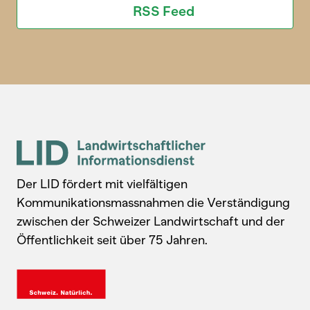
RSS Feed
Der LID fördert mit vielfältigen
Kommunikationsmassnahmen die Verständigung
zwischen der Schweizer Landwirtschaft und der
Öffentlichkeit seit über 75 Jahren.