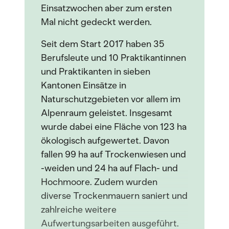
Einsatzwochen aber zum ersten
Mal nicht gedeckt werden.
Seit dem Start 2017 haben 35
Berufsleute und 10 Praktikantinnen
und Praktikanten in sieben
Kantonen Einsätze in
Naturschutzgebieten vor allem im
Alpenraum geleistet. Insgesamt
wurde dabei eine Fläche von 123 ha
ökologisch aufgewertet. Davon
fallen 99 ha auf Trockenwiesen und
-weiden und 24 ha auf Flach- und
Hochmoore. Zudem wurden
diverse Trockenmauern saniert und
zahlreiche weitere
Aufwertungsarbeiten ausgeführt.