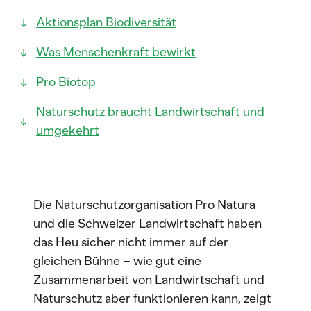
Aktionsplan Biodiversität
Was Menschenkraft bewirkt
Pro Biotop
Naturschutz braucht Landwirtschaft und
umgekehrt
Die Naturschutzorganisation Pro Natura
und die Schweizer Landwirtschaft haben
das Heu sicher nicht immer auf der
gleichen Bühne – wie gut eine
Zusammenarbeit von Landwirtschaft und
Naturschutz aber funktionieren kann, zeigt