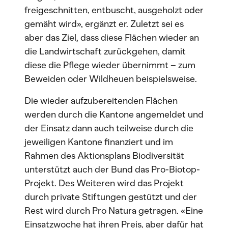
freigeschnitten, entbuscht, ausgeholzt oder
gemäht wird», ergänzt er. Zuletzt sei es
aber das Ziel, dass diese Flächen wieder an
die Landwirtschaft zurückgehen, damit
diese die Pflege wieder übernimmt – zum
Beweiden oder Wildheuen beispielsweise.
Die wieder aufzubereitenden Flächen
werden durch die Kantone angemeldet und
der Einsatz dann auch teilweise durch die
jeweiligen Kantone finanziert und im
Rahmen des Aktionsplans Biodiversität
unterstützt auch der Bund das Pro-Biotop-
Projekt. Des Weiteren wird das Projekt
durch private Stiftungen gestützt und der
Rest wird durch Pro Natura getragen. «Eine
Einsatzwoche hat ihren Preis, aber dafür hat