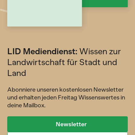
LID Mediendienst:
Wissen zur
Landwirtschaft für Stadt und
Land
Abonniere unseren kostenlosen Newsletter
und erhalten jeden Freitag Wissenswertes in
deine Mailbox.
Newsletter