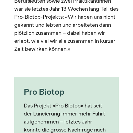
Berufsleuten sowie zwei Praktikantinnen
war sie letztes Jahr 13 Wochen lang Teil des
Pro-Biotop-Projekts: «Wir haben uns nicht
gekannt und lebten und arbeiteten dann
plötzlich zusammen – dabei haben wir
erlebt, wie viel wir alle zusammen in kurzer
Zeit bewirken können.»
Pro Biotop
Das Projekt «Pro Biotop» hat seit
der Lancierung immer mehr Fahrt
aufgenommen – letztes Jahr
konnte die grosse Nachfrage nach