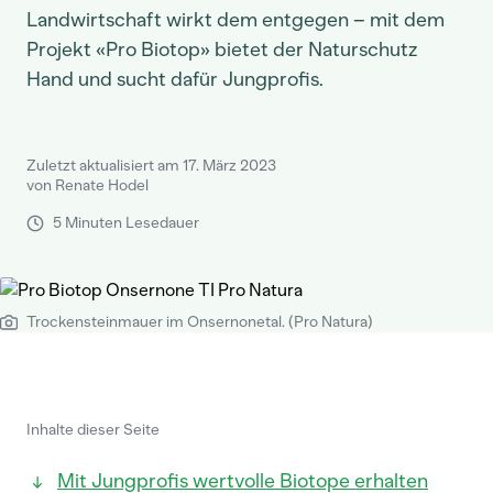
Landwirtschaft wirkt dem entgegen – mit dem
Projekt «Pro Biotop» bietet der Naturschutz
Hand und sucht dafür Jungprofis.
Zuletzt aktualisiert am 17. März 2023
von Renate Hodel
5 Minuten Lesedauer
Trockensteinmauer im Onsernonetal. (Pro Natura)
Inhalte dieser Seite
Mit Jungprofis wertvolle Biotope erhalten