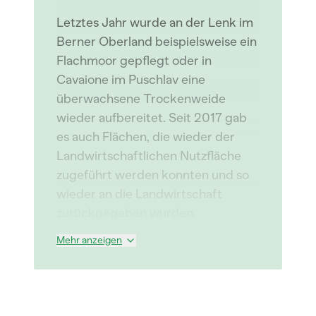
Letztes Jahr wurde an der Lenk im
Berner Oberland beispielsweise ein
Flachmoor gepflegt oder in
Cavaione im Puschlav eine
überwachsene Trockenweide
wieder aufbereitet. Seit 2017 gab
es auch Flächen, die wieder der
Landwirtschaftlichen Nutzfläche
zugeführt werden konnten und so
wieder an die Landwirtschaft
zurückgegeben wurden.
Mehr anzeigen