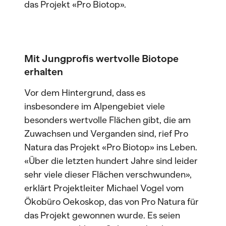
das Projekt «Pro Biotop».
Mit Jungprofis wertvolle Biotope
erhalten
Vor dem Hintergrund, dass es
insbesondere im Alpengebiet viele
besonders wertvolle Flächen gibt, die am
Zuwachsen und Verganden sind, rief Pro
Natura das Projekt «Pro Biotop» ins Leben.
«Über die letzten hundert Jahre sind leider
sehr viele dieser Flächen verschwunden»,
erklärt Projektleiter Michael Vogel vom
Ökobüro Oekoskop, das von Pro Natura für
das Projekt gewonnen wurde. Es seien