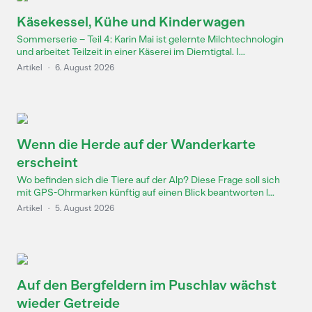
Käsekessel, Kühe und Kinderwagen
Sommerserie – Teil 4: Karin Mai ist gelernte Milchtechnologin
und arbeitet Teilzeit in einer Käserei im Diemtigtal. I...
Artikel
·
6. August 2026
Wenn die Herde auf der Wanderkarte
erscheint
Wo befinden sich die Tiere auf der Alp? Diese Frage soll sich
mit GPS-Ohrmarken künftig auf einen Blick beantworten l...
Artikel
·
5. August 2026
Auf den Bergfeldern im Puschlav wächst
wieder Getreide