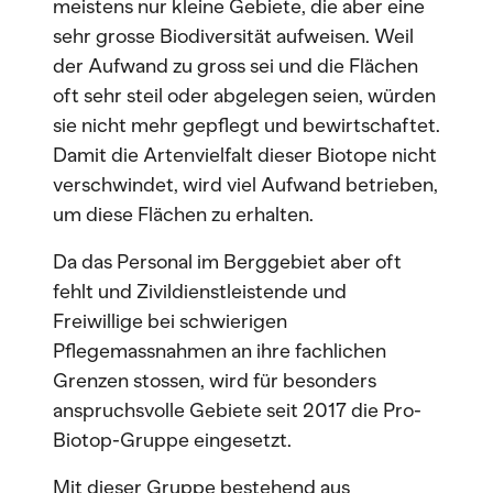
meistens nur kleine Gebiete, die aber eine
sehr grosse Biodiversität aufweisen. Weil
der Aufwand zu gross sei und die Flächen
oft sehr steil oder abgelegen seien, würden
sie nicht mehr gepflegt und bewirtschaftet.
Damit die Artenvielfalt dieser Biotope nicht
verschwindet, wird viel Aufwand betrieben,
um diese Flächen zu erhalten.
Da das Personal im Berggebiet aber oft
fehlt und Zivildienstleistende und
Freiwillige bei schwierigen
Pflegemassnahmen an ihre fachlichen
Grenzen stossen, wird für besonders
anspruchsvolle Gebiete seit 2017 die Pro-
Biotop-Gruppe eingesetzt.
Mit dieser Gruppe bestehend aus