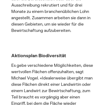
Ausschreibung rekrutiert und für drei
Monate zu einem branchenüblichen Lohn
angestellt. Zusammen arbeiten sie dann in
diesen Gebieten, um sie wieder für die
Bewirtschaftung aufzubereiten.
Aktionsplan Biodiversität
Es gebe verschiedene Möglichkeiten, diese
wertvollen Flächen offenzuhalten, sagt
Michael Vogel. «Idealerweise übergibt man
diese Flächen direkt einer Landwirtin oder
einem Landwirt zur Bewirtschaftung, zum
Teil braucht es vorgängig aber einen
Eingriff, bei dem die Fläche wieder