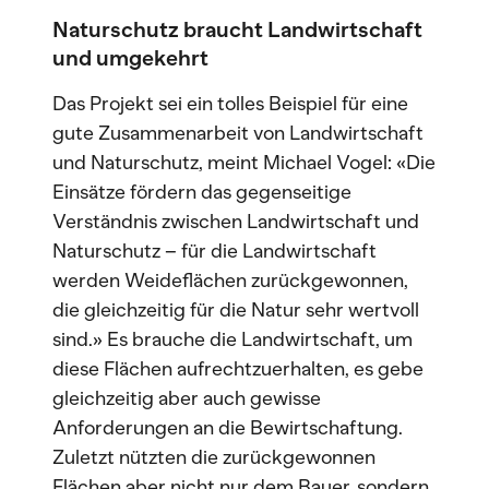
Naturschutz braucht Landwirtschaft
und umgekehrt
Das Projekt sei ein tolles Beispiel für eine
gute Zusammenarbeit von Landwirtschaft
und Naturschutz, meint Michael Vogel: «Die
Einsätze fördern das gegenseitige
Verständnis zwischen Landwirtschaft und
Naturschutz – für die Landwirtschaft
werden Weideflächen zurückgewonnen,
die gleichzeitig für die Natur sehr wertvoll
sind.» Es brauche die Landwirtschaft, um
diese Flächen aufrechtzuerhalten, es gebe
gleichzeitig aber auch gewisse
Anforderungen an die Bewirtschaftung.
Zuletzt nützten die zurückgewonnen
Flächen aber nicht nur dem Bauer, sondern