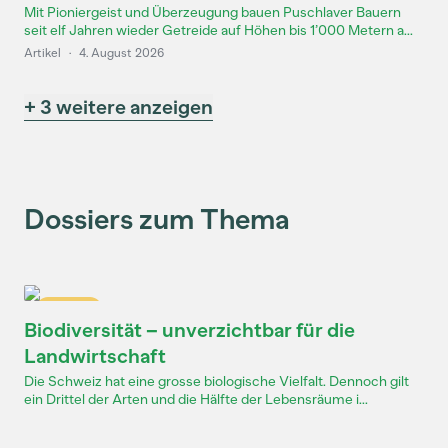
Mit Pioniergeist und Überzeugung bauen Puschlaver Bauern
seit elf Jahren wieder Getreide auf Höhen bis 1’000 Metern a...
Artikel
·
4. August 2026
+ 3 weitere anzeigen
Dossiers zum Thema
Dossier
Biodiversität – unverzichtbar für die
Landwirtschaft
Die Schweiz hat eine grosse biologische Vielfalt. Dennoch gilt
ein Drittel der Arten und die Hälfte der Lebensräume i...