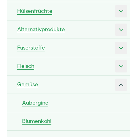
Hülsenfrüchte
Alternativprodukte
Faserstoffe
Fleisch
Gemüse
Aubergine
Blumenkohl