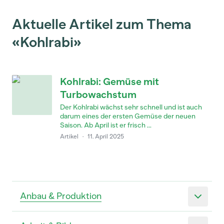
Aktuelle Artikel zum Thema
«Kohlrabi»
Kohlrabi: Gemüse mit
Turbowachstum
Der Kohlrabi wächst sehr schnell und ist auch
darum eines der ersten Gemüse der neuen
Saison. Ab April ist er frisch ...
Artikel
·
11. April 2025
Anbau & Produktion