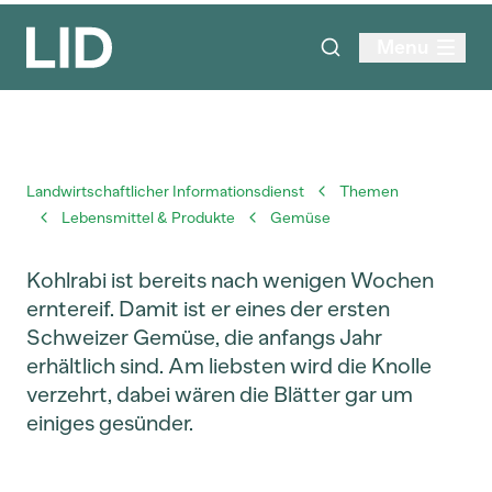
Menu
Landwirtschaftlicher Informationsdienst
Themen
Lebensmittel & Produkte
Gemüse
Kohlrabi ist bereits nach wenigen Wochen
erntereif. Damit ist er eines der ersten
Schweizer Gemüse, die anfangs Jahr
erhältlich sind. Am liebsten wird die Knolle
verzehrt, dabei wären die Blätter gar um
einiges gesünder.