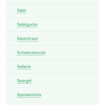
Salat
Salatgurke
Sauerkraut
Schwarzwurzel
Sellerie
Spargel
Speisekürbis