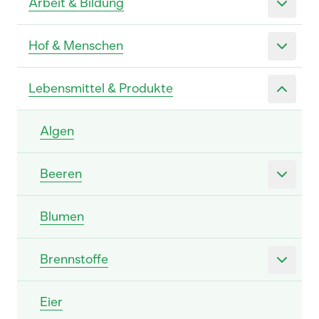
Arbeit & Bildung
Hof & Menschen
Lebensmittel & Produkte
Algen
Beeren
Blumen
Brennstoffe
Eier