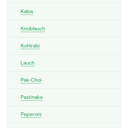
Kabis
Knoblauch
Kohlrabi
Lauch
Pak-Choi
Pastinake
Peperoni