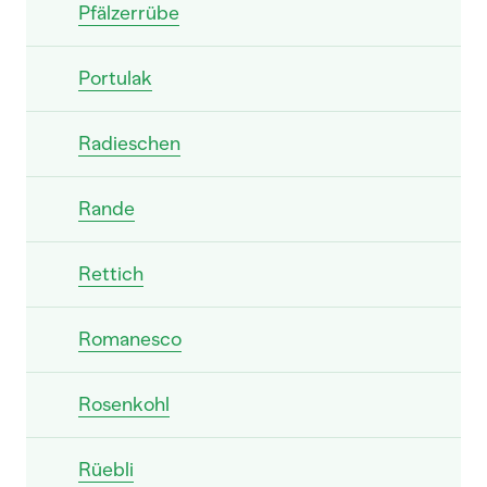
Pfälzerrübe
Portulak
Radieschen
Rande
Rettich
Romanesco
Rosenkohl
Rüebli