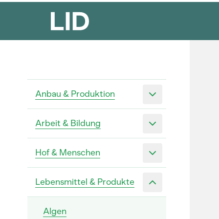
Anbau & Produktion
Arbeit & Bildung
Hof & Menschen
Lebensmittel & Produkte
Algen