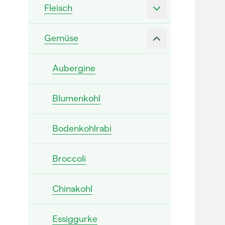
Fleisch
Gemüse
Aubergine
Blumenkohl
Bodenkohlrabi
Broccoli
Chinakohl
Essiggurke