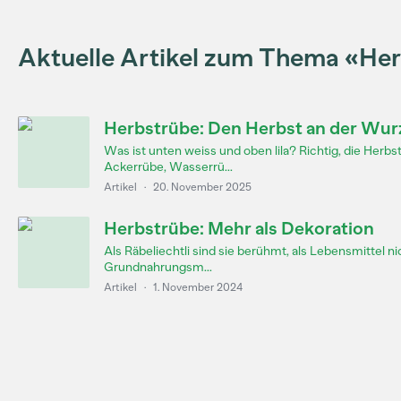
Aktuelle Artikel zum Thema «He
Herbstrübe: Den Herbst an der Wur
Was ist unten weiss und oben lila? Richtig, die Herb
Ackerrübe, Wasserrü...
Artikel
·
20. November 2025
Herbstrübe: Mehr als Dekoration
Als Räbeliechtli sind sie berühmt, als Lebensmittel n
Grundnahrungsm...
Artikel
·
1. November 2024