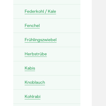
Federkohl / Kale
Fenchel
Frühlingszwiebel
Herbstrübe
Kabis
Knoblauch
Kohlrabi