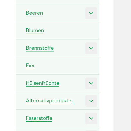
Beeren
Blumen
Brennstoffe
Eier
Hülsenfrüchte
Alternativprodukte
Faserstoffe