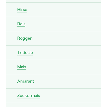
Hirse
Reis
Roggen
Triticale
Mais
Amarant
Zuckermais