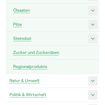
Ölsaaten
Pilze
Steinobst
Zucker und Zuckerüben
Regionalprodukte
Natur & Umwelt
Politik & Wirtschaft