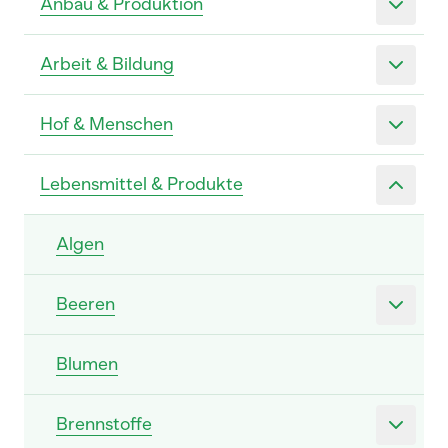
Anbau & Produktion
Arbeit & Bildung
Hof & Menschen
Lebensmittel & Produkte
Algen
Beeren
Blumen
Brennstoffe