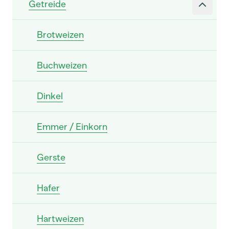
Getreide
Brotweizen
Buchweizen
Dinkel
Emmer / Einkorn
Gerste
Hafer
Hartweizen