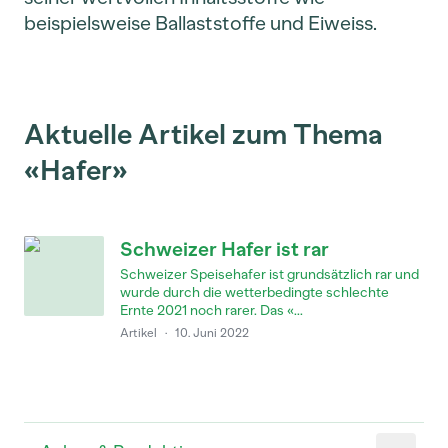
beispielsweise Ballaststoffe und Eiweiss.
Aktuelle Artikel zum Thema
«Hafer»
Schweizer Hafer ist rar
Schweizer Speisehafer ist grundsätzlich rar und
wurde durch die wetterbedingte schlechte
Ernte 2021 noch rarer. Das «...
Artikel
·
10. Juni 2022