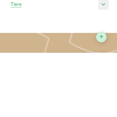
Tiere