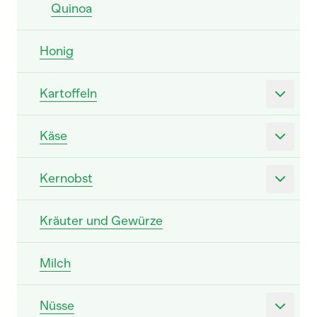
Quinoa
Honig
Kartoffeln
Käse
Kernobst
Kräuter und Gewürze
Milch
Nüsse