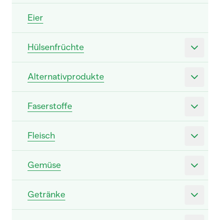
Eier
Hülsenfrüchte
Alternativprodukte
Faserstoffe
Fleisch
Gemüse
Getränke