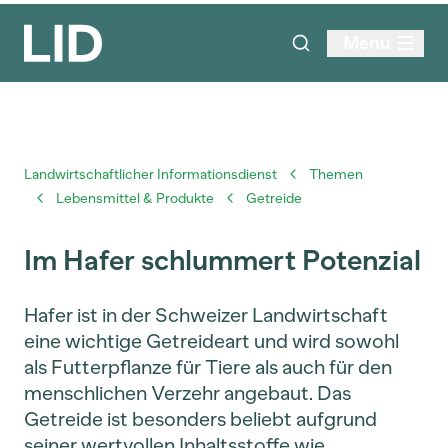
Menu
Landwirtschaftlicher Informationsdienst
Themen
Lebensmittel & Produkte
Getreide
Im Hafer schlummert Potenzial
Hafer ist in der Schweizer Landwirtschaft
eine wichtige Getreideart und wird sowohl
als Futterpflanze für Tiere als auch für den
menschlichen Verzehr angebaut. Das
Getreide ist besonders beliebt aufgrund
seiner wertvollen Inhaltsstoffe wie